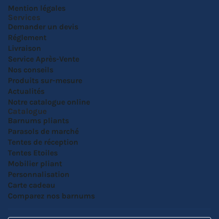
Mention légales
Services
Demander un devis
Réglement
Livraison
Service Après-Vente
Nos conseils
Produits sur-mesure
Actualités
Notre catalogue online
Catalogue
Barnums pliants
Parasols de marché
Tentes de réception
Tentes Etoiles
Mobilier pliant
Personnalisation
Carte cadeau
Comparez nos barnums