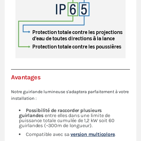
Avantages
Notre guirlande lumineuse s'adaptera parfaitement à votre
installation :
Possibilité de raccorder plusieurs
guirlandes
entre elles dans une limite de
puissance totale cumulée de 1,2 kW soit 60
guirlandes (~300m de longueur).
Compatible avec sa
version multicolore
.