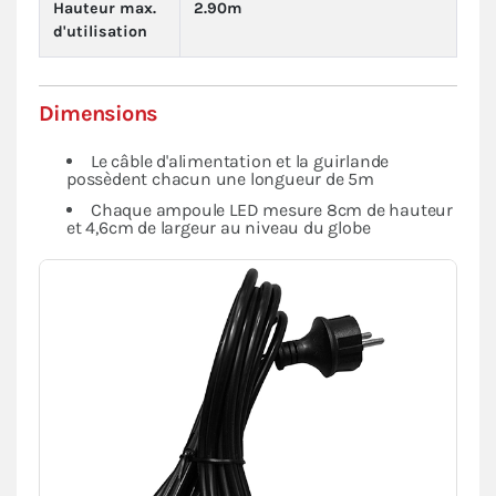
Hauteur max.
2.90m
d'utilisation
Dimensions
Le câble d'alimentation et la guirlande
possèdent chacun une longueur de 5m
Chaque ampoule LED mesure 8cm de hauteur
et 4,6cm de largeur au niveau du globe