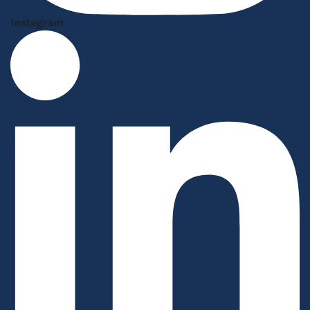
Instagram