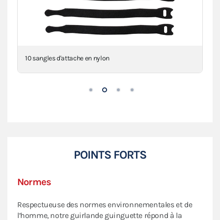
10 sangles d'attache en nylon
POINTS FORTS
Normes
Respectueuse des normes environnementales et de
l’homme, notre guirlande guinguette répond à la