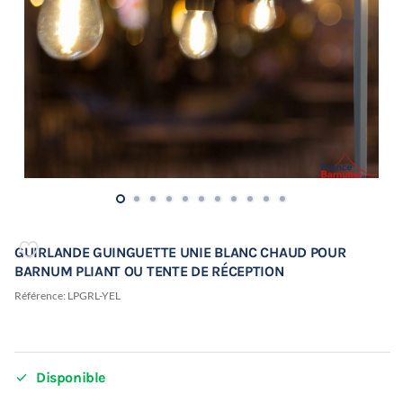
GUIRLANDE GUINGUETTE UNIE BLANC CHAUD POUR
BARNUM PLIANT OU TENTE DE RÉCEPTION
Référence:
LPGRL-YEL

Disponible