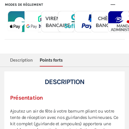
MODES DE RÈGLEMENT
Description
Points forts
DESCRIPTION
Présentation
Ajoutez un air de fête à votre barnum pliant ou votre
tente de réception avec nos guirlandes lumineuses. Ce
kit complet (guirlande et ampoules) apportera une