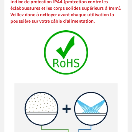
indice de protection IP44 (protection contre les
éclaboussures et les corps solides supérieurs à 1mm).
Veillez donc à nettoyer avant chaque utilisation la
poussière sur votre câble d'alimentation.