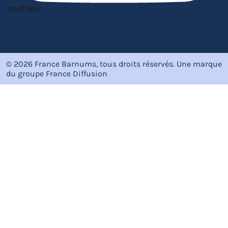
YouTube
© 2026 France Barnums, tous droits réservés.
Une marque
du groupe
France Diffusion