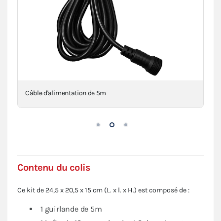
Câble d'alimentation de 5m
Contenu du colis
Ce kit de 24,5 x 20,5 x 15 cm (L. x l. x H.) est composé de :
1 guirlande de 5m