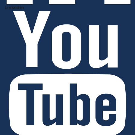
Linkedin