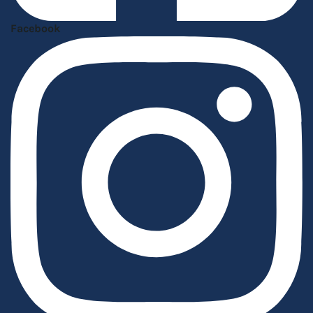
Facebook