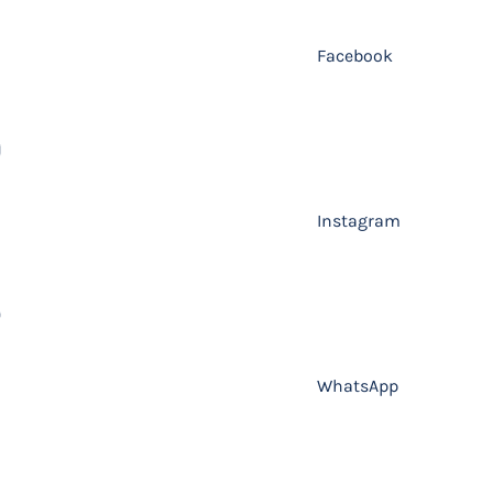
Facebook
Instagram
WhatsApp