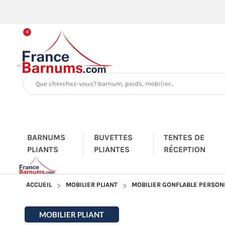
0
BARNUMS
BUVETTES
TENTES DE
PLIANTS
PLIANTES
RÉCEPTION
ACCUEIL
MOBILIER PLIANT
MOBILIER GONFLABLE PERSON
MOBILIER PLIANT