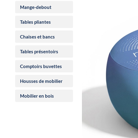
Mange-debout
Tables pliantes
Chaises et bancs
Tables présentoirs
Comptoirs buvettes
Housses de mobilier
Mobilier en bois