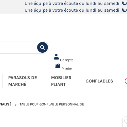
Une équipe à votre écoute du lundi au samedi !
Une équipe à votre écoute du lundi au samedi !
Compte
Panier
PARASOLS DE
MOBILIER
GONFLABLES
MARCHÉ
PLIANT
NALISÉ
TABLE POUF GONFLABLE PERSONNALISÉ