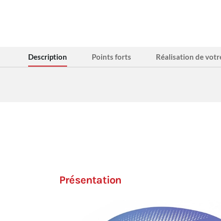
Description
Points forts
Réalisation de votr
Présentation