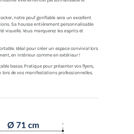
ocker, notre pouf gonflable sera un excellent
tions. Sa housse entièrement personnalisable
té visuelle. Vous marquerez les esprits et
fortable. Idéal pour créer un espace convivial lors
ment, en intérieur comme en extérieur !
ble basse. Pratique pour présenter vos flyers,
lors de vos manifestations professionnelles.