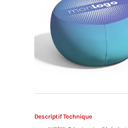
Descriptif Technique