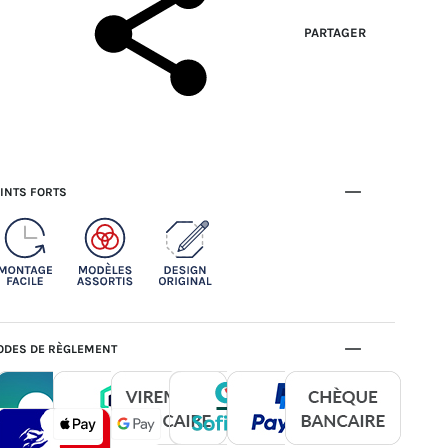
PARTAGER
INTS FORTS
DES DE RÈGLEMENT