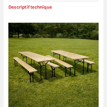
Descriptif technique