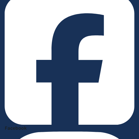
Facebook