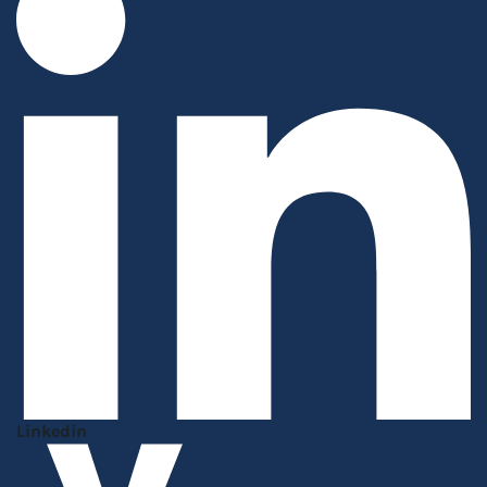
Linkedin