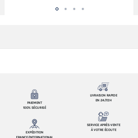
LIVRAISON RAPIDE
EN 24/72H
PAIEMENT
100% SÉCURISÉ
SERVICE APRÈS-VENTE
À VOTRE ÉCOUTE
EXPÉDITION
FRANCE/INTERNATIONAL