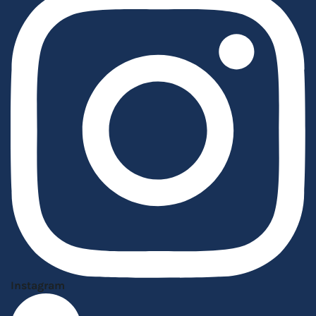
Instagram