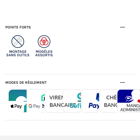
POINTS FORTS
MODES DE RÈGLEMENT