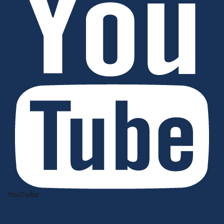
YouTube