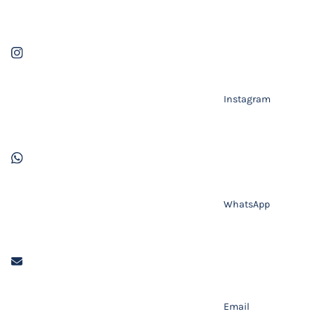
Instagram
WhatsApp
Email