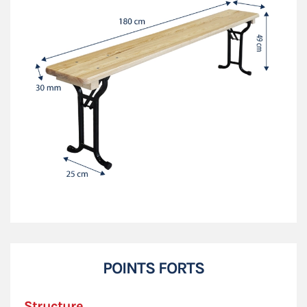
POINTS FORTS
Structure