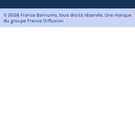
© 2026 France Barnums, tous droits réservés.
Une marque
du groupe
France Diffusion