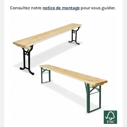
Consultez notre
notice de montage
pour vous guider.