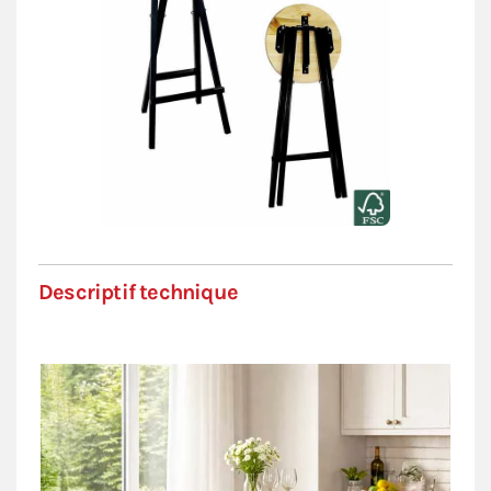
Descriptif technique