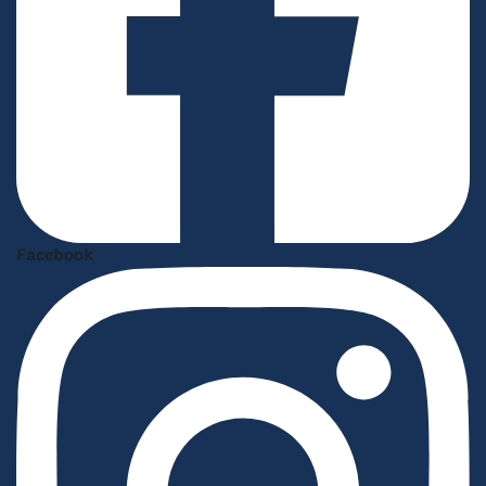
Facebook