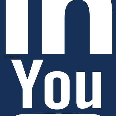
Linkedin