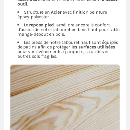
outil.
Structure en
Acier
avec finition peinture
époxy-polyester.
Le
repose-pied
améliore encore le confort
d'assise de notre tabouret en bois haut pour table
mange-debout en bois.
Les pieds de notre tabouret haut sont équipés
de patins afin de protéger
les surfaces utilisées
pour vos évènements : parquets, stratifiés et
autres sols fragiles.