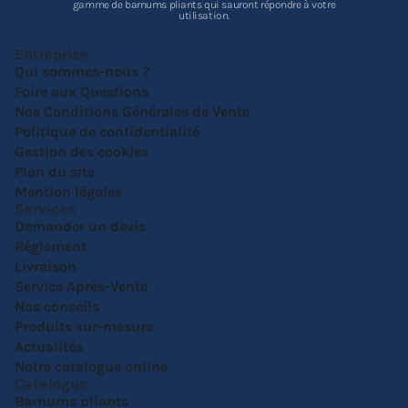
gamme de barnums pliants qui sauront répondre à votre
utilisation.
Entreprise
Qui sommes-nous ?
Foire aux Questions
Nos Conditions Générales de Vente
Politique de confidentialité
Gestion des cookies
Plan du site
Mention légales
Services
Demander un devis
Réglement
Livraison
Service Après-Vente
Nos conseils
Produits sur-mesure
Actualités
Notre catalogue online
Catalogue
Barnums pliants