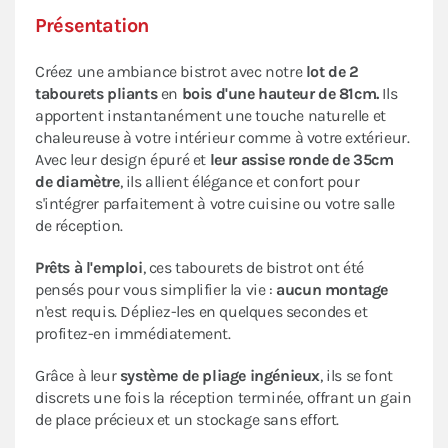
Présentation
Créez une ambiance bistrot avec notre
lot de 2
tabourets pliants
en
bois d'une hauteur de 81cm.
Ils
apportent instantanément une touche naturelle et
chaleureuse à votre intérieur comme à votre extérieur.
Avec leur design épuré et
leur assise ronde de 35cm
de diamètre
, ils allient élégance et confort pour
s'intégrer parfaitement à votre cuisine ou votre salle
de réception.
Prêts à l'emploi
, ces tabourets de bistrot ont été
pensés pour vous simplifier la vie :
aucun montage
n'est requis. Dépliez-les en quelques secondes et
profitez-en immédiatement.
Grâce à leur
système de pliage ingénieux
, ils se font
discrets une fois la réception terminée, offrant un gain
de place précieux et un stockage sans effort.