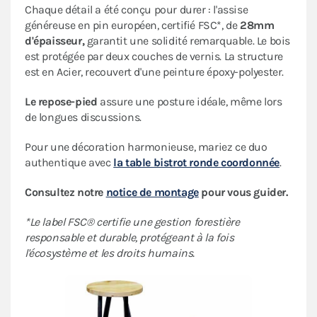
Chaque détail a été conçu pour durer : l'assise
généreuse en pin européen, certifié FSC*, de
28mm
d'épaisseur,
garantit une solidité remarquable. Le bois
est protégée par deux couches de vernis. La structure
est en Acier, recouvert d'une peinture époxy-polyester.
Le
repose-pied
assure une posture idéale, même lors
de longues discussions.
Pour une décoration harmonieuse, mariez ce duo
authentique avec
la table bistrot ronde coordonnée
.
Consultez notre
notice de montage
pour vous guider.
*Le label FSC® certifie une gestion forestière
responsable et durable, protégeant à la fois
l'écosystème et les droits humains.