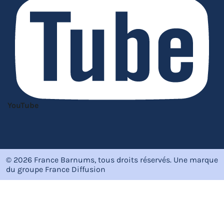
YouTube
© 2026 France Barnums, tous droits réservés.
Une marque
du groupe
France Diffusion