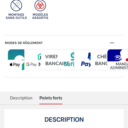
MODES DE RÈGLEMENT
Description
Points forts
DESCRIPTION