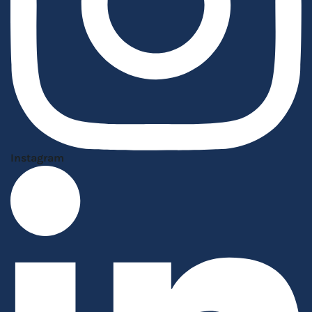
Instagram