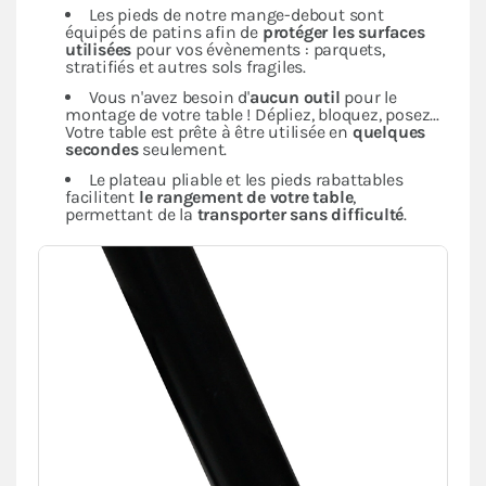
Les pieds de notre mange-debout sont
équipés de patins afin de
protéger les surfaces
utilisées
pour vos évènements : parquets,
stratifiés et autres sols fragiles.
Vous n'avez besoin d'
aucun outil
pour le
montage de votre table ! Dépliez, bloquez, posez...
Votre table est prête à être utilisée en
quelques
secondes
seulement.
Le plateau pliable et les pieds rabattables
facilitent
le rangement de votre table
,
permettant de la
transporter sans difficulté
.