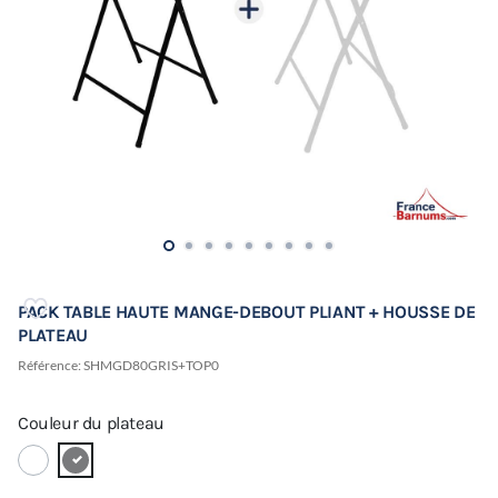
PACK TABLE HAUTE MANGE-DEBOUT PLIANT + HOUSSE DE
PLATEAU
Référence:
SHMGD80GRIS+TOP0
Couleur du plateau