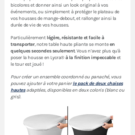
bicolores et donner ainsi un look original à vos
événements, ou simplement à protéger le plateau de
vos housses de mange-debout, et rallonger ainsi la
durée de vie de vos housses.
Particulièrement
légère, résistante et facile à
transporter
, notre table haute pliante se monte
en
quelques secondes seulement
. Vous n’avez plus qu'à
poser la housse en Lycra®
à la finition impeccable
et
le tour est joué !
Pour créer un ensemble coordonné ou panaché, vous
pouvez ajouter à votre panier
le pack de deux chaises
hautes
adaptées, disponibles en deux coloris (blanc ou
gris).