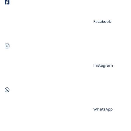
Facebook
Instagram
WhatsApp