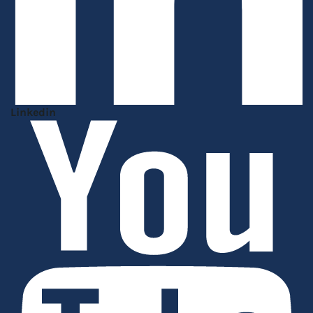
Linkedin