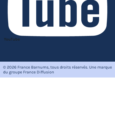
YouTube
© 2026 France Barnums, tous droits réservés.
Une marque
du groupe
France Diffusion