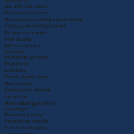
Entreprise
Qui sommes-nous ?
Foire aux Questions
Nos Conditions Générales de Vente
Politique de confidentialité
Gestion des cookies
Plan du site
Mention légales
Services
Demander un devis
Réglement
Livraison
Service Après-Vente
Nos conseils
Produits sur-mesure
Actualités
Notre catalogue online
Catalogue
Barnums pliants
Parasols de marché
Tentes de réception