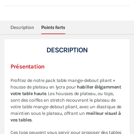
Description
Points forts
DESCRIPTION
Présentation
Profitez de notre pack table mange-debout pliant +
housse de plateau en lycra pour
habiller élégamment
votre table haute
. Les housses de plateau, ou tops,
sont des coiffes en stretch recouvrant le plateau de
votre table mange-debout pliant, avec un élastique de
maintien sous le plateau, offrant un
meilleur visuel à
vos tables
.
Ces tops peuvent vous servir pour proposer des tables