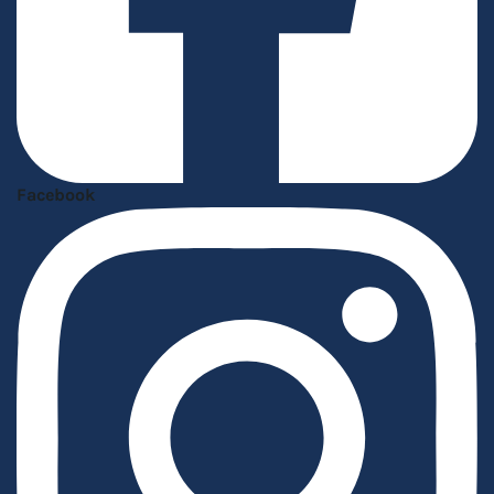
Facebook