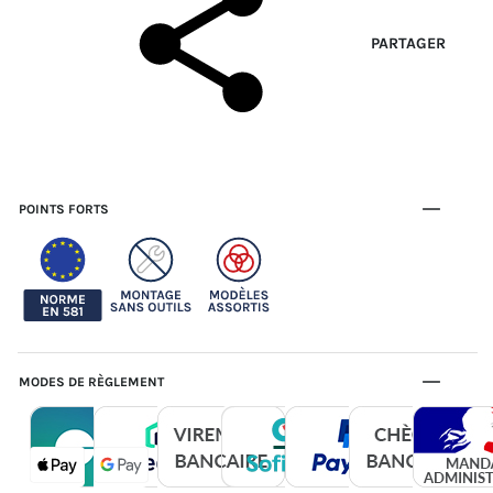
PARTAGER
POINTS FORTS
MODES DE RÈGLEMENT