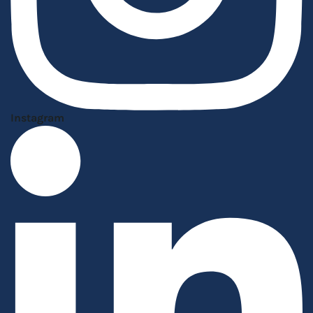
Instagram