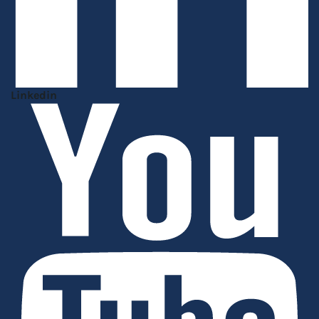
Linkedin