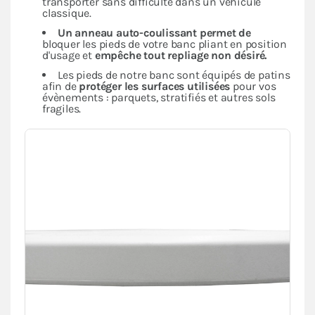
transporter sans difficulté dans un véhicule
classique.
Un anneau auto-coulissant permet de
bloquer les pieds de votre banc pliant en position
d'usage et
empêche tout repliage non désiré.
Les pieds de notre banc sont équipés de patins
afin de
protéger les surfaces utilisées
pour vos
évènements : parquets, stratifiés et autres sols
fragiles.