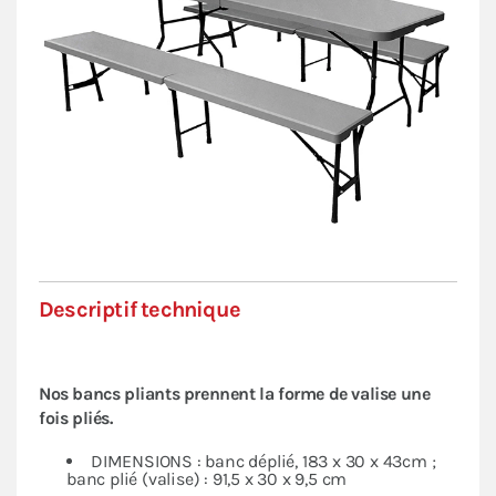
Descriptif technique
Nos bancs pliants prennent la forme de valise une
fois pliés.
DIMENSIONS : banc déplié, 183 x 30 x 43cm ;
banc plié (valise) : 91,5 x 30 x 9,5 cm