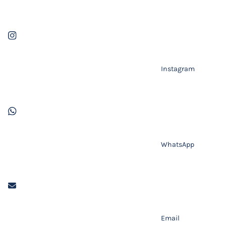
Instagram
WhatsApp
Email