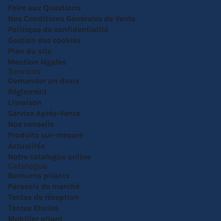
Foire aux Questions
Nos Conditions Générales de Vente
Politique de confidentialité
Gestion des cookies
Plan du site
Mention légales
Services
Demander un devis
Réglement
Livraison
Service Après-Vente
Nos conseils
Produits sur-mesure
Actualités
Notre catalogue online
Catalogue
Barnums pliants
Parasols de marché
Tentes de réception
Tentes Etoiles
Mobilier pliant