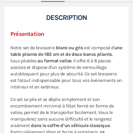
DESCRIPTION
Présentation
Notre set de brasserie
blanc ou gris
est composé d'
une
table pliante de 183 cm et de deux bancs pliants
,
tous pliables
au format valise
. Il offre 6 à 8 places
assises et dispose d'un système de verrouillage
autobloquant pour plus de sécurité. Ce set brasserie
est l'atout indispensable pour tous vos événements en
intérieur et en extérieur.
Ce set se plie et se déplie simplement et son
encombrement minimal à l'état fermé en forme de
valise, permet de le transporter facilement. Vous le
manipulerez sans aucune difficulté et le rangerez
aisément
dans le coffre d’un véhicule classique
.
Particulièrement léger et facile à entretenir,
ce