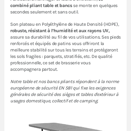
combiné pliant table et bancs
se monte en quelques
secondes seulement et sans outil.
Son plateau en Polyéthylène de Haute Densité (HDPE),
robuste, résistant à l’humidité et aux rayons UV,
assure sa durabilité au fil de vos utilisations. Ses pieds
renforcés et équipés de patins vous offriront la
meilleure stabilité sur tous les terrains et protègeront
les sols fragiles : parquets, stratifiés, etc. De qualité
professionnelle, ce set de brasserie vous
accompagnera partout.
Notre table et nos bancs pliants répondent à la norme
européenne de sécurité EN 581 qui fixe les exigences
générales de sécurité des sièges et tables d'extérieur à
usages domestique, collectif et de camping.