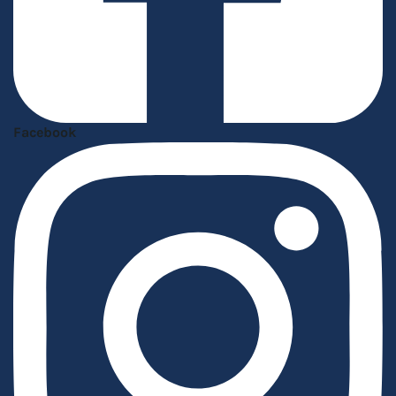
Facebook