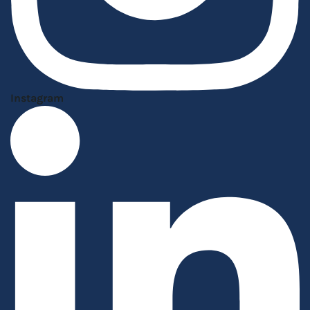
Instagram