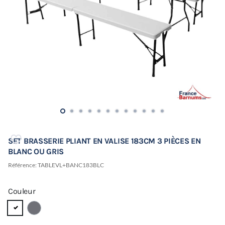
SET BRASSERIE PLIANT EN VALISE 183CM 3 PIÈCES EN
BLANC OU GRIS
Référence:
TABLEVL+BANC183BLC
Couleur