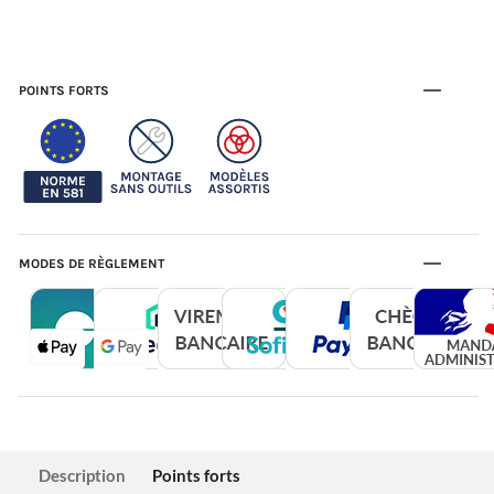
POINTS FORTS
MODES DE RÈGLEMENT
Description
Points forts