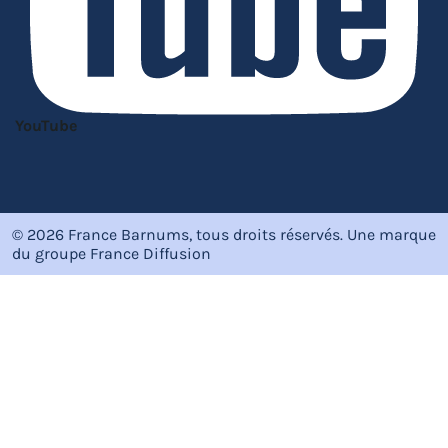
YouTube
© 2026 France Barnums, tous droits réservés.
Une marque
du groupe
France Diffusion