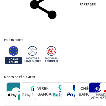
PARTAGER
POINTS FORTS
MODES DE RÈGLEMENT