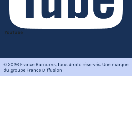
YouTube
© 2026 France Barnums, tous droits réservés.
Une marque
du groupe
France Diffusion