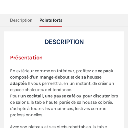
Description
Points forts
DESCRIPTION
Présentation
En extérieur comme en intérieur, profitez de
ce pack
composé d'un mange-debout et de sa housse
adaptée.
Il vous permettra, en un instant, de créer un
espace chaleureux et tendance.
Pour
un cocktail, une pause café ou pour discuter
lors
de salons, la table haute, parée de sa housse colorée,
s'adapte à toutes les ambiances, festives comme
professionnelles.
Avec son plateau et ses pieds rabattables, la table