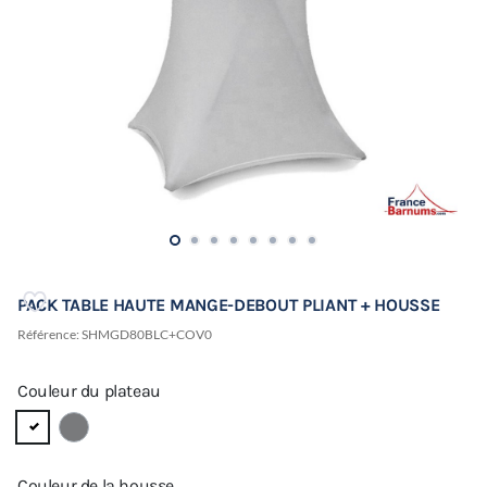
PACK TABLE HAUTE MANGE-DEBOUT PLIANT + HOUSSE
Référence:
SHMGD80BLC+COV0
Couleur du plateau
Couleur de la housse