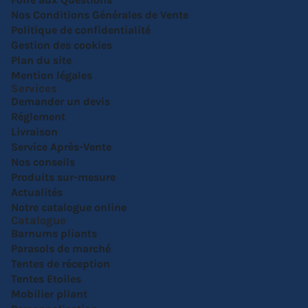
Nos Conditions Générales de Vente
Politique de confidentialité
Gestion des cookies
Plan du site
Mention légales
Services
Demander un devis
Réglement
Livraison
Service Après-Vente
Nos conseils
Produits sur-mesure
Actualités
Notre catalogue online
Catalogue
Barnums pliants
Parasols de marché
Tentes de réception
Tentes Etoiles
Mobilier pliant