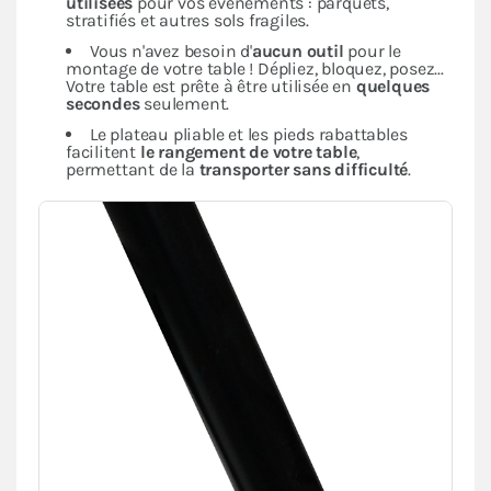
utilisées
pour vos évènements : parquets,
stratifiés et autres sols fragiles.
Vous n'avez besoin d'
aucun outil
pour le
montage de votre table ! Dépliez, bloquez, posez...
Votre table est prête à être utilisée en
quelques
secondes
seulement.
Le plateau pliable et les pieds rabattables
facilitent
le rangement de votre table
,
permettant de la
transporter sans difficulté
.