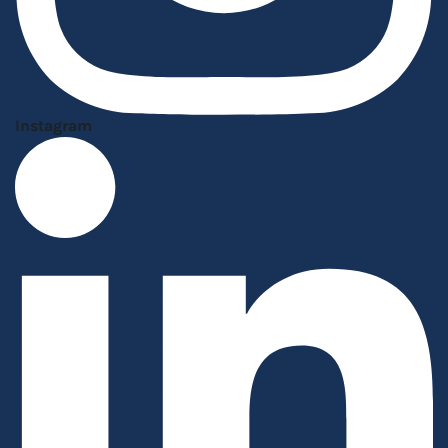
Instagram