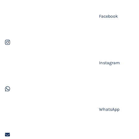
Facebook
Instagram
WhatsApp