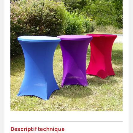
Descriptif technique