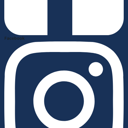
Facebook