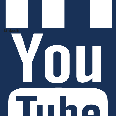
Linkedin