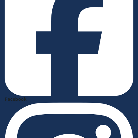
Facebook