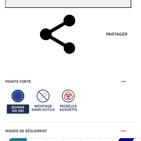
PARTAGER
POINTS FORTS
MODES DE RÈGLEMENT