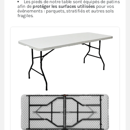
Les pieds de notre table sont équipés de patins
afin de
protéger les surfaces utilisées
pour vos
évènements : parquets, stratifiés et autres sols
fragiles.