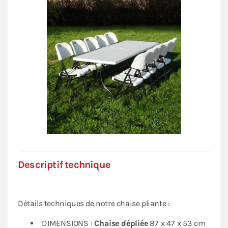
Descriptif technique
Détails techniques de notre chaise pliante :
DIMENSIONS :
Chaise dépliée
87 x 47 x 53 cm