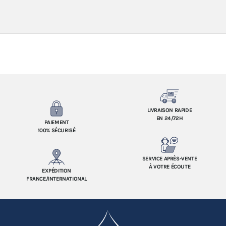
LIVRAISON RAPIDE
EN 24/72H
PAIEMENT
100% SÉCURISÉ
SERVICE APRÈS-VENTE
À VOTRE ÉCOUTE
EXPÉDITION
FRANCE/INTERNATIONAL