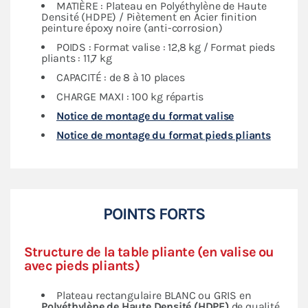
MATIÈRE : Plateau en Polyéthylène de Haute
Densité (HDPE) / Piètement en Acier finition
peinture époxy noire (anti-corrosion)
POIDS : Format valise : 12,8 kg / Format pieds
pliants : 11,7 kg
CAPACITÉ : de 8 à 10 places
CHARGE MAXI : 100 kg répartis
Notice de montage du format valise
Notice de montage du format pieds pliants
POINTS FORTS
Structure de la table pliante (en valise ou
avec pieds pliants)
Plateau rectangulaire BLANC ou GRIS en
Polyéthylène de Haute Densité (HDPE)
de qualité