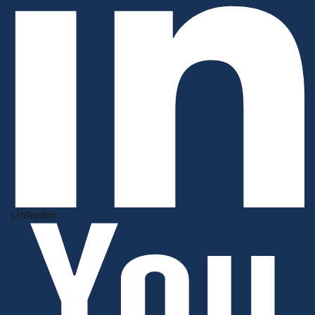
Linkedin