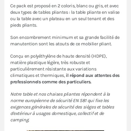
Ce pack est proposé en 2 coloris, blanc ou gris, et avec
deux types de tables pliantes : la table pliante en valise
ou la table avec un plateau en un seul tenant et des
pieds pliants.
Son encombrement minimum et sa grande facilité de
manutention sont les atouts de ce mobilier pliant.
Conçu en polyéthylène de haute densité (HDPE),
matière plastique légère, très robuste et
particulièrement résistante aux variations
climatiques et thermiques,
il répond aux attentes des
professionnels comme des particuliers.
Notre table et nos chaises pliantes répondent à la
norme européenne de sécurité EN 581 qui fixe les
exigences générales de sécurité des sièges et tables
d'extérieur à usages domestique, collectif et de
camping.