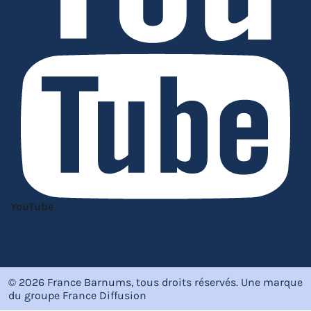
YouTube
© 2026 France Barnums, tous droits réservés.
Une marque
du groupe
France Diffusion