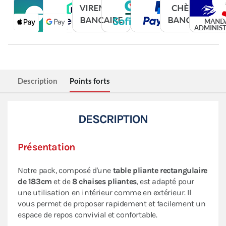
Description
Points forts
DESCRIPTION
Présentation
Notre pack, composé d'une
table pliante rectangulaire
de 183cm
et de
8 chaises pliantes
, est adapté pour
une utilisation en intérieur comme en extérieur. Il
vous permet de proposer rapidement et facilement un
espace de repos convivial et confortable.