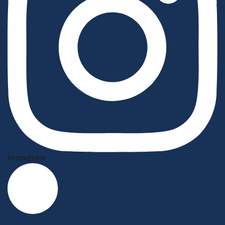
Instagram