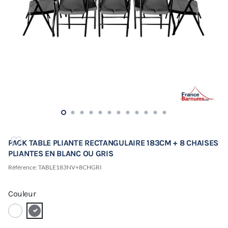
PACK TABLE PLIANTE RECTANGULAIRE 183CM + 8 CHAISES
PLIANTES EN BLANC OU GRIS
Référence:
TABLE183NV+8CHGRI
Couleur