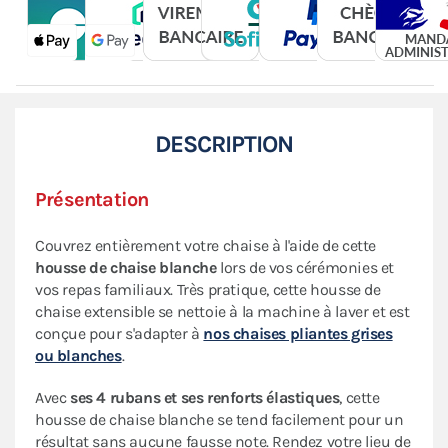
DESCRIPTION
Présentation
Couvrez entièrement votre chaise à l'aide de cette
housse de chaise
blanche
lors de vos cérémonies et
vos repas familiaux. Très pratique, cette housse de
chaise extensible se nettoie à la machine à laver et est
conçue pour s'adapter à
nos chaises pliantes grises
ou blanches
.
Avec
ses 4 rubans et ses renforts élastiques
, cette
housse de chaise blanche se tend facilement pour un
résultat sans aucune fausse note. Rendez votre lieu de