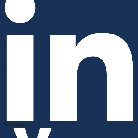
Linkedin