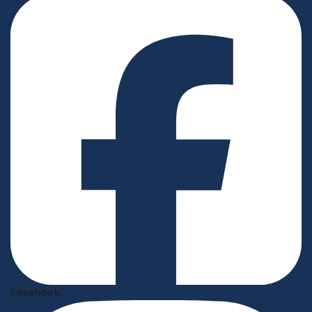
Facebook