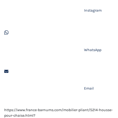
Instagram
WhatsApp
Email
https://www.france-barnums.com/mobilier-pliant/5214-housse-
pour-chaise.html?