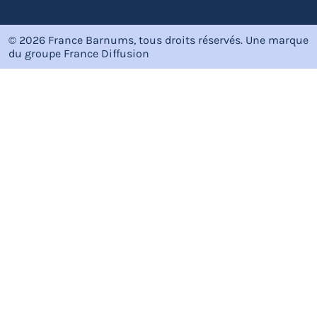
© 2026 France Barnums, tous droits réservés.
Une marque
du groupe
France Diffusion