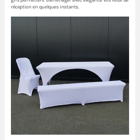
réception en quelques instants.