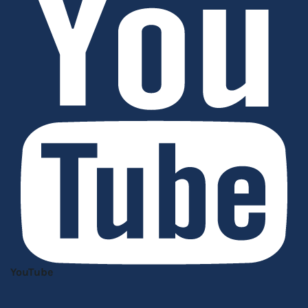
YouTube