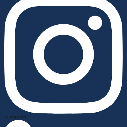
Instagram