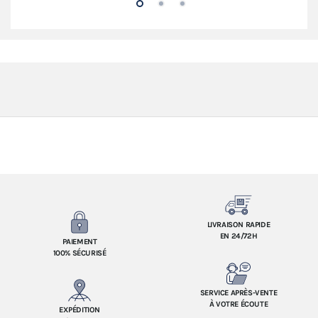
LIVRAISON RAPIDE
EN 24/72H
PAIEMENT
100% SÉCURISÉ
SERVICE APRÈS-VENTE
À VOTRE ÉCOUTE
EXPÉDITION