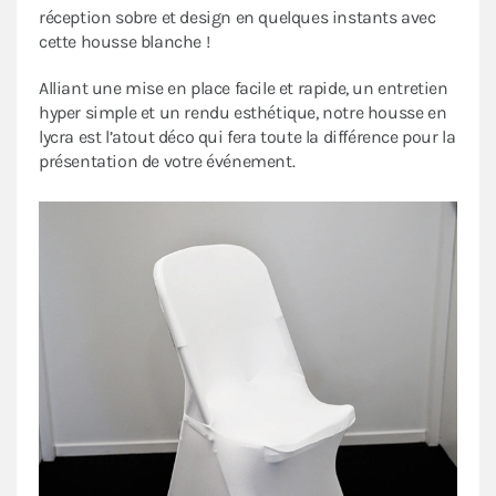
réception sobre et design en quelques instants avec
cette housse blanche !
Alliant une mise en place facile et rapide, un entretien
hyper simple et un rendu esthétique, notre housse en
lycra est l’atout déco qui fera toute la différence pour la
présentation de votre événement.