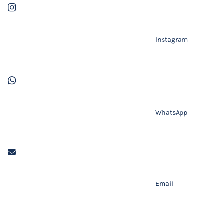
Instagram
WhatsApp
Email