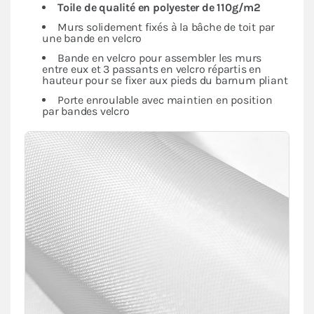
Toile de qualité en polyester de 110g/m2
Murs solidement fixés à la bâche de toit par
une bande en velcro
Bande en velcro pour assembler les murs
entre eux et 3 passants en velcro répartis en
hauteur pour se fixer aux pieds du barnum pliant
Porte enroulable avec maintien en position
par bandes velcro