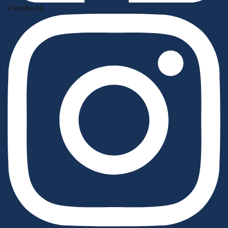
Facebook