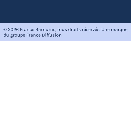
© 2026 France Barnums, tous droits réservés.
Une marque
du groupe
France Diffusion