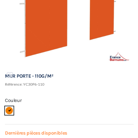
MUR PORTE - 110G/M²
Référence:
YC30P6-110
Couleur
Dernières pièces disponibles