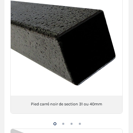
Pied carré noir de section 31 ou 40mm