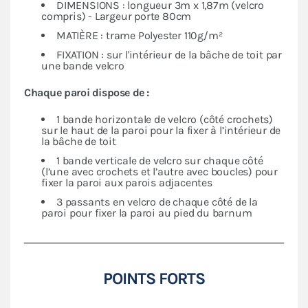
DIMENSIONS : longueur 3m x 1,87m (velcro
compris) - Largeur porte 80cm
MATIÈRE : trame Polyester 110g/m²
FIXATION : sur l'intérieur de la bâche de toit par
une bande velcro
Chaque paroi dispose de :
1 bande horizontale de velcro (côté crochets)
sur le haut de la paroi pour la fixer à l’intérieur de
la bâche de toit
1 bande verticale de velcro sur chaque côté
(l’une avec crochets et l’autre avec boucles) pour
fixer la paroi aux parois adjacentes
3 passants en velcro de chaque côté de la
paroi pour fixer la paroi au pied du barnum
POINTS FORTS