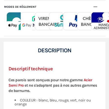
MODES DE RÈGLEMENT
DESCRIPTION
Descriptif technique
Ces parois sont conçues pour notre gamme
Acier
Semi Pro
et ne s'adaptent pas à nos autres gammes
de barnums.
COULEUR : blanc, bleu, rouge, vert, noir ou
orange