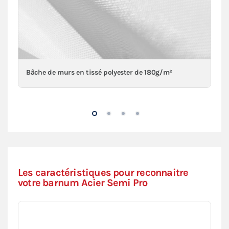
Bâche de murs en tissé polyester de 180g/m²
Les caractéristiques pour reconnaitre
votre barnum Acier Semi Pro