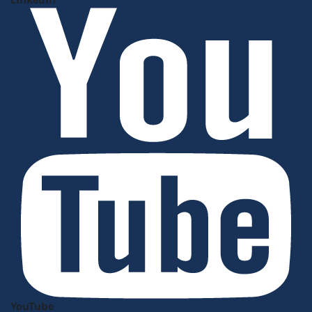
YouTube