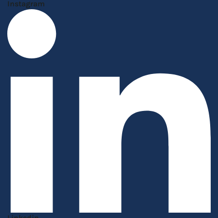
Instagram
Linkedin