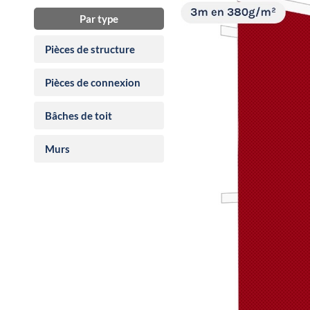
Par type
Pièces de structure
Pièces de connexion
Bâches de toit
Murs