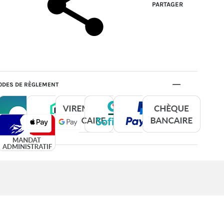
PARTAGER
DES DE RÈGLEMENT