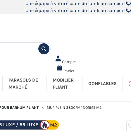
Une équipe à votre écoute du lundi au samedi !
Une équipe à votre écoute du lundi au samedi !
Compte
Panier
PARASOLS DE
MOBILIER
GONFLABLES
MARCHÉ
PLIANT
 POUR BARNUM PLIANT
MUR PLEIN 380G/M² NORME M2