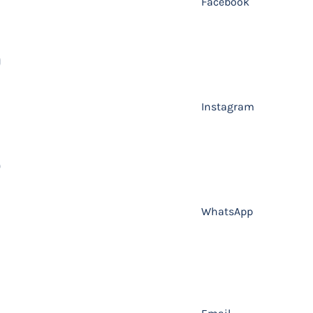
Facebook
Instagram
WhatsApp