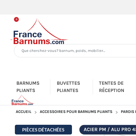
0
BARNUMS
BUVETTES
TENTES DE
PLIANTS
PLIANTES
RÉCEPTION
ACCUEIL
ACCESSOIRES POUR BARNUMS PLIANTS
PAROIS
PIÈCES DÉTACHÉES