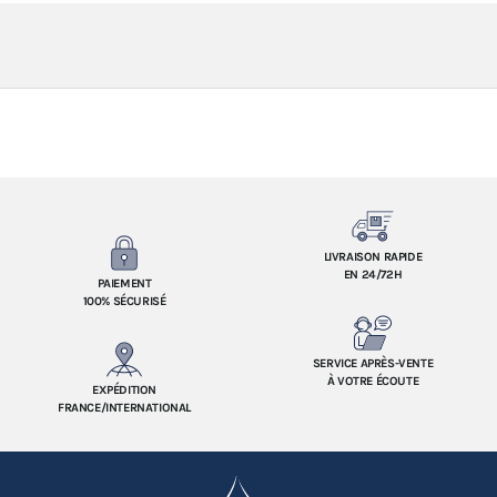
LIVRAISON RAPIDE
EN 24/72H
PAIEMENT
100% SÉCURISÉ
SERVICE APRÈS-VENTE
À VOTRE ÉCOUTE
EXPÉDITION
FRANCE/INTERNATIONAL