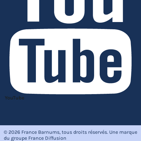
YouTube
© 2026 France Barnums, tous droits réservés.
Une marque
du groupe
France Diffusion