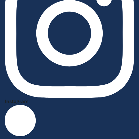
Instagram