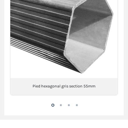
Pied hexagonal gris section 55mm