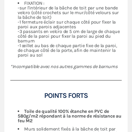
FIXATION :
-sur l'intérieur de la bâche de toit par une bande
velcro (côté crochets sur le mur/côté velours sur
la bâche de toit)
-1 fermeture éclair sur chaque côté pour fixer la
paroi aux parois adjacentes
-3 passants en velcro de 5 cm de large de chaque
côté de la paroi pour fixer la paroi au pied du
barnum
-1 œillet au bas de chaque partie fixe de la paroi,
de chaque côté de la porte, afin de maintenir la
paroi au sol
*Incompatible avec nos autres gammes de barnums
POINTS FORTS
Toile de qualité 100% étanche en PVC de
580g/m2 répondant à la norme de résistance au
feu M2
Murs solidement fixés à la bâche de toit par