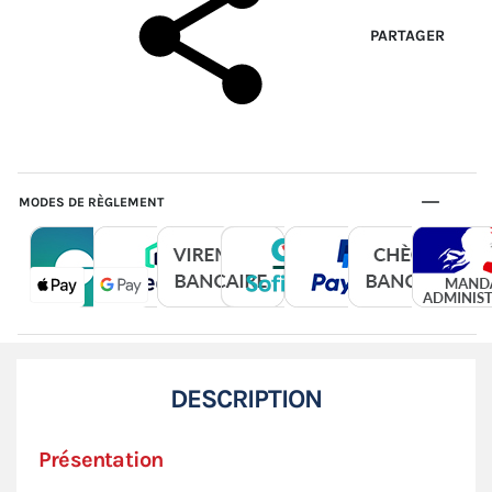
PARTAGER
MODES DE RÈGLEMENT
DESCRIPTION
Présentation