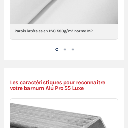
Parois latérales en PVC 580g/m² norme M2
Les caractéristiques pour reconnaitre
votre barnum Alu Pro 55 Luxe