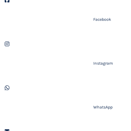
Facebook
Instagram
WhatsApp