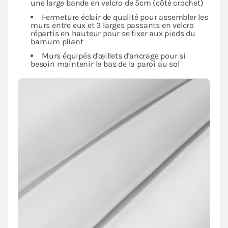
une large bande en velcro de 5cm (côté crochet)
Fermeture éclair de qualité pour assembler les
murs entre eux et 3 larges passants en velcro
répartis en hauteur pour se fixer aux pieds du
barnum pliant
Murs équipés d'œillets d'ancrage pour si
besoin maintenir le bas de la paroi au sol