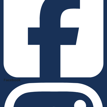
Facebook