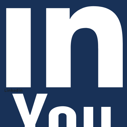
Linkedin