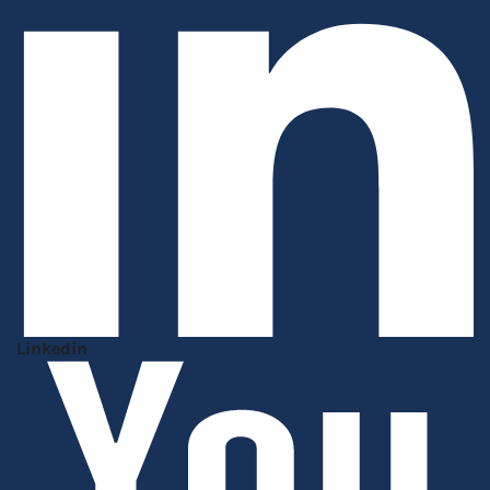
Linkedin