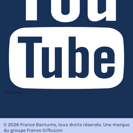
YouTube
© 2026 France Barnums, tous droits réservés.
Une marque
du groupe
France Diffusion