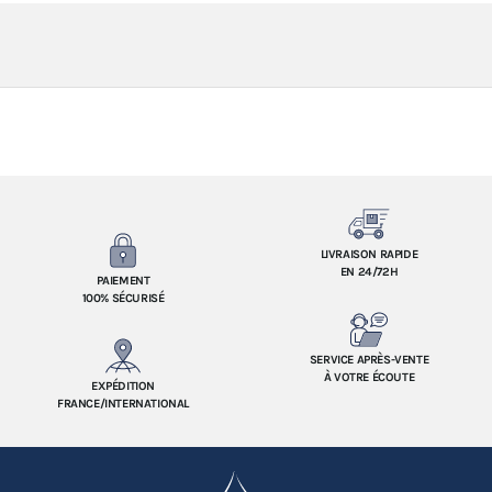
LIVRAISON RAPIDE
EN 24/72H
PAIEMENT
100% SÉCURISÉ
SERVICE APRÈS-VENTE
À VOTRE ÉCOUTE
EXPÉDITION
FRANCE/INTERNATIONAL