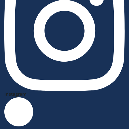
Instagram