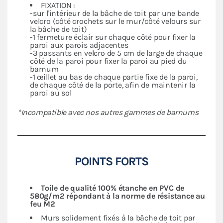
FIXATION :
-sur l'intérieur de la bâche de toit par une bande
velcro (côté crochets sur le mur/côté velours sur
la bâche de toit)
-1 fermeture éclair sur chaque côté pour fixer la
paroi aux parois adjacentes
-3 passants en velcro de 5 cm de large de chaque
côté de la paroi pour fixer la paroi au pied du
barnum
-1 œillet au bas de chaque partie fixe de la paroi,
de chaque côté de la porte, afin de maintenir la
paroi au sol
*Incompatible avec nos autres gammes de barnums
POINTS FORTS
Toile de qualité 100% étanche en PVC de
580g/m2 répondant à la norme de résistance au
feu M2
Murs solidement fixés à la bâche de toit par