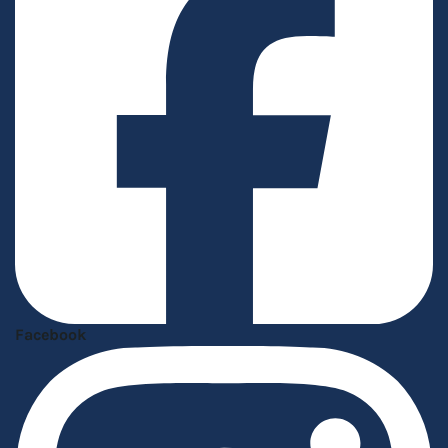
Facebook