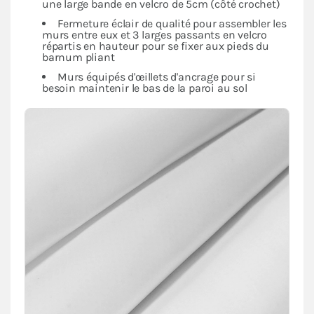
une large bande en velcro de 5cm (côté crochet)
Fermeture éclair de qualité pour assembler les
murs entre eux et 3 larges passants en velcro
répartis en hauteur pour se fixer aux pieds du
barnum pliant
Murs équipés d'œillets d'ancrage pour si
besoin maintenir le bas de la paroi au sol