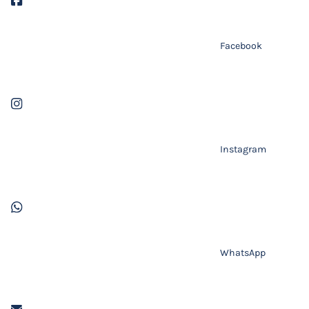
Facebook
Instagram
WhatsApp