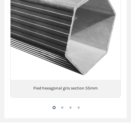
Pied hexagonal gris section 55mm