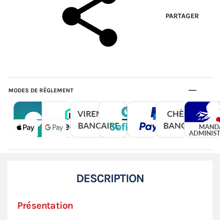
PARTAGER
MODES DE RÈGLEMENT
DESCRIPTION
Présentation