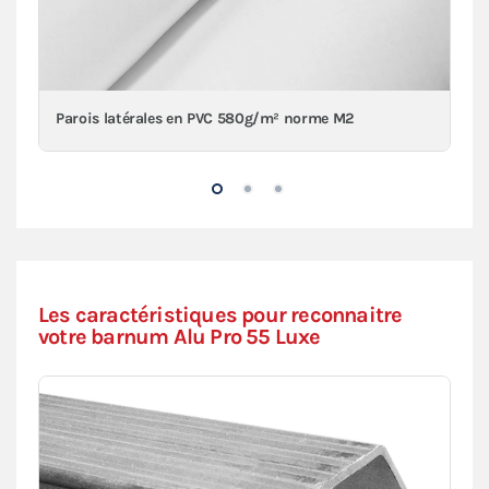
Parois latérales en PVC 580g/m² norme M2
Les caractéristiques pour reconnaitre
votre barnum Alu Pro 55 Luxe