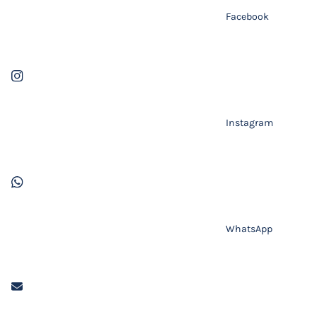
Facebook
Instagram
WhatsApp