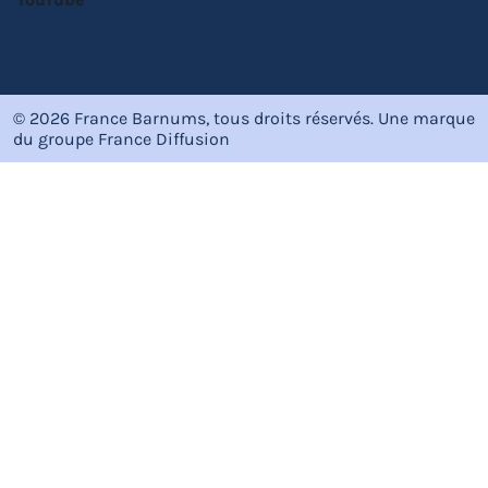
© 2026 France Barnums, tous droits réservés.
Une marque
du groupe
France Diffusion