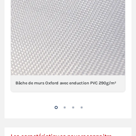
Bâche de murs Oxford avec enduction PVC 290g/m²