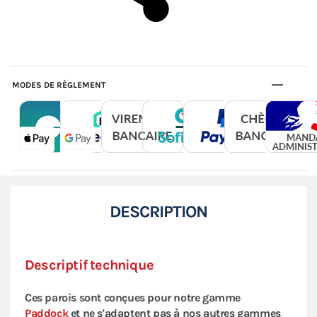
MODES DE RÈGLEMENT
DESCRIPTION
Descriptif technique
Ces parois sont conçues pour notre gamme
Paddock
et ne s'adaptent pas à nos autres gammes