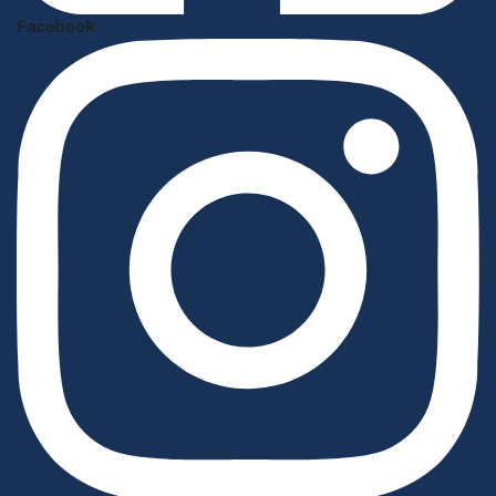
Facebook