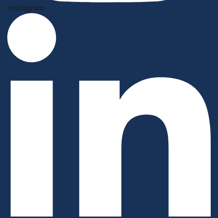
Instagram