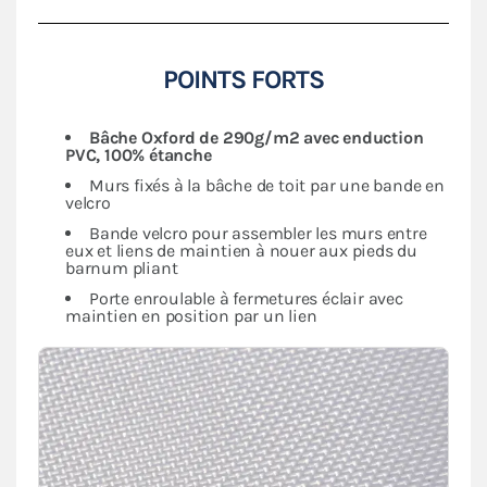
POINTS FORTS
Bâche Oxford de
290g/m2 avec enduction
PVC,
100% étanche
Murs fixés à la bâche de toit par une bande en
velcro
Bande velcro pour assembler les murs entre
eux et liens de maintien à nouer aux pieds du
barnum pliant
Porte enroulable à fermetures éclair avec
maintien en position par un lien