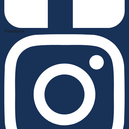
Facebook