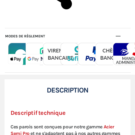
MODES DE RÈGLEMENT
DESCRIPTION
Descriptif technique
Ces parois sont conçues pour notre gamme
Acier
Semi Pro
et ne s'adaptent pas à nos autres gammes