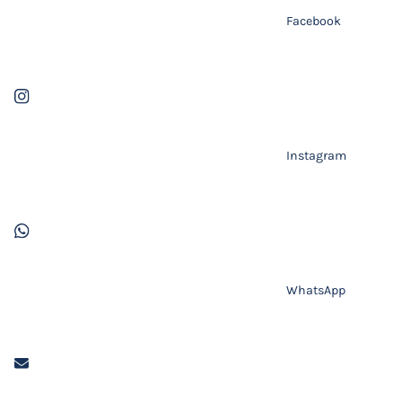
Facebook
Instagram
WhatsApp