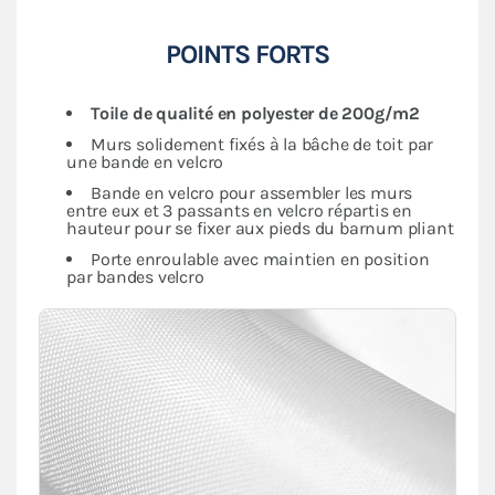
POINTS FORTS
Toile de qualité en polyester de 200g/m2
Murs solidement fixés à la bâche de toit par
une bande en velcro
Bande en velcro pour assembler les murs
entre eux et 3 passants en velcro répartis en
hauteur pour se fixer aux pieds du barnum pliant
Porte enroulable avec maintien en position
par bandes velcro