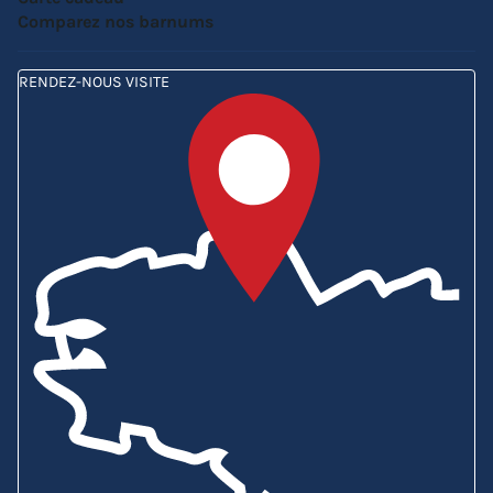
Comparez nos barnums
RENDEZ-NOUS VISITE