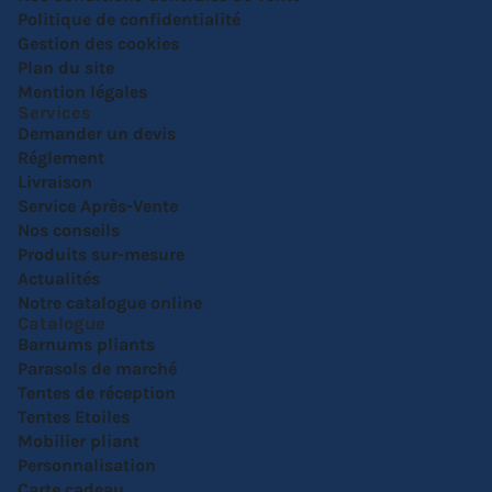
Politique de confidentialité
Gestion des cookies
Plan du site
Mention légales
Services
Demander un devis
Réglement
Livraison
Service Après-Vente
Nos conseils
Produits sur-mesure
Actualités
Notre catalogue online
Catalogue
Barnums pliants
Parasols de marché
Tentes de réception
Tentes Etoiles
Mobilier pliant
Personnalisation
Carte cadeau