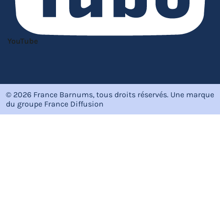
YouTube
© 2026 France Barnums, tous droits réservés.
Une marque
du groupe
France Diffusion