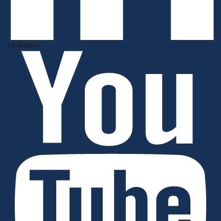
Linkedin