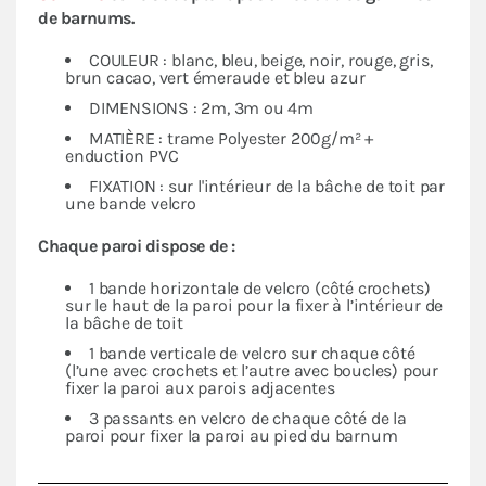
de barnums.
COULEUR : blanc, bleu, beige, noir, rouge, gris,
brun cacao, vert émeraude et bleu azur
DIMENSIONS : 2m, 3m ou 4m
MATIÈRE : trame Polyester 200g/m² +
enduction PVC
FIXATION : sur l'intérieur de la bâche de toit par
une bande velcro
Chaque paroi dispose de :
1 bande horizontale de velcro (côté crochets)
sur le haut de la paroi pour la fixer à l’intérieur de
la bâche de toit
1 bande verticale de velcro sur chaque côté
(l’une avec crochets et l’autre avec boucles) pour
fixer la paroi aux parois adjacentes
3 passants en velcro de chaque côté de la
paroi pour fixer la paroi au pied du barnum