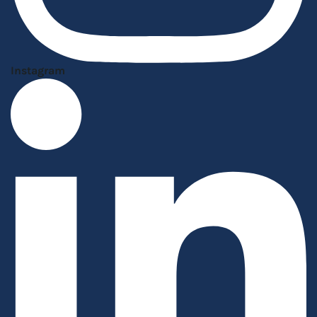
Instagram