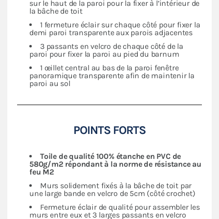
sur le haut de la paroi pour la fixer à l’intérieur de
la bâche de toit
1 fermeture éclair sur chaque côté pour fixer la
demi paroi transparente aux parois adjacentes
3 passants en velcro de chaque côté de la
paroi pour fixer la paroi au pied du barnum
1 œillet central au bas de la paroi fenêtre
panoramique transparente afin de maintenir la
paroi au sol
POINTS FORTS
Toile de qualité 100% étanche en PVC de
580g/m2 répondant à la norme de résistance au
feu M2
Murs solidement fixés à la bâche de toit par
une large bande en velcro de 5cm (côté crochet)
Fermeture éclair de qualité pour assembler les
murs entre eux et 3 larges passants en velcro