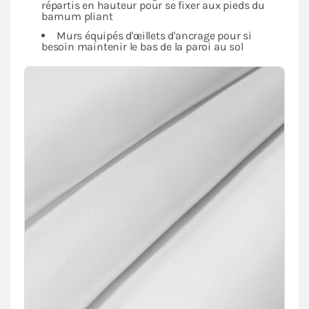
répartis en hauteur pour se fixer aux pieds du
barnum pliant
Murs équipés d'œillets d'ancrage pour si
besoin maintenir le bas de la paroi au sol