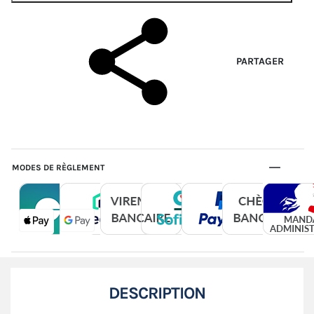
PARTAGER
MODES DE RÈGLEMENT
DESCRIPTION