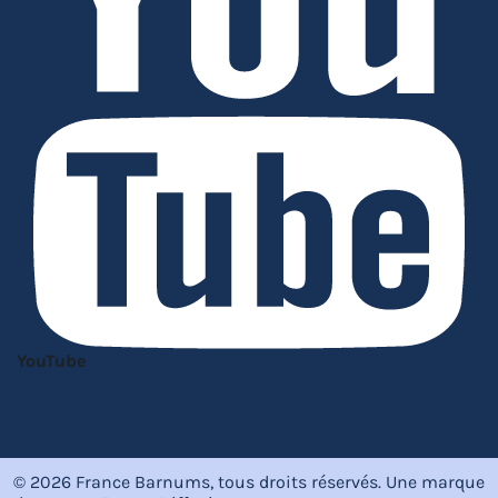
YouTube
© 2026 France Barnums, tous droits réservés.
Une marque