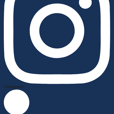
Instagram