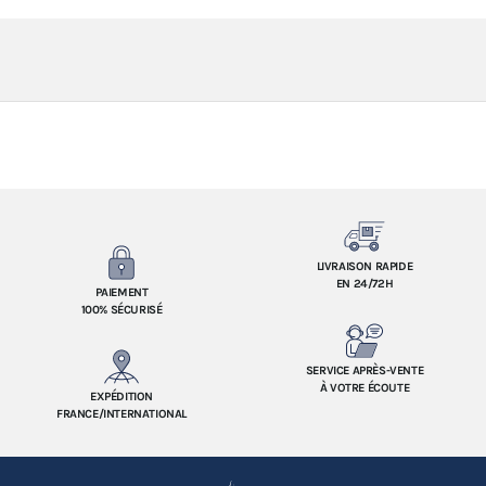
LIVRAISON RAPIDE
EN 24/72H
PAIEMENT
100% SÉCURISÉ
SERVICE APRÈS-VENTE
À VOTRE ÉCOUTE
EXPÉDITION
FRANCE/INTERNATIONAL