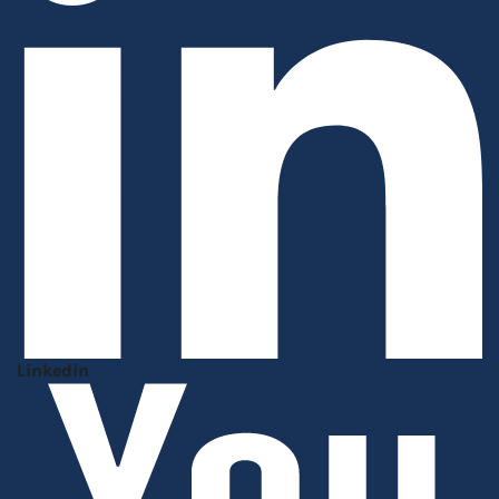
Linkedin