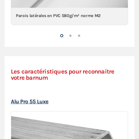
Parois latérales en PVC 580g/m² norme M2
Les caractéristiques pour reconnaitre
votre barnum
Alu Pro 55 Luxe