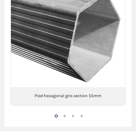
Pied hexagonal gris section 55mm