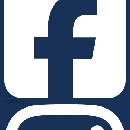
Facebook