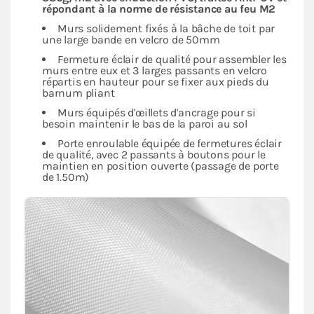
répondant à la norme de résistance au feu M2
Murs solidement fixés à la bâche de toit par
une large bande en velcro de 50mm
Fermeture éclair de qualité pour assembler les
murs entre eux et 3 larges passants en velcro
répartis en hauteur pour se fixer aux pieds du
barnum pliant
Murs équipés d'œillets d'ancrage pour si
besoin maintenir le bas de la paroi au sol
Porte enroulable équipée de fermetures éclair
de qualité, avec 2 passants à boutons pour le
maintien en position ouverte (passage de porte
de 1.50m)