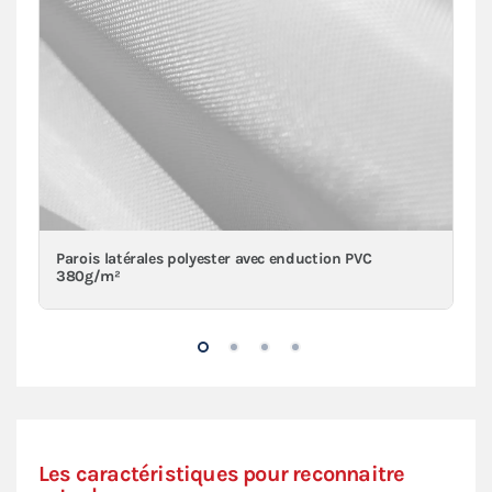
Parois latérales polyester avec enduction PVC
380g/m²
Les caractéristiques pour reconnaitre