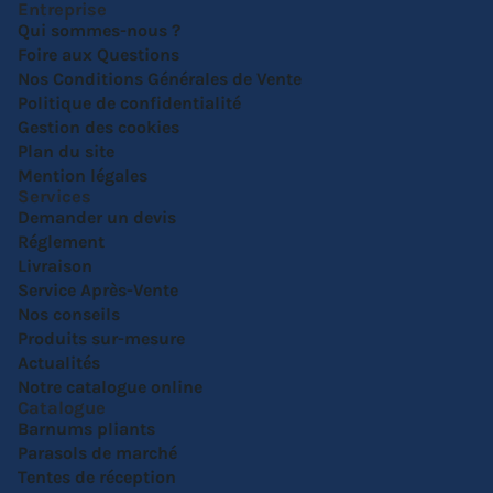
Entreprise
Qui sommes-nous ?
Foire aux Questions
Nos Conditions Générales de Vente
Politique de confidentialité
Gestion des cookies
Plan du site
Mention légales
Services
Demander un devis
Réglement
Livraison
Service Après-Vente
Nos conseils
Produits sur-mesure
Actualités
Notre catalogue online
Catalogue
Barnums pliants
Parasols de marché
Tentes de réception