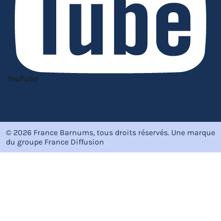
YouTube
© 2026 France Barnums, tous droits réservés.
Une marque
du groupe
France Diffusion