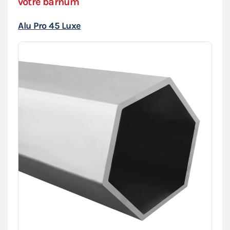
votre barnum
Alu Pro 45 Luxe