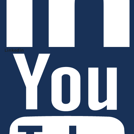
Linkedin