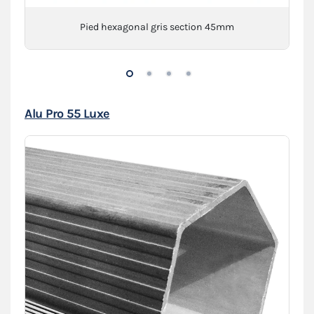
Pied hexagonal gris section 45mm
Alu Pro 55 Luxe