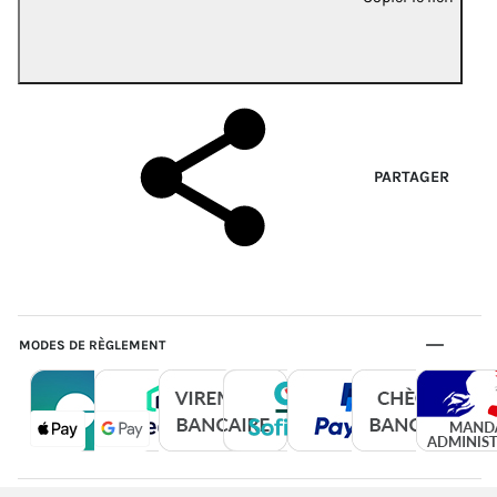
PARTAGER
MODES DE RÈGLEMENT