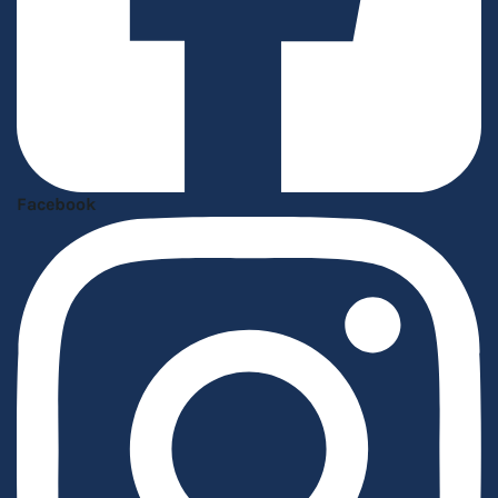
Facebook