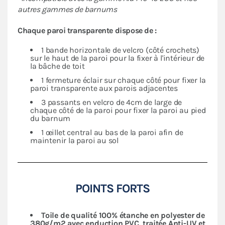
autres gammes de barnums
Chaque paroi transparente dispose de :
1 bande horizontale de velcro (côté crochets)
sur le haut de la paroi pour la fixer à l'intérieur de
la bâche de toit
1 fermeture éclair sur chaque côté pour fixer la
paroi transparente aux parois adjacentes
3 passants en velcro de 4cm de large de
chaque côté de la paroi pour fixer la paroi au pied
du barnum
1 œillet central au bas de la paroi afin de
maintenir la paroi au sol
POINTS FORTS
Toile de qualité 100% étanche en polyester de
380g/m2 avec enduction PVC, traitée Anti-UV et