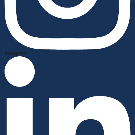
Instagram