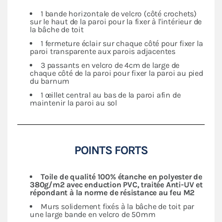
1 bande horizontale de velcro (côté crochets)
sur le haut de la paroi pour la fixer à l'intérieur de
la bâche de toit
1 fermeture éclair sur chaque côté pour fixer la
paroi transparente aux parois adjacentes
3 passants en velcro de 4cm de large de
chaque côté de la paroi pour fixer la paroi au pied
du barnum
1 œillet central au bas de la paroi afin de
maintenir la paroi au sol
POINTS FORTS
Toile de qualité 100% étanche en polyester de
380g/m2 avec enduction PVC, traitée Anti-UV et
répondant à la norme de résistance au feu M2
Murs solidement fixés à la bâche de toit par
une large bande en velcro de 50mm