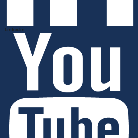
Linkedin