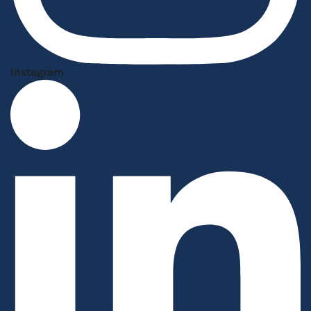
Instagram