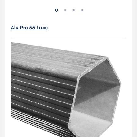
Alu Pro 55 Luxe