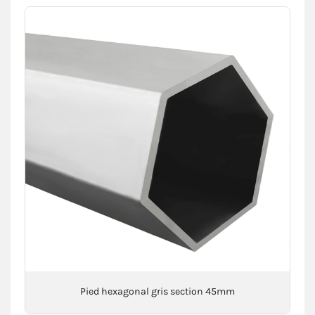
Pied hexagonal gris section 45mm