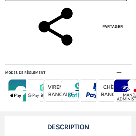
PARTAGER
MODES DE RÈGLEMENT
DESCRIPTION