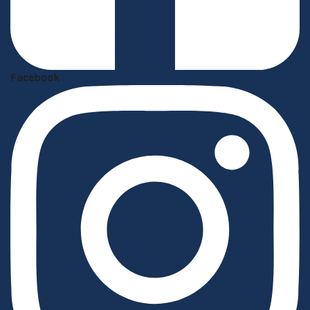
Facebook