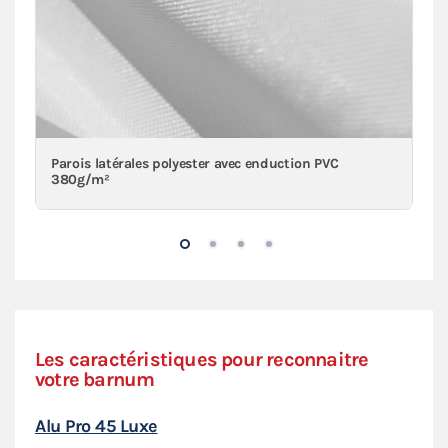
Parois latérales polyester avec enduction PVC
380g/m²
Les caractéristiques pour reconnaitre
votre barnum
Alu Pro 45 Luxe