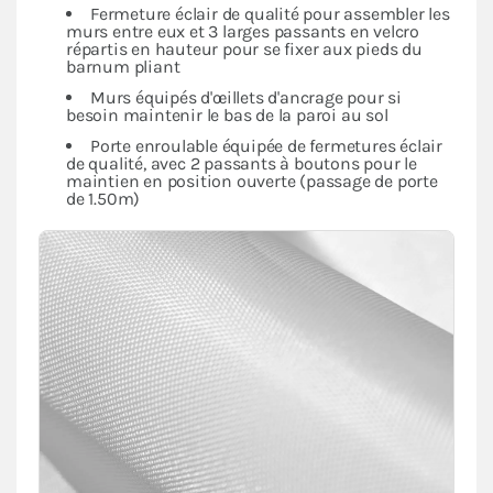
Fermeture éclair de qualité pour assembler les
murs entre eux et 3 larges passants en velcro
répartis en hauteur pour se fixer aux pieds du
barnum pliant
Murs équipés d'œillets d'ancrage pour si
besoin maintenir le bas de la paroi au sol
Porte enroulable équipée de fermetures éclair
de qualité, avec 2 passants à boutons pour le
maintien en position ouverte (passage de porte
de 1.50m)