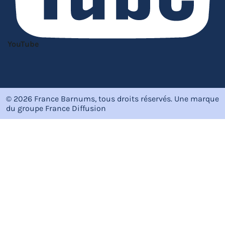
YouTube
© 2026 France Barnums, tous droits réservés.
Une marque
du groupe
France Diffusion