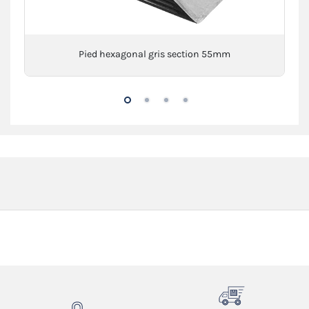
Pied hexagonal gris section 55mm