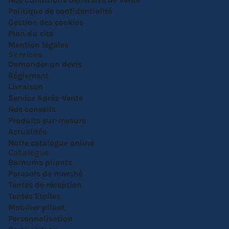
Politique de confidentialité
Gestion des cookies
Plan du site
Mention légales
Services
Demander un devis
Réglement
Livraison
Service Après-Vente
Nos conseils
Produits sur-mesure
Actualités
Notre catalogue online
Catalogue
Barnums pliants
Parasols de marché
Tentes de réception
Tentes Etoiles
Mobilier pliant
Personnalisation