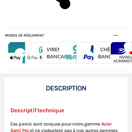
MODES DE RÈGLEMENT
DESCRIPTION
Descriptif technique
Ces parois sont conçues pour notre gamme
Acier
Semi Pro
et ne s'adaptent pas à nos autres gammes