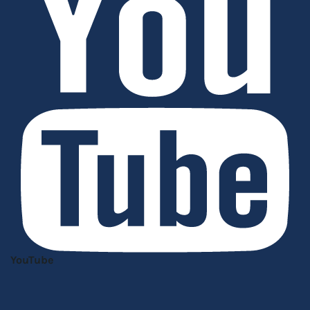
YouTube