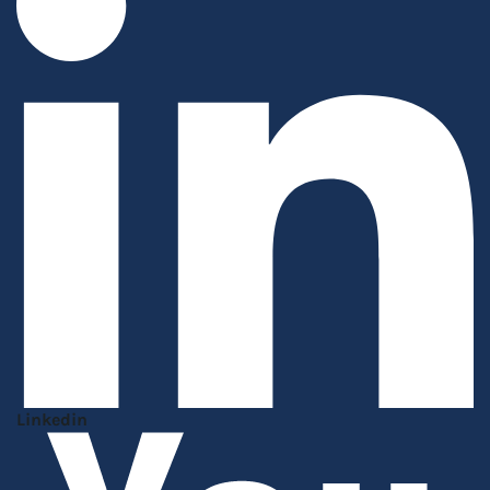
Linkedin