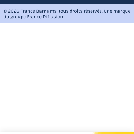
© 2026 France Barnums, tous droits réservés.
Une marque
du groupe
France Diffusion