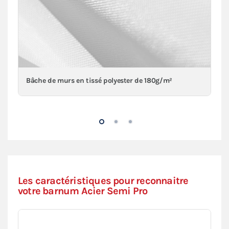
Bâche de murs en tissé polyester de 180g/m²
Les caractéristiques pour reconnaitre
votre barnum Acier Semi Pro