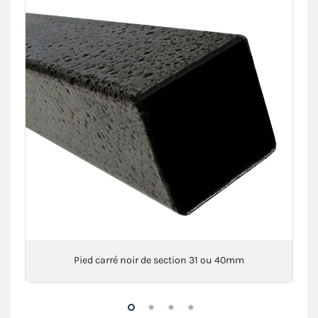
Pied carré noir de section 31 ou 40mm