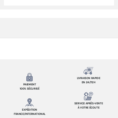
LIVRAISON RAPIDE
EN 24/72H
PAIEMENT
100% SÉCURISÉ
SERVICE APRÈS-VENTE
À VOTRE ÉCOUTE
EXPÉDITION
FRANCE/INTERNATIONAL