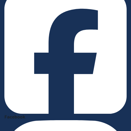
Facebook