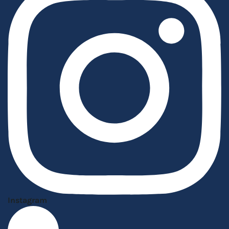
Instagram