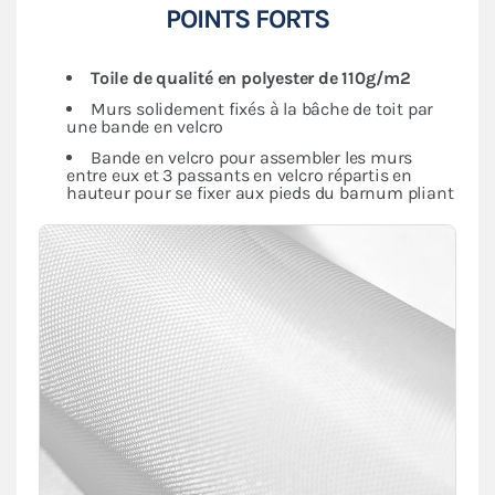
POINTS FORTS
Toile de qualité en polyester de 110g/m2
Murs solidement fixés à la bâche de toit par
une bande en velcro
Bande en velcro pour assembler les murs
entre eux et 3 passants en velcro répartis en
hauteur pour se fixer aux pieds du barnum pliant