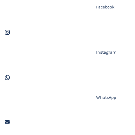
Facebook
Instagram
WhatsApp