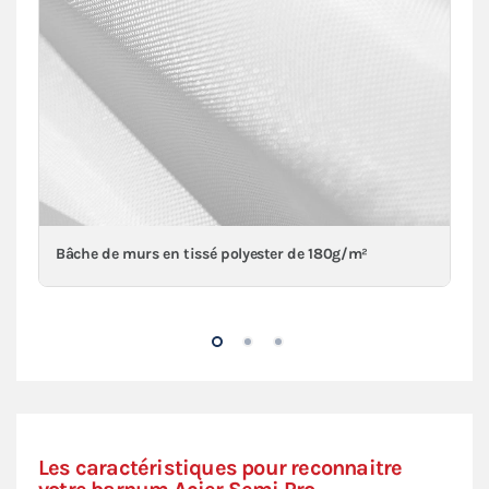
Bâche de murs en tissé polyester de 180g/m²
Les caractéristiques pour reconnaitre