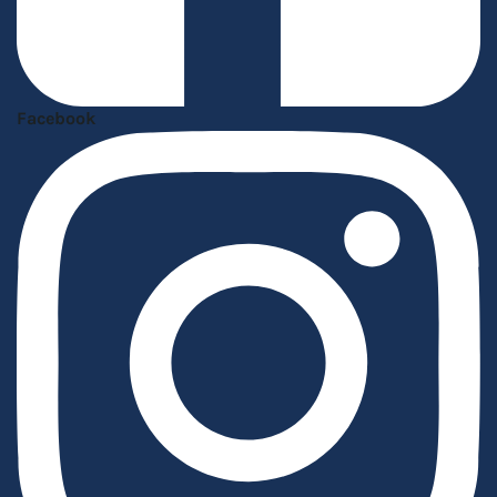
Facebook