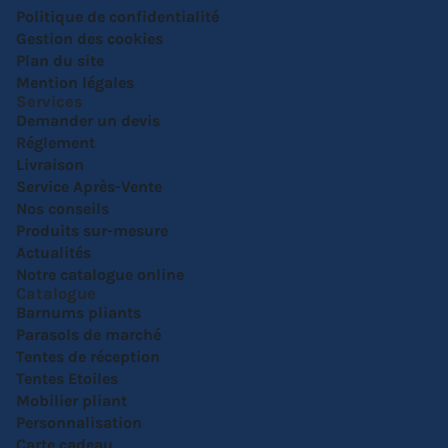
Politique de confidentialité
Gestion des cookies
Plan du site
Mention légales
Services
Demander un devis
Réglement
Livraison
Service Après-Vente
Nos conseils
Produits sur-mesure
Actualités
Notre catalogue online
Catalogue
Barnums pliants
Parasols de marché
Tentes de réception
Tentes Etoiles
Mobilier pliant
Personnalisation
Carte cadeau