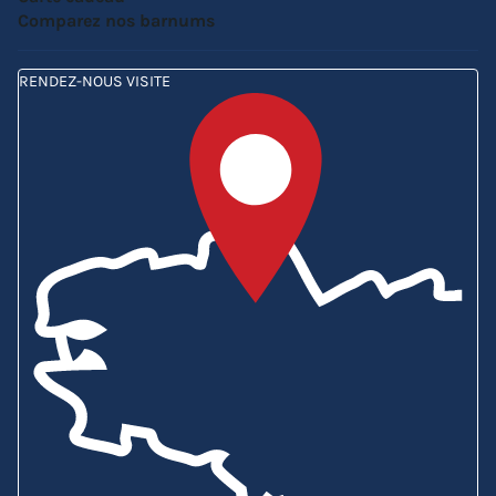
Comparez nos barnums
RENDEZ-NOUS VISITE