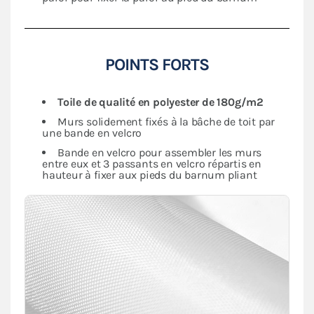
POINTS FORTS
Toile de qualité en polyester de 180g/m2
Murs solidement fixés à la bâche de toit par
une bande en velcro
Bande en velcro pour assembler les murs
entre eux et 3 passants en velcro répartis en
hauteur à fixer aux pieds du barnum pliant