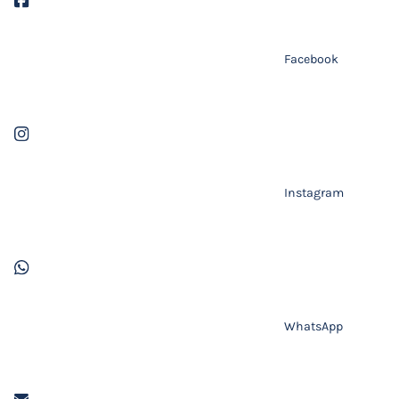
Facebook
Instagram
WhatsApp