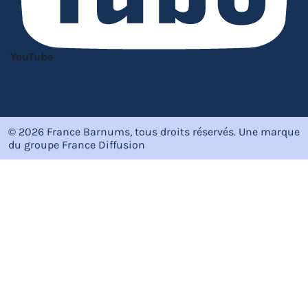
YouTube
© 2026 France Barnums, tous droits réservés.
Une marque
du groupe
France Diffusion