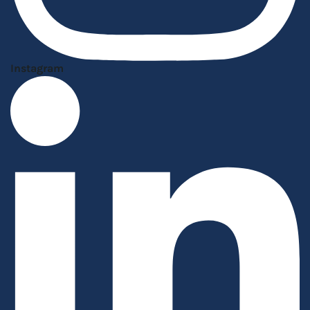
Instagram