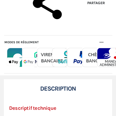
PARTAGER
MODES DE RÈGLEMENT
DESCRIPTION
Descriptif technique