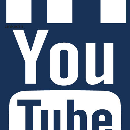
Linkedin