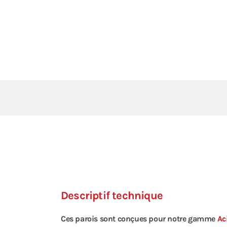
Descriptif technique
Ces parois sont conçues pour notre gamme
Ac