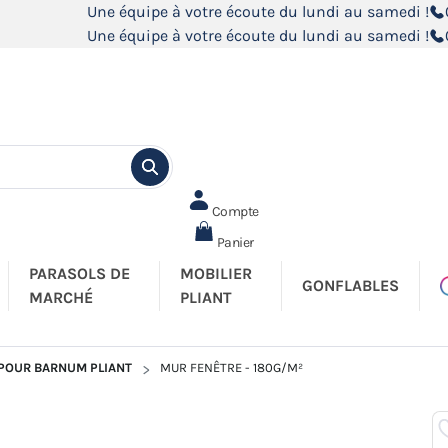
Une équipe à votre écoute du lundi au samedi !
Une équipe à votre écoute du lundi au samedi !
Compte
Panier
PARASOLS DE
MOBILIER
GONFLABLES
MARCHÉ
PLIANT
 POUR BARNUM PLIANT
MUR FENÊTRE - 180G/M²