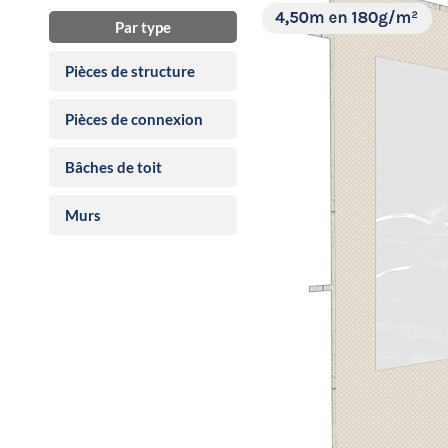
Par type
Pièces de structure
Pièces de connexion
Bâches de toit
Murs