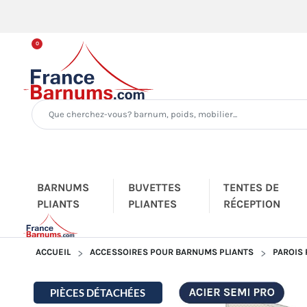
0
BARNUMS
BUVETTES
TENTES DE
PLIANTS
PLIANTES
RÉCEPTION
ACCUEIL
ACCESSOIRES POUR BARNUMS PLIANTS
PAROIS
PIÈCES DÉTACHÉES