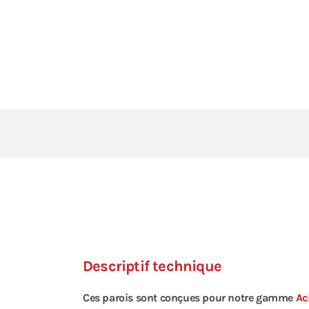
Descriptif technique
Ces parois sont conçues pour notre gamme
Ac