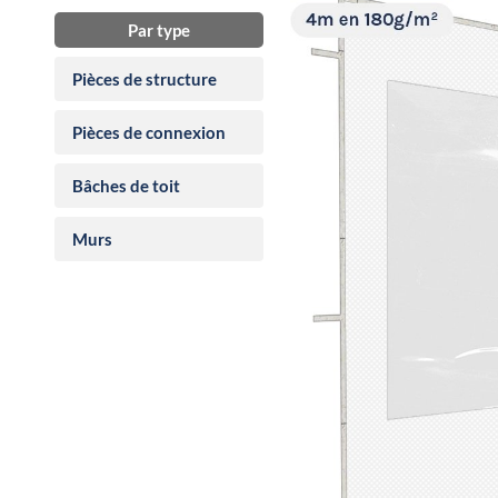
Par type
Pièces de structure
Pièces de connexion
Bâches de toit
Murs