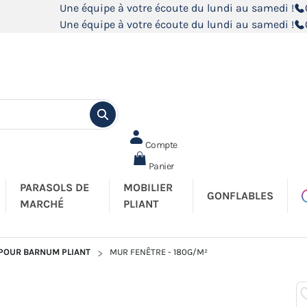
Une équipe à votre écoute du lundi au samedi !
Une équipe à votre écoute du lundi au samedi !
Compte
Panier
PARASOLS DE
MOBILIER
GONFLABLES
MARCHÉ
PLIANT
 POUR BARNUM PLIANT
MUR FENÊTRE - 180G/M²