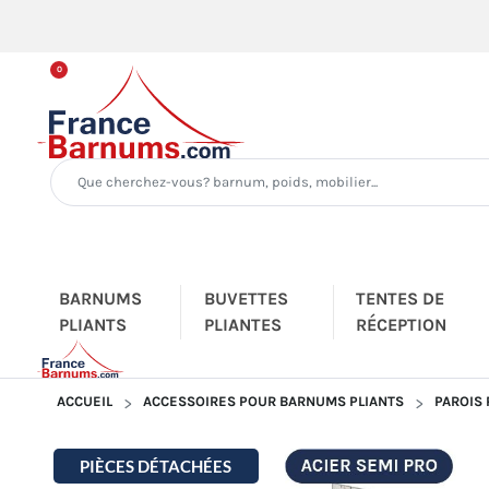
0
BARNUMS
BUVETTES
TENTES DE
PLIANTS
PLIANTES
RÉCEPTION
ACCUEIL
ACCESSOIRES POUR BARNUMS PLIANTS
PAROIS
PIÈCES DÉTACHÉES