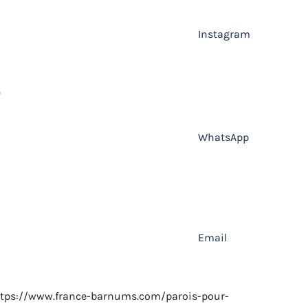
Instagram
WhatsApp
Email
tps://www.france-barnums.com/parois-pour-