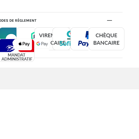
DES DE RÈGLEMENT