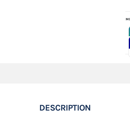
MO
DESCRIPTION