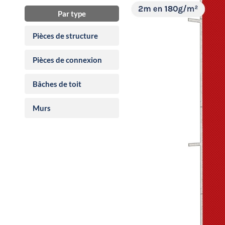
Par type
Pièces de structure
Pièces de connexion
Bâches de toit
Murs