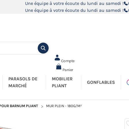
Une équipe à votre écoute du lundi au samedi !
Une équipe à votre écoute du lundi au samedi !
Compte
Panier
PARASOLS DE
MOBILIER
GONFLABLES
MARCHÉ
PLIANT
 POUR BARNUM PLIANT
MUR PLEIN - 180G/M²