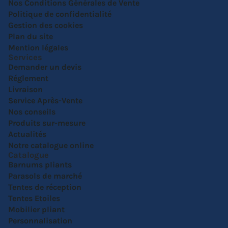
Nos Conditions Générales de Vente
Politique de confidentialité
Gestion des cookies
Plan du site
Mention légales
Services
Demander un devis
Réglement
Livraison
Service Après-Vente
Nos conseils
Produits sur-mesure
Actualités
Notre catalogue online
Catalogue
Barnums pliants
Parasols de marché
Tentes de réception
Tentes Etoiles
Mobilier pliant
Personnalisation