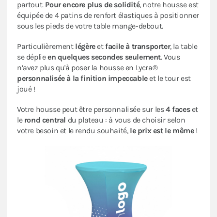
partout.
Pour encore plus de solidité
, notre housse est
équipée de 4 patins de renfort élastiques à positionner
sous les pieds de votre table mange-debout.
Particulièrement
légère
et
facile à transporter
, la table
se déplie
en quelques secondes seulement
. Vous
n’avez plus qu'à poser la housse en Lycra®
personnalisée à la finition impeccable
et le tour est
joué !
Votre housse peut être personnalisée sur les
4 faces
et
le
rond central
du plateau : à vous de choisir selon
votre besoin et le rendu souhaité,
le prix est le même
!