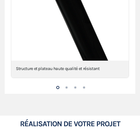
Structure et plateau haute qualité et résistant
Gou
RÉALISATION DE VOTRE PROJET