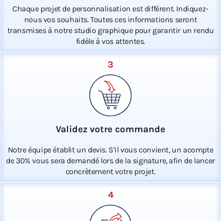
Chaque projet de personnalisation est différent. Indiquez-
nous vos souhaits. Toutes ces informations seront
transmises à notre studio graphique pour garantir un rendu
fidèle à vos attentes.
3
Validez votre commande
Notre équipe établit un devis. S’il vous convient, un acompte
de 30% vous sera demandé lors de la signature, afin de lancer
concrètement votre projet.
4