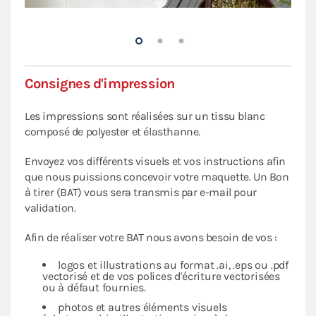
Consignes d'impression
Les impressions sont réalisées sur un tissu blanc
composé de polyester et élasthanne.
Envoyez vos différents visuels et vos instructions afin
que nous puissions concevoir votre maquette. Un Bon
à tirer (BAT) vous sera transmis par e-mail pour
validation.
Afin de réaliser votre BAT nous avons besoin de vos :
logos et illustrations au format .ai, .eps ou .pdf
vectorisé et de vos polices d'écriture vectorisées
ou à défaut fournies.
photos et autres éléments visuels