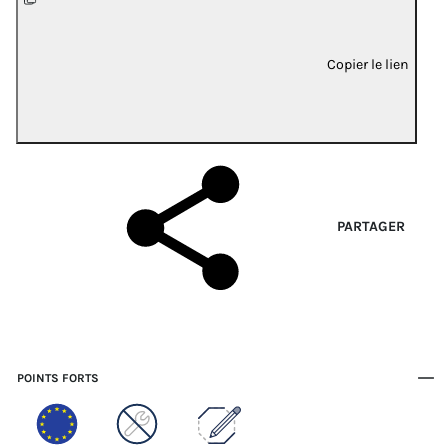
Copier le lien
PARTAGER
POINTS FORTS