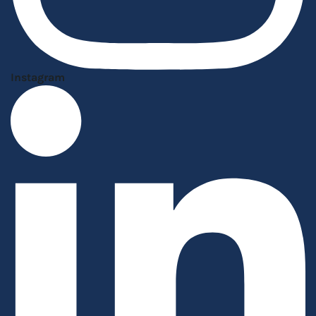
Instagram