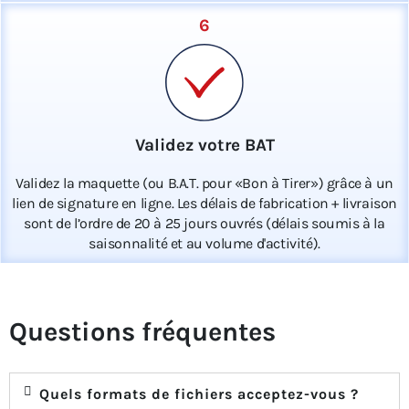
6
Validez votre BAT
Validez la maquette (ou B.A.T. pour «Bon à Tirer») grâce à un
lien de signature en ligne. Les délais de fabrication + livraison
sont de l’ordre de 20 à 25 jours ouvrés (délais soumis à la
saisonnalité et au volume d'activité).
Questions fréquentes
Quels formats de fichiers acceptez-vous ?