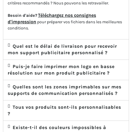
critères recommandés ? Nous pouvons les retravailler.
Téléchargez nos consignes
Besoin d'aide?
d'impression
pour préparer vos fichiers dans les meilleures
conditions.
Quel est le délai de livraison pour recevoir
mon support publicitaire personnalisé ?
Puis-je faire imprimer mon logo en basse
résolution sur mon produit publicitaire ?
Quelles sont les zones imprimables sur mes
supports de communication personnalisés ?
Tous vos produits sont-ils personnalisables
?
Existe-t-il des couleurs impossibles à