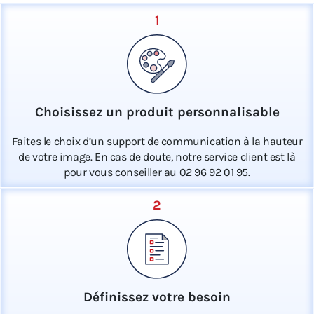
1
Choisissez un produit personnalisable
Faites le choix d’un support de communication à la hauteur
de votre image. En cas de doute, notre service client est là
pour vous conseiller au 02 96 92 01 95.
2
Définissez votre besoin