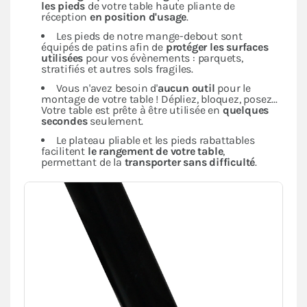
les pieds
de votre table haute pliante de
réception
en position d'usage
.
Les pieds de notre mange-debout sont
équipés de patins afin de
protéger les surfaces
utilisées
pour vos évènements : parquets,
stratifiés et autres sols fragiles.
Vous n'avez besoin d'
aucun outil
pour le
montage de votre table ! Dépliez, bloquez, posez...
Votre table est prête à être utilisée en
quelques
secondes
seulement.
Le plateau pliable et les pieds rabattables
facilitent
le rangement de votre table
,
permettant de la
transporter sans difficulté
.