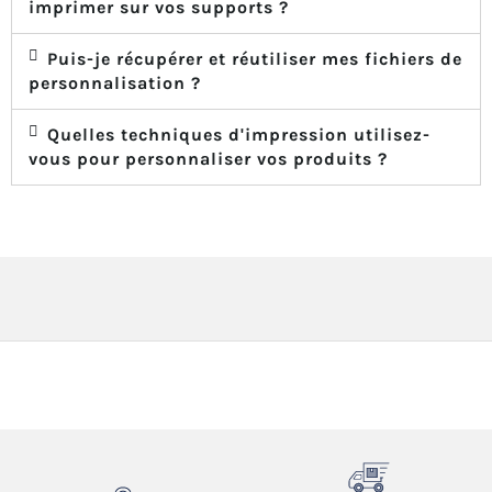
imprimer sur vos supports ?
Puis-je récupérer et réutiliser mes fichiers de
personnalisation ?
Quelles techniques d'impression utilisez-
vous pour personnaliser vos produits ?