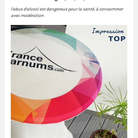
l'abus d'alcool est dangereux pour la santé, à consommer
avec modération