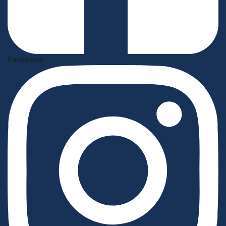
Facebook