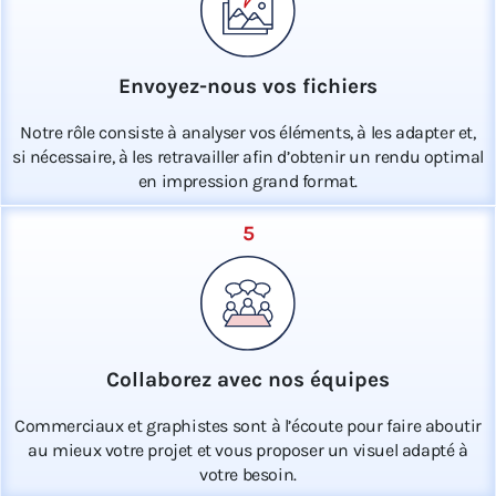
Envoyez-nous vos fichiers
Notre rôle consiste à analyser vos éléments, à les adapter et,
si nécessaire, à les retravailler afin d’obtenir un rendu optimal
en impression grand format.
5
Collaborez avec nos équipes
Commerciaux et graphistes sont à l’écoute pour faire aboutir
au mieux votre projet et vous proposer un visuel adapté à
votre besoin.