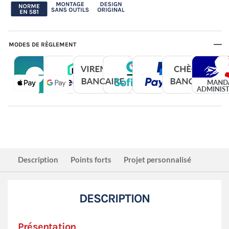
MODES DE RÈGLEMENT
Description
Points forts
Projet personnalisé
DESCRIPTION
Présentation