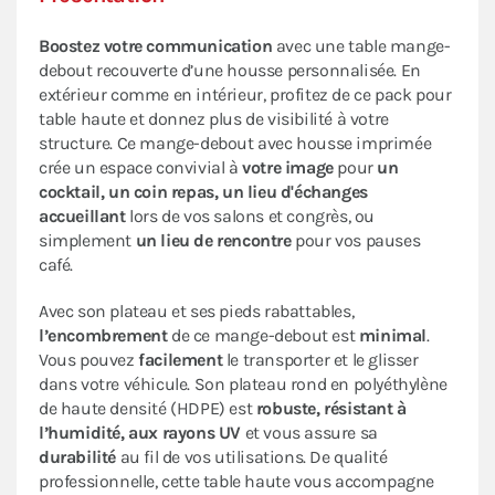
Boostez votre communication
avec une table mange-
debout recouverte d’une housse personnalisée. En
extérieur comme en intérieur, profitez de ce pack pour
table haute et donnez plus de visibilité à votre
structure. Ce mange-debout avec housse imprimée
crée un espace convivial à
votre image
pour
un
cocktail, un coin repas, un lieu d'échanges
accueillant
lors de vos salons et congrès, ou
simplement
un lieu de rencontre
pour vos pauses
café.
Avec son plateau et ses pieds rabattables,
l’encombrement
de ce mange-debout est
minimal
.
Vous pouvez
facilement
le transporter et le glisser
dans votre véhicule. Son plateau rond en polyéthylène
de haute densité (HDPE) est
robuste, résistant à
l’humidité, aux rayons UV
et vous assure sa
durabilité
au fil de vos utilisations. De qualité
professionnelle, cette table haute vous accompagne