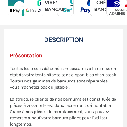
DESCRIPTION
Présentation
Toutes les pièces détachées nécessaires à la remise en
état de votre tente pliante sont disponibles et en stock.
Toutes nos gammes de barnums sont réparables
,
vous n’achetez pas du jetable !
La structure pliante de nos barnums est constituée de
pièces à visser, elle est donc facilement démontable.
Grâce à
nos pièces de remplacement
, vous pouvez
remettre à neuf votre barnum pliant pour l'utiliser
longtemps.