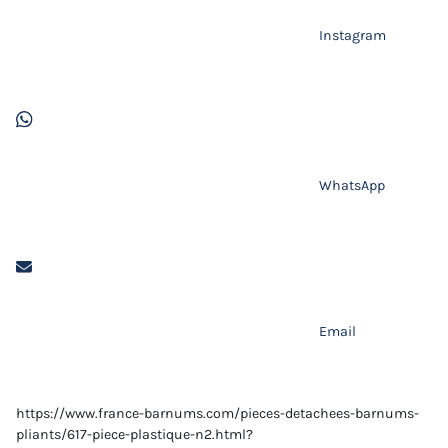
Instagram
WhatsApp
Email
https://www.france-barnums.com/pieces-detachees-barnums-
pliants/617-piece-plastique-n2.html?