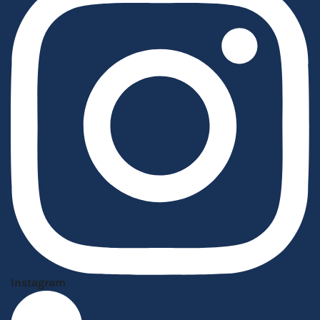
Instagram