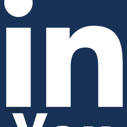
Linkedin