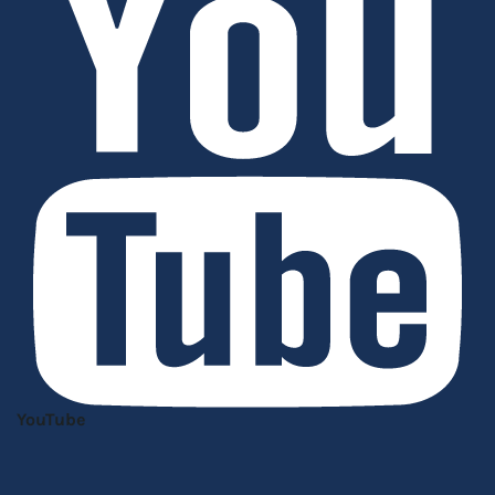
YouTube