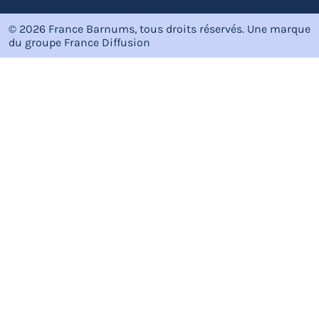
© 2026 France Barnums, tous droits réservés.
Une marque
du groupe
France Diffusion