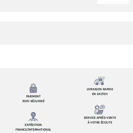
LIVRAISON RAPIDE
EN 24/72H
PAIEMENT
100% SÉCURISÉ
SERVICE APRÈS-VENTE
À VOTRE ÉCOUTE
EXPÉDITION
FRANCE/INTERNATIONAL