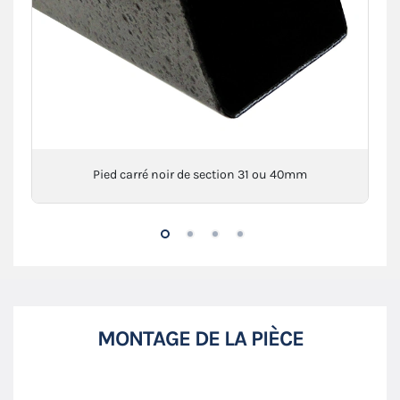
Pied carré noir de section 31 ou 40mm
MONTAGE DE LA PIÈCE