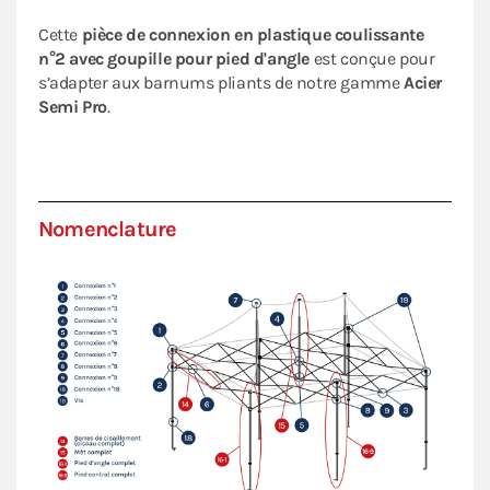
Cette
pièce de connexion en plastique coulissante
n°2 avec goupille pour pied d'angle
est conçue pour
s’adapter aux barnums pliants de notre gamme
Acier
Semi Pro
.
Nomenclature