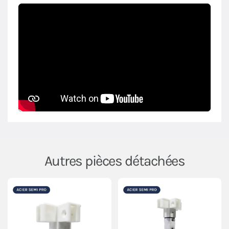
Autres pièces détachées