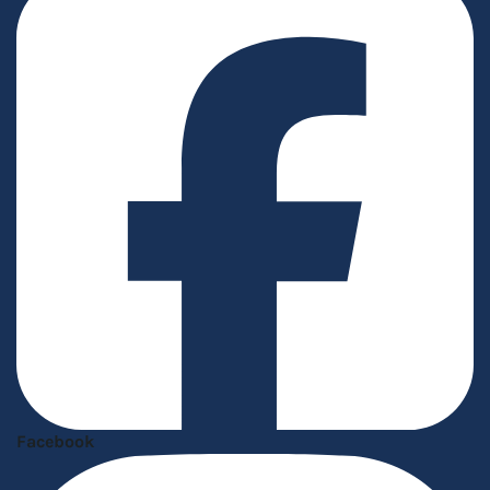
Facebook