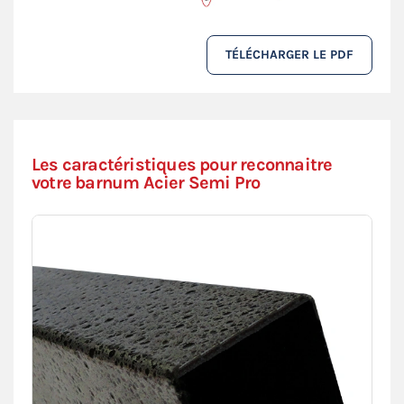
TÉLÉCHARGER LE PDF
Les caractéristiques pour reconnaitre
votre barnum Acier Semi Pro