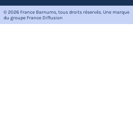
© 2026 France Barnums, tous droits réservés.
Une marque
du groupe
France Diffusion