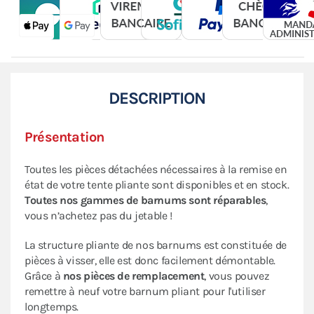
DESCRIPTION
Présentation
Toutes les pièces détachées nécessaires à la remise en
état de votre tente pliante sont disponibles et en stock.
Toutes nos gammes de barnums sont réparables
,
vous n’achetez pas du jetable !
La structure pliante de nos barnums est constituée de
pièces à visser, elle est donc facilement démontable.
Grâce à
nos pièces de remplacement
, vous pouvez
remettre à neuf votre barnum pliant pour l'utiliser
longtemps.