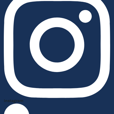
Instagram