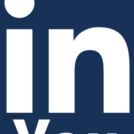
Linkedin