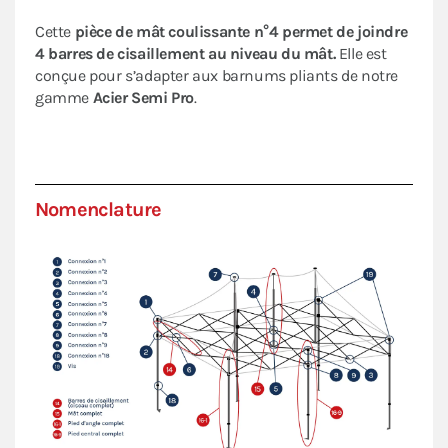
Cette
pièce de mât coulissante n°4 permet de joindre
4 barres de cisaillement au niveau du mât.
Elle est
conçue pour s’adapter aux barnums pliants de notre
gamme
Acier Semi Pro
.
Nomenclature