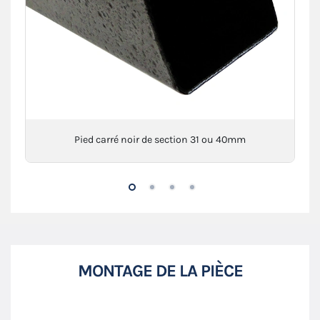
Pied carré noir de section 31 ou 40mm
MONTAGE DE LA PIÈCE