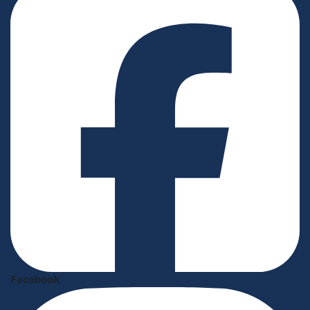
Facebook