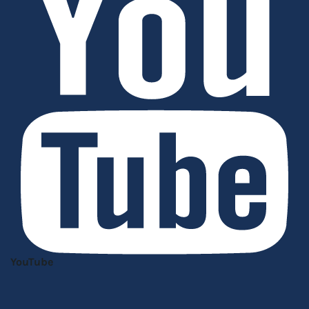
YouTube