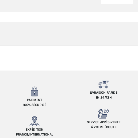
LIVRAISON RAPIDE
EN 24/72H
PAIEMENT
100% SÉCURISÉ
SERVICE APRÈS-VENTE
À VOTRE ÉCOUTE
EXPÉDITION
FRANCE/INTERNATIONAL