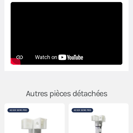
Autres pièces détachées