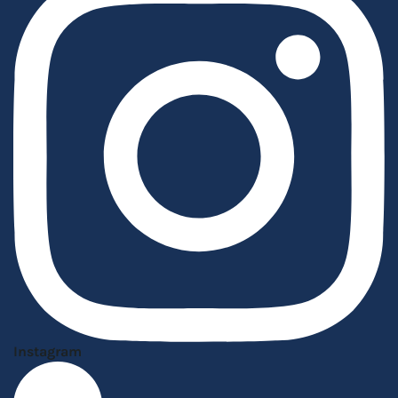
Instagram