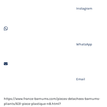
Instagram
WhatsApp
Email
https://www.france-barnums.com/pieces-detachees-barnums-
pliants/631-piece-plastique-n8.html?