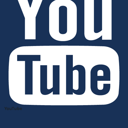
YouTube