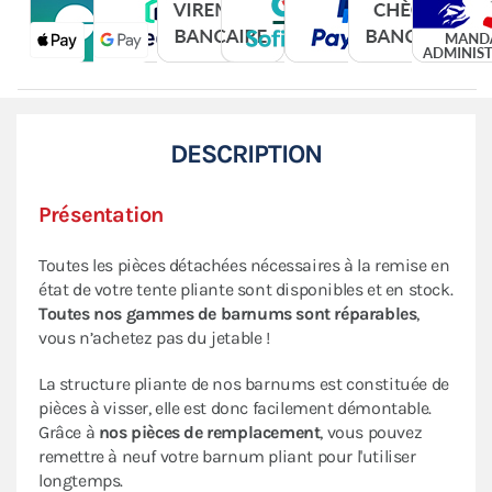
DESCRIPTION
Présentation
Toutes les pièces détachées nécessaires à la remise en
état de votre tente pliante sont disponibles et en stock.
Toutes nos gammes de barnums sont réparables
,
vous n’achetez pas du jetable !
La structure pliante de nos barnums est constituée de
pièces à visser, elle est donc facilement démontable.
Grâce à
nos pièces de remplacement
, vous pouvez
remettre à neuf votre barnum pliant pour l'utiliser
longtemps.