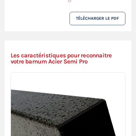
TÉLÉCHARGER LE PDF
Les caractéristiques pour reconnaitre
votre barnum Acier Semi Pro