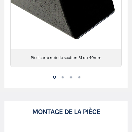
Pied carré noir de section 31 ou 40mm
MONTAGE DE LA PIÈCE