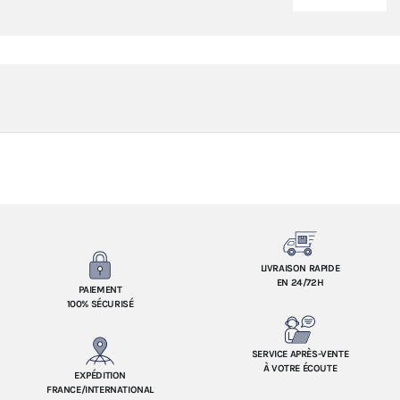
LIVRAISON RAPIDE
EN 24/72H
PAIEMENT
100% SÉCURISÉ
SERVICE APRÈS-VENTE
À VOTRE ÉCOUTE
EXPÉDITION
FRANCE/INTERNATIONAL