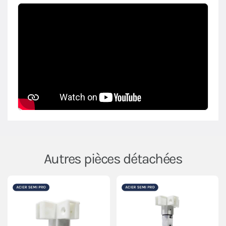
Autres pièces détachées