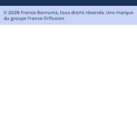
© 2026 France Barnums, tous droits réservés.
Une marque
du groupe
France Diffusion