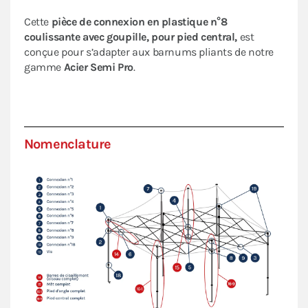
Cette
pièce de connexion en plastique n°8
coulissante avec goupille, pour pied central,
est
conçue pour s’adapter aux barnums pliants de notre
gamme
Acier Semi Pro
.
Nomenclature