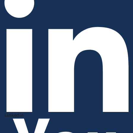
Linkedin