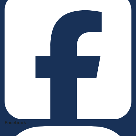
Facebook