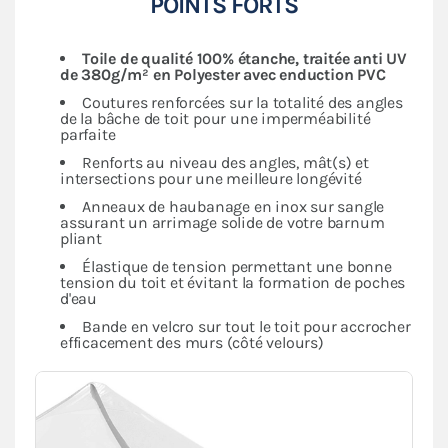
POINTS FORTS
Toile de qualité 100% étanche, traitée anti UV
de 380g/m²
en Polyester avec enduction PVC
Coutures renforcées sur la totalité des angles
de la bâche de toit pour une imperméabilité
parfaite
Renforts au niveau des angles, mât(s) et
intersections pour une meilleure longévité
Anneaux de haubanage en inox sur sangle
assurant un arrimage solide de votre barnum
pliant
Élastique de tension permettant une bonne
tension du toit et évitant la formation de poches
d'eau
Bande en velcro sur tout le toit pour accrocher
efficacement des murs (côté velours)