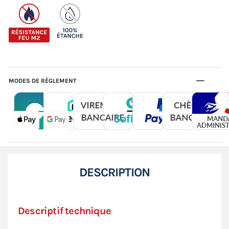
MODES DE RÈGLEMENT
DESCRIPTION
Descriptif technique