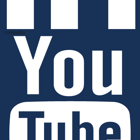
Linkedin