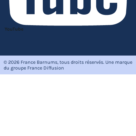
YouTube
© 2026 France Barnums, tous droits réservés.
Une marque
du groupe
France Diffusion