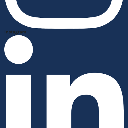
Instagram