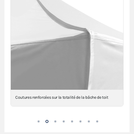
Coutures renforcées sur la totalité de la bâche de toit