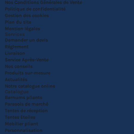
Nos Conditions Générales de Vente
Politique de confidentialité
Gestion des cookies
Plan du site
Mention légales
Services
Demander un devis
Réglement
Livraison
Service Après-Vente
Nos conseils
Produits sur-mesure
Actualités
Notre catalogue online
Catalogue
Barnums pliants
Parasols de marché
Tentes de réception
Tentes Etoiles
Mobilier pliant
Personnalisation