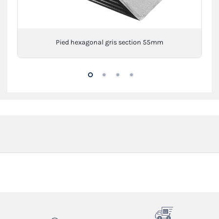
Pied hexagonal gris section 55mm