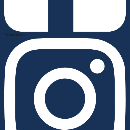
Facebook