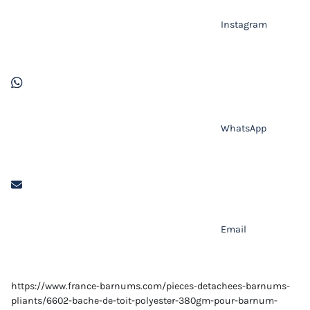
Instagram
WhatsApp
Email
https://www.france-barnums.com/pieces-detachees-barnums-
pliants/6602-bache-de-toit-polyester-380gm-pour-barnum-