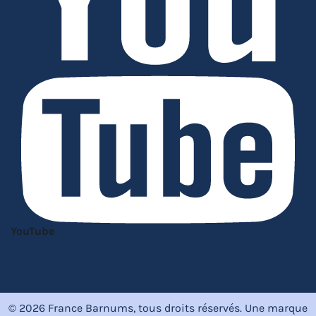
YouTube
© 2026 France Barnums, tous droits réservés.
Une marque