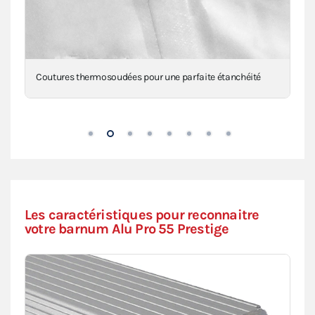
Coutures thermosoudées pour une parfaite étanchéité
Les caractéristiques pour reconnaitre
votre barnum Alu Pro 55 Prestige