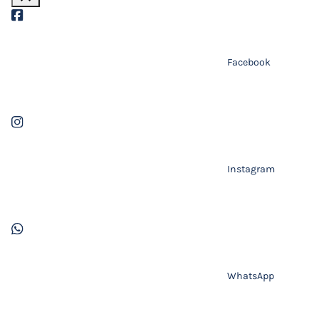
Facebook
Instagram
WhatsApp