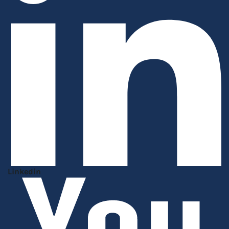
Linkedin