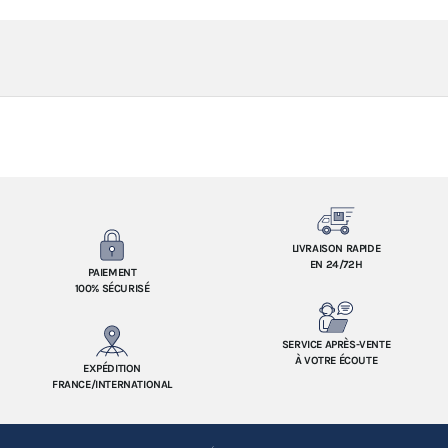
LIVRAISON RAPIDE
EN 24/72H
PAIEMENT
100% SÉCURISÉ
SERVICE APRÈS-VENTE
À VOTRE ÉCOUTE
EXPÉDITION
FRANCE/INTERNATIONAL