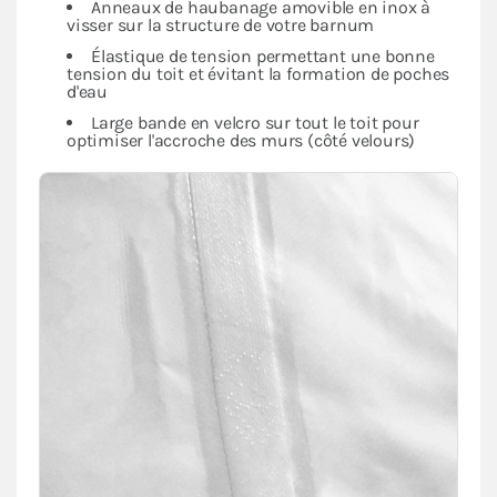
Anneaux de haubanage amovible en inox à
visser sur la structure de votre barnum
Élastique de tension permettant une bonne
tension du toit et évitant la formation de poches
d'eau
Large bande en velcro sur tout le toit pour
optimiser l'accroche des murs (côté velours)