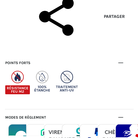
PARTAGER
POINTS FORTS
MODES DE RÈGLEMENT