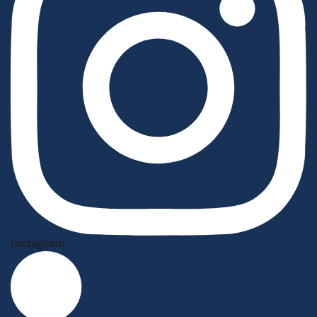
Instagram