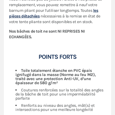
remplacement, vous pouvez remettre à neuf votre
barnum pliant pour l'utiliser longtemps. Toutes
les
pièces détachées
nécessaires à la remise en état de
votre tente pliante sont disponibles et en stock.
Nos bâches de toit ne sont NI REPRISES NI
ECHANGÉES.
POINTS FORTS
Toile totalement étanche en PVC épais
ignifugé dans la masse (Norme au feu M2),
traité avec une protection Anti-UV, d’une
épaisseur de 580 g/m²
Coutures renforcées sur la totalité des angles
de la bâche de toit pour une imperméabilité
parfaite
Renforts au niveau des angles, mât(s) et
intersections pour une meilleure longévité