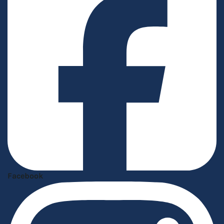
Facebook