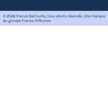
© 2026 France Barnums, tous droits réservés.
Une marque
du groupe
France Diffusion