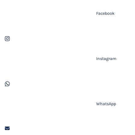
Facebook
Instagram
WhatsApp