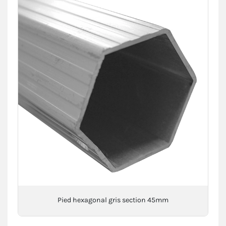
Pied hexagonal gris section 45mm