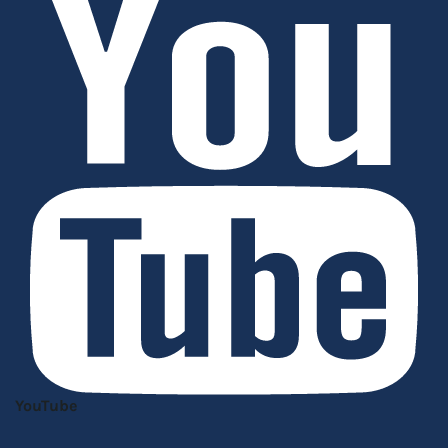
YouTube