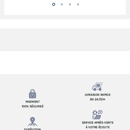
LIVRAISON RAPIDE
EN 24/72H
PAIEMENT
100% SÉCURISÉ
SERVICE APRÈS-VENTE
À VOTRE ÉCOUTE
EXPÉDITION