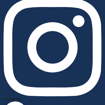
Instagram