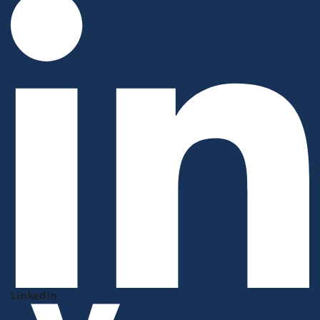
Linkedin