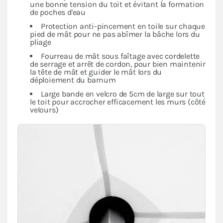
une bonne tension du toit et évitant la formation
de poches d'eau
Protection anti-pincement en toile sur chaque
pied de mât pour ne pas abîmer la bâche lors du
pliage
Fourreau de mât sous faîtage avec cordelette
de serrage et arrêt de cordon, pour bien maintenir
la tête de mât et guider le mât lors du
déploiement du barnum
Large bande en velcro de 5cm de large sur tout
le toit pour accrocher efficacement les murs (côté
velours)