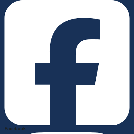
Facebook