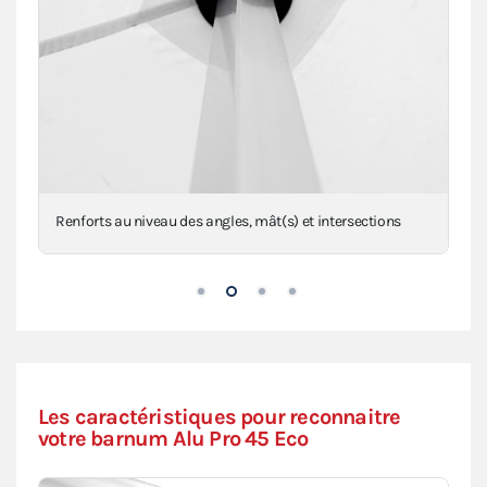
Renforts au niveau des angles, mât(s) et intersections
Les caractéristiques pour reconnaitre
votre barnum Alu Pro 45 Eco