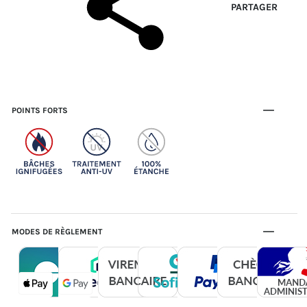
PARTAGER
POINTS FORTS
MODES DE RÈGLEMENT