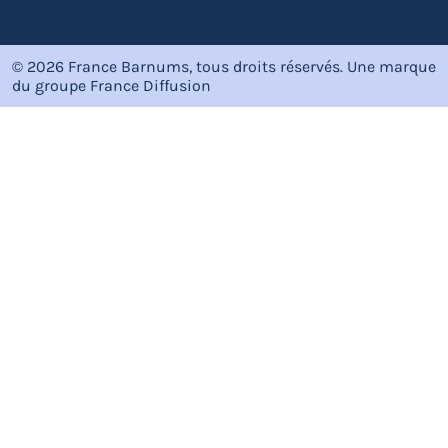
© 2026 France Barnums, tous droits réservés.
Une marque
du groupe
France Diffusion