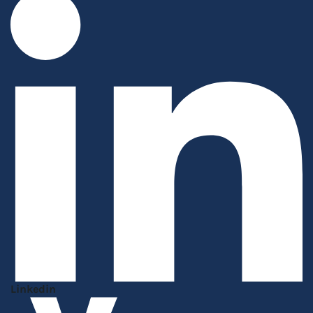
Linkedin