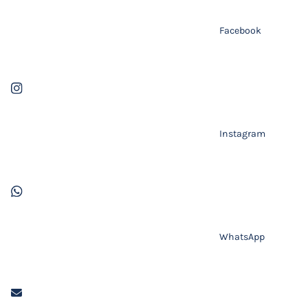
Facebook
Instagram
WhatsApp