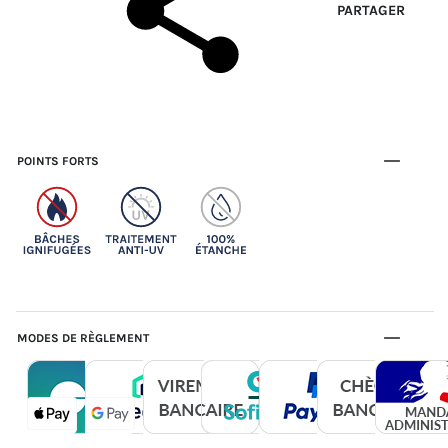
PARTAGER
POINTS FORTS
MODES DE RÈGLEMENT