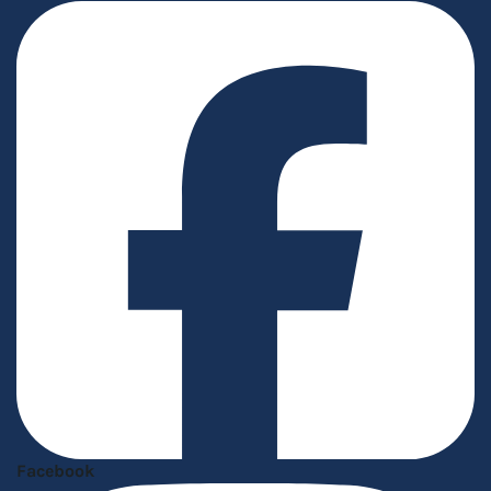
Facebook