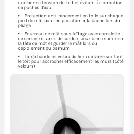
une bonne tension du toit et évitant la formation
de poches d'eau
Protection anti-pincement en toile sur chaque
pied de mât pour ne pas abîmer la bâche lors du
pliage
Fourreau de mât sous faîtage avec cordelette
de serrage et arrêt de cordon, pour bien maintenir
la tête de mât et guider le mât lors du
déploiement du barnum
Large bande en velcro de 5cm de large sur tout
le toit pour accrocher efficacement les murs (côté
velours)