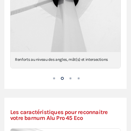
Renforts au niveau des angles, mât(s) et intersections
Les caractéristiques pour reconnaitre
votre barnum Alu Pro 45 Eco