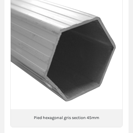
Pied hexagonal gris section 45mm