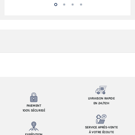
LIVRAISON RAPIDE
EN 24/72H
PAIEMENT
100% SÉCURISÉ
SERVICE APRÈS-VENTE
À VOTRE ÉCOUTE
EXPÉDITION