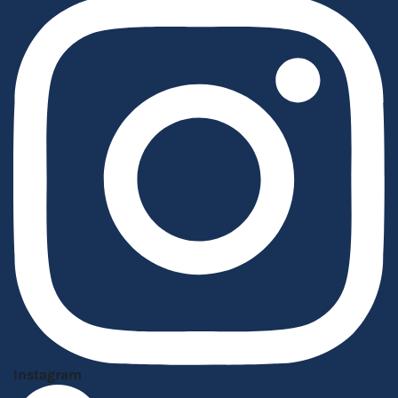
Instagram