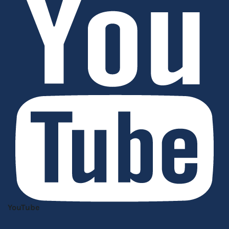
YouTube