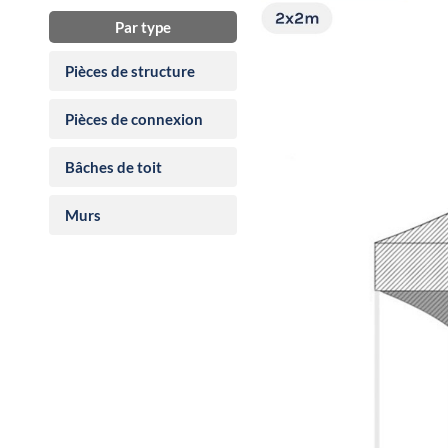
Par type
Pièces de structure
Pièces de connexion
Bâches de toit
Murs