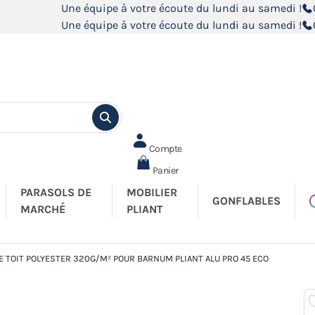
Une équipe à votre écoute du lundi au samedi !
Une équipe à votre écoute du lundi au samedi !
Compte
Panier
PARASOLS DE
MOBILIER
GONFLABLES
MARCHÉ
PLIANT
E TOIT POLYESTER 320G/M² POUR BARNUM PLIANT ALU PRO 45 ECO