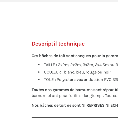
Descriptif technique
Ces bâches de toit sont conçues pour la gam
TAILLE : 2x2m, 2x3m, 3x3m, 3x4,5m ou
COULEUR : blanc, bleu, rouge ou noir
TOILE : Polyester avec enduction PVC 
Toutes nos gammes de barnums sont réparab
barnum pliant pour l'utiliser longtemps. Toutes
Nos bâches de toit ne sont NI REPRISES NI E