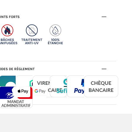
INTS FORTS
DES DE RÈGLEMENT