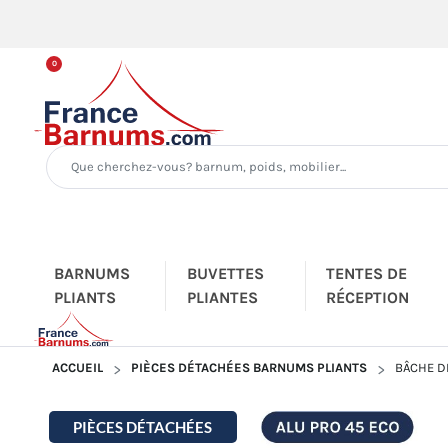
0
BARNUMS
BUVETTES
TENTES DE
PLIANTS
PLIANTES
RÉCEPTION
ACCUEIL
PIÈCES DÉTACHÉES BARNUMS PLIANTS
BÂCHE D
PIÈCES DÉTACHÉES