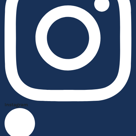
Instagram