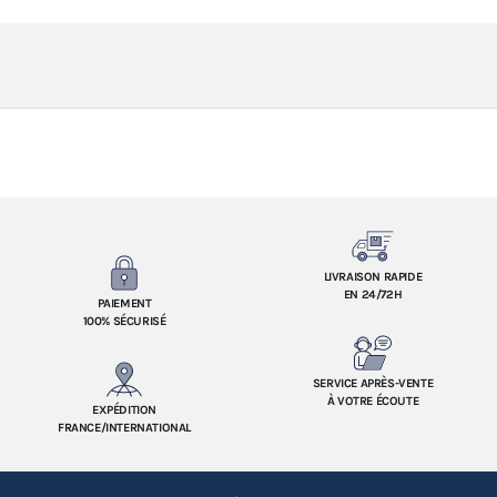
LIVRAISON RAPIDE
EN 24/72H
PAIEMENT
100% SÉCURISÉ
SERVICE APRÈS-VENTE
À VOTRE ÉCOUTE
EXPÉDITION
FRANCE/INTERNATIONAL