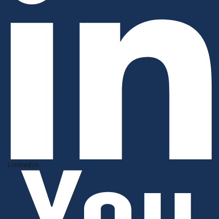
Linkedin