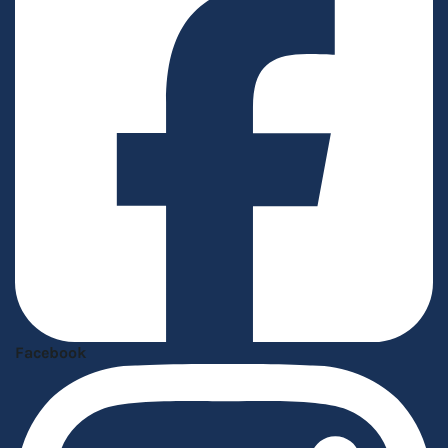
Facebook