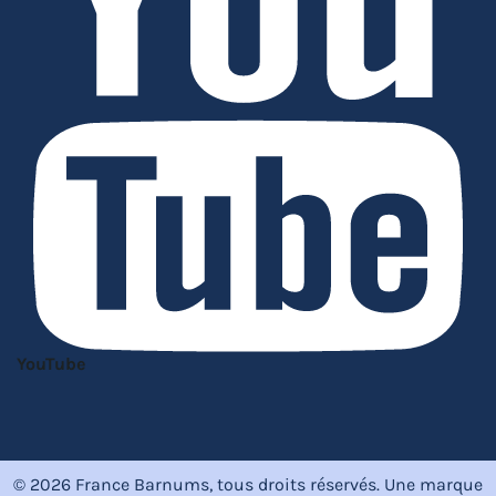
YouTube
© 2026 France Barnums, tous droits réservés.
Une marque