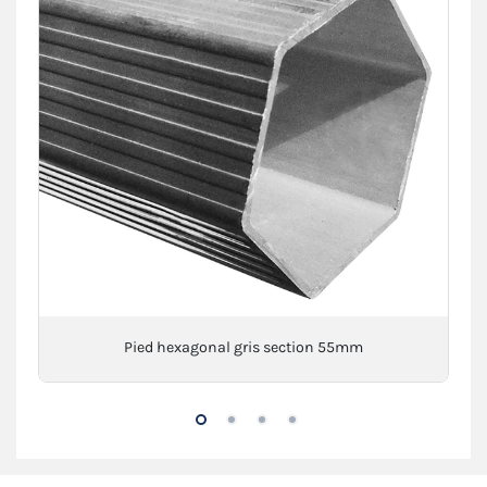
Pied hexagonal gris section 55mm