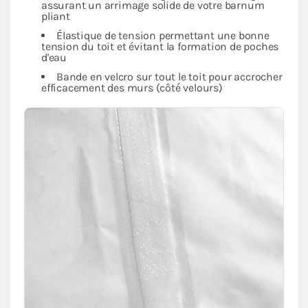
assurant un arrimage solide de votre barnum
pliant
Élastique de tension permettant une bonne
tension du toit et évitant la formation de poches
d'eau
Bande en velcro sur tout le toit pour accrocher
efficacement des murs (côté velours)