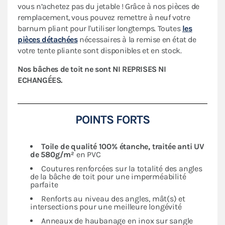
vous n’achetez pas du jetable ! Grâce à nos pièces de
remplacement, vous pouvez remettre à neuf votre
barnum pliant pour l'utiliser longtemps. Toutes
les
pièces détachées
nécessaires à la remise en état de
votre tente pliante sont disponibles et en stock.
Nos bâches de toit ne sont NI REPRISES NI
ECHANGÉES.
POINTS FORTS
Toile de qualité 100% étanche, traitée anti UV
de 580g/m²
en PVC
Coutures renforcées sur la totalité des angles
de la bâche de toit pour une imperméabilité
parfaite
Renforts au niveau des angles, mât(s) et
intersections pour une meilleure longévité
Anneaux de haubanage en inox sur sangle