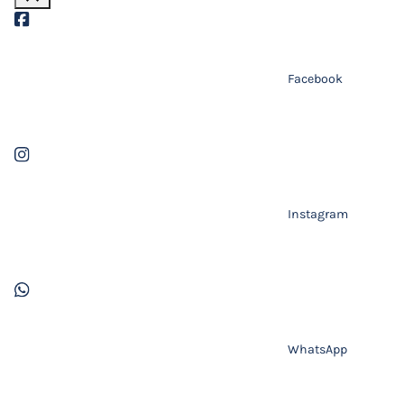
Facebook
Instagram
WhatsApp