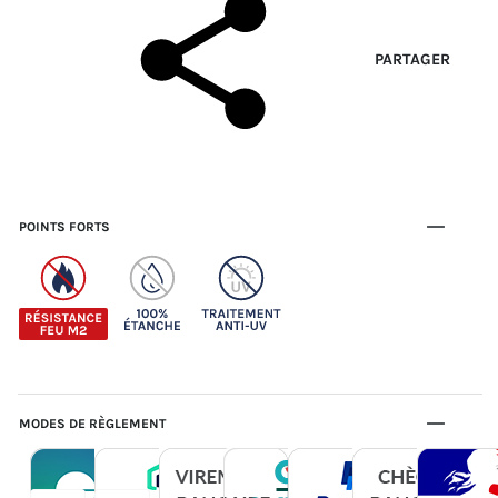
PARTAGER
POINTS FORTS
MODES DE RÈGLEMENT