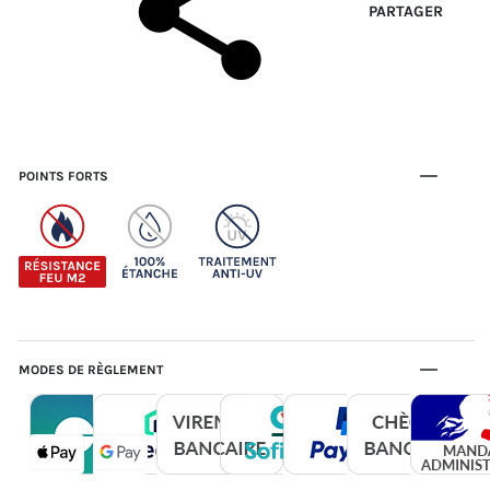
PARTAGER
POINTS FORTS
MODES DE RÈGLEMENT