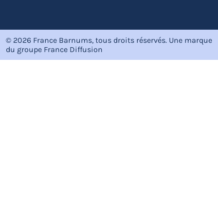
© 2026 France Barnums, tous droits réservés.
Une marque
du groupe
France Diffusion