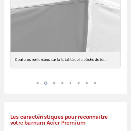
Coutures renforcées sur la totalité de la bâche de toit
Les caractéristiques pour reconnaitre
votre barnum Acier Premium