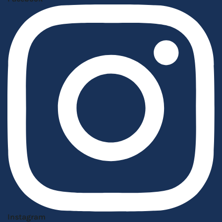
Instagram