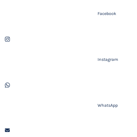
Facebook
Instagram
WhatsApp