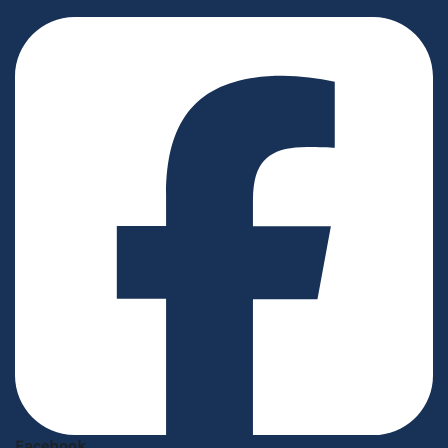
Facebook