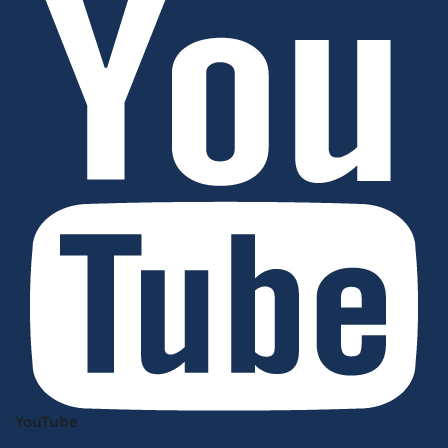
YouTube