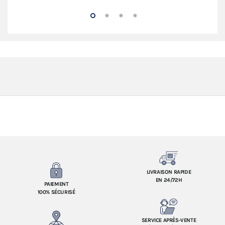
LIVRAISON RAPIDE
EN 24/72H
PAIEMENT
100% SÉCURISÉ
SERVICE APRÈS-VENTE