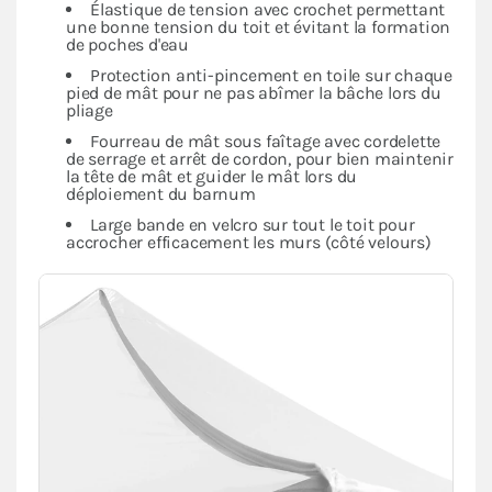
Élastique de tension avec crochet permettant
une bonne tension du toit et évitant la formation
de poches d'eau
Protection anti-pincement en toile sur chaque
pied de mât pour ne pas abîmer la bâche lors du
pliage
Fourreau de mât sous faîtage avec cordelette
de serrage et arrêt de cordon, pour bien maintenir
la tête de mât et guider le mât lors du
déploiement du barnum
Large bande en velcro sur tout le toit pour
accrocher efficacement les murs (côté velours)