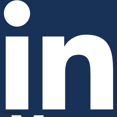
Linkedin