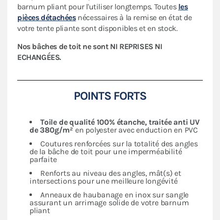
barnum pliant pour l'utiliser longtemps. Toutes
les
pièces détachées
nécessaires à la remise en état de
votre tente pliante sont disponibles et en stock.
Nos bâches de toit ne sont NI REPRISES NI
ECHANGÉES.
POINTS FORTS
Toile de qualité 100% étanche, traitée anti UV
de 380g/m²
en polyester avec enduction en PVC
Coutures renforcées sur la totalité des angles
de la bâche de toit pour une imperméabilité
parfaite
Renforts au niveau des angles, mât(s) et
intersections pour une meilleure longévité
Anneaux de haubanage en inox sur sangle
assurant un arrimage solide de votre barnum
pliant