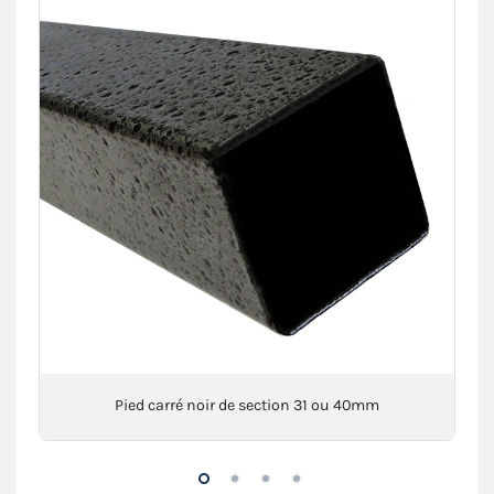
Pied carré noir de section 31 ou 40mm