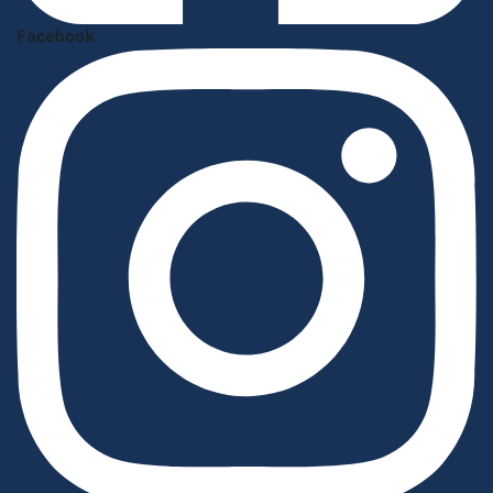
Facebook