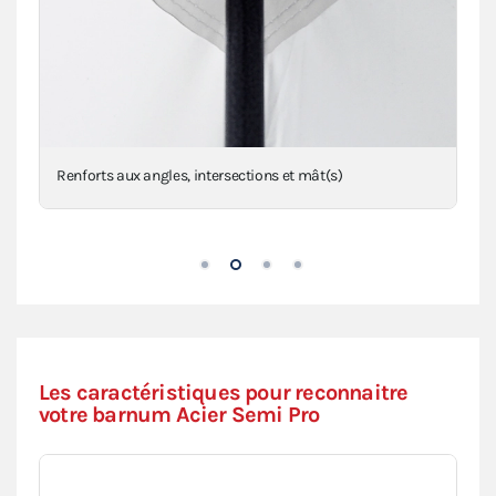
Renforts aux angles, intersections et mât(s)
Les caractéristiques pour reconnaitre
votre barnum Acier Semi Pro