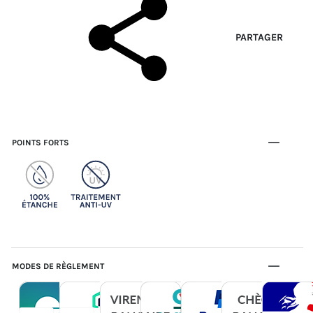
PARTAGER
POINTS FORTS
MODES DE RÈGLEMENT