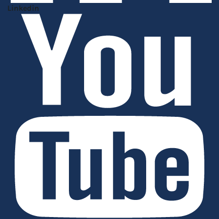
Linkedin