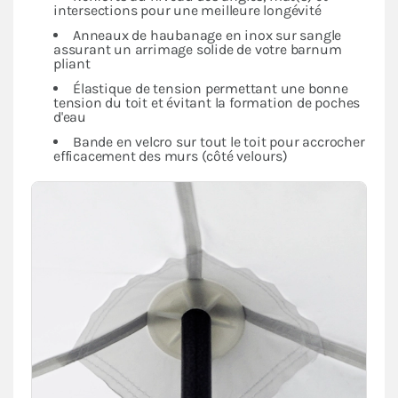
intersections pour une meilleure longévité
Anneaux de haubanage en inox sur sangle
assurant un arrimage solide de votre barnum
pliant
Élastique de tension permettant une bonne
tension du toit et évitant la formation de poches
d'eau
Bande en velcro sur tout le toit pour accrocher
efficacement des murs (côté velours)