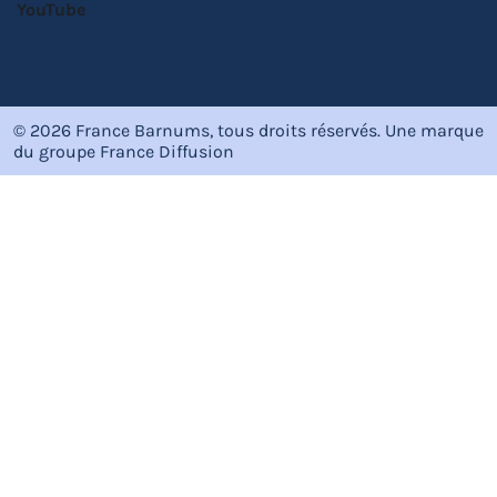
YouTube
© 2026 France Barnums, tous droits réservés.
Une marque
du groupe
France Diffusion