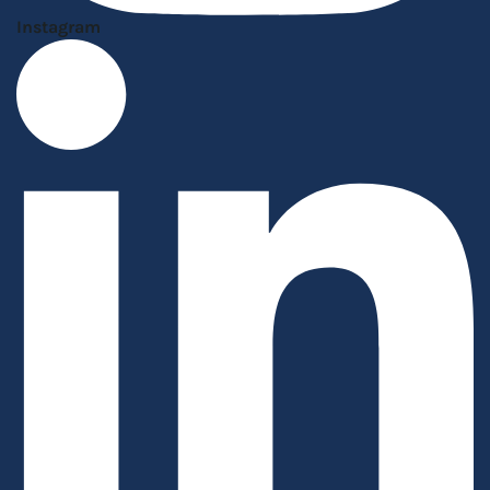
Instagram