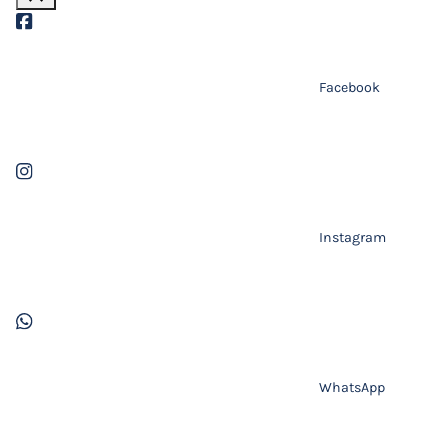
Facebook
Instagram
WhatsApp