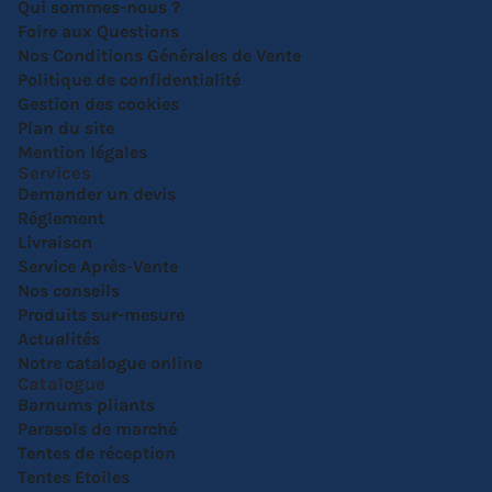
Qui sommes-nous ?
Foire aux Questions
Nos Conditions Générales de Vente
Politique de confidentialité
Gestion des cookies
Plan du site
Mention légales
Services
Demander un devis
Réglement
Livraison
Service Après-Vente
Nos conseils
Produits sur-mesure
Actualités
Notre catalogue online
Catalogue
Barnums pliants
Parasols de marché
Tentes de réception
Tentes Etoiles