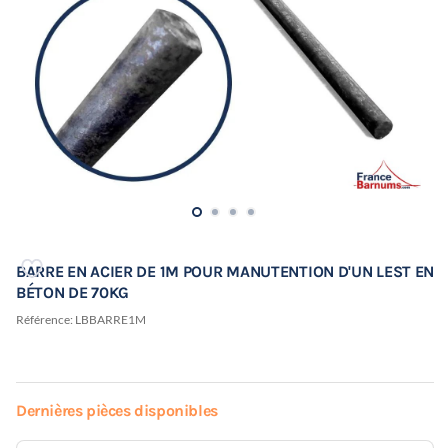
BARRE EN ACIER DE 1M POUR MANUTENTION D'UN LEST EN
BÉTON DE 70KG
Référence:
LBBARRE1M
Dernières pièces disponibles