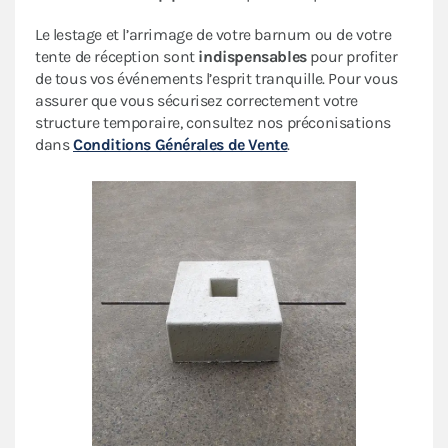
Le lestage et l’arrimage de votre barnum ou de votre
tente de réception sont
indispensables
pour profiter
de tous vos événements l’esprit tranquille. Pour vous
assurer que vous sécurisez correctement votre
structure temporaire, consultez nos préconisations
dans
Conditions Générales de Vente
.