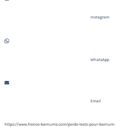
Instagram
WhatsApp
Email
https://www.france-barnums.com/poids-lests-pour-barnum-