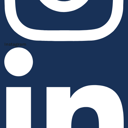
Instagram