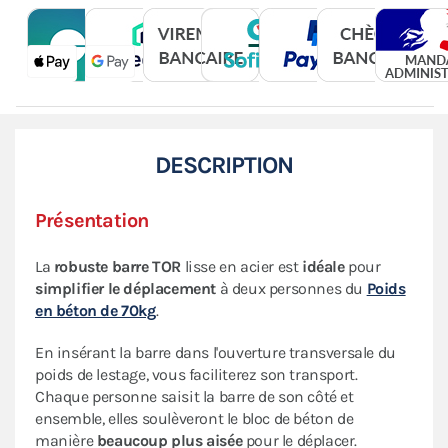
DESCRIPTION
Présentation
La
robuste barre TOR
lisse en acier est
idéale
pour
simplifier le déplacement
à deux personnes du
Poids
en béton de 70kg
.
En insérant la barre dans l'ouverture transversale du
poids de lestage, vous faciliterez son transport.
Chaque personne saisit la barre de son côté et
ensemble, elles soulèveront le bloc de béton de
manière
beaucoup plus aisée
pour le déplacer.