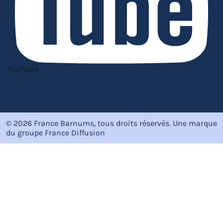
YouTube
© 2026 France Barnums, tous droits réservés.
Une marque
du groupe
France Diffusion