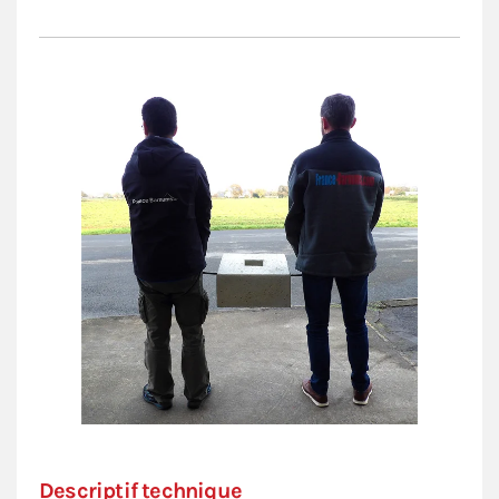
Descriptif technique