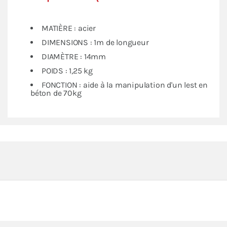
MATIÈRE : acier
DIMENSIONS : 1m de longueur
DIAMÈTRE : 14mm
POIDS : 1,25 kg
FONCTION : aide à la manipulation d'un lest en
béton de 70kg