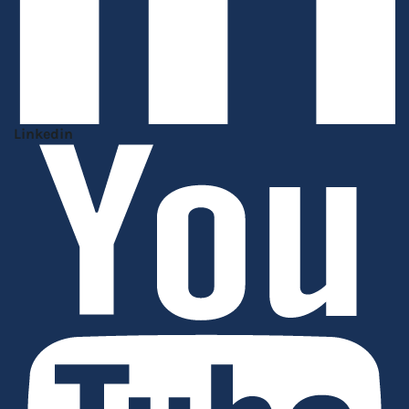
Linkedin