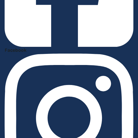
Facebook