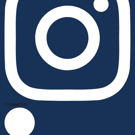
Instagram