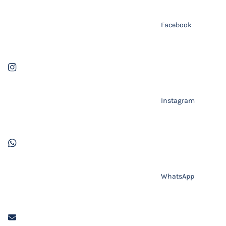
Facebook
Instagram
WhatsApp