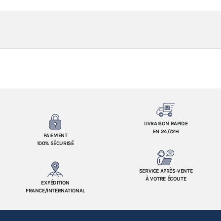
LIVRAISON RAPIDE
EN 24/72H
PAIEMENT
100% SÉCURISÉ
SERVICE APRÈS-VENTE
À VOTRE ÉCOUTE
EXPÉDITION
FRANCE/INTERNATIONAL