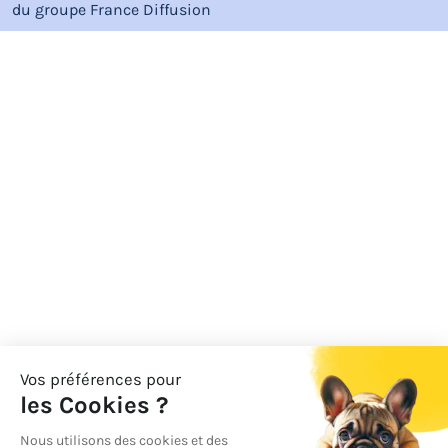
du groupe
France Diffusion