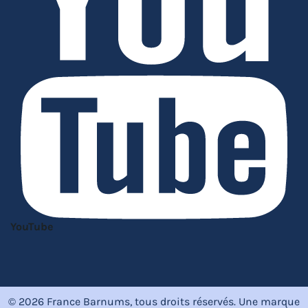
YouTube
© 2026 France Barnums, tous droits réservés.
Une marque