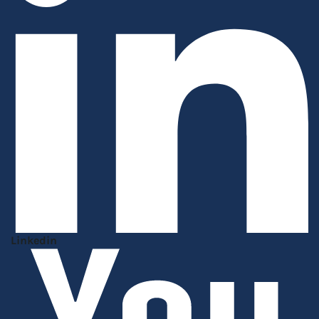
Linkedin