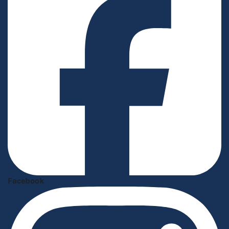
Facebook