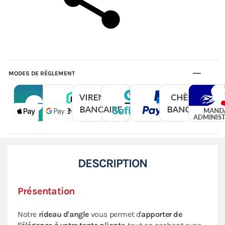
MODES DE RÈGLEMENT
DESCRIPTION
Présentation
Notre
rideau d'angle
vous permet d'
apporter de