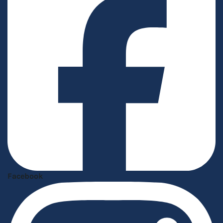
Facebook