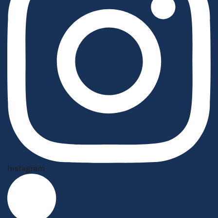
Instagram