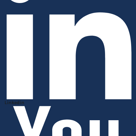
Linkedin