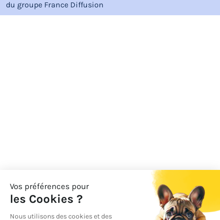
du groupe
France Diffusion