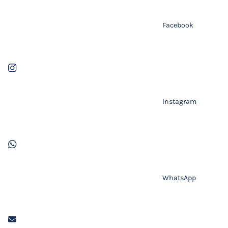
Facebook
Instagram
WhatsApp