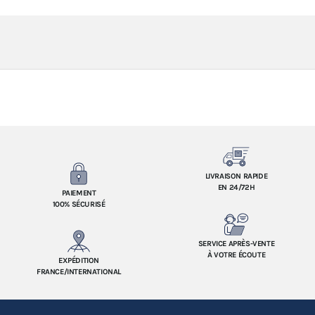
LIVRAISON RAPIDE
EN 24/72H
PAIEMENT
100% SÉCURISÉ
SERVICE APRÈS-VENTE
À VOTRE ÉCOUTE
EXPÉDITION
FRANCE/INTERNATIONAL