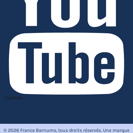
YouTube
© 2026 France Barnums, tous droits réservés.
Une marque