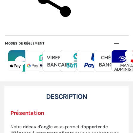
MODES DE RÈGLEMENT
DESCRIPTION
Présentation
Notre
rideau d'angle
vous permet d'
apporter de