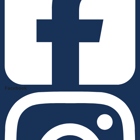
Facebook