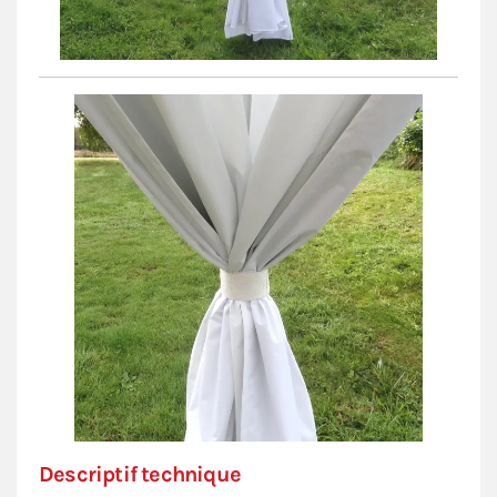
Descriptif technique