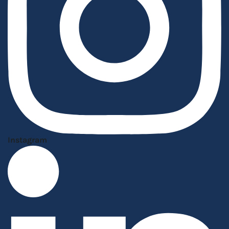
Instagram