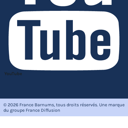
YouTube
© 2026 France Barnums, tous droits réservés.
Une marque
du groupe
France Diffusion