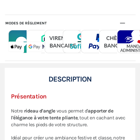
MODES DE RÈGLEMENT
DESCRIPTION
Présentation
Notre
rideau d'angle
vous permet d'
apporter de
l'élégance à votre tente pliante
, tout en cachant avec
charme les pieds de votre structure.
Idéal pour créer une ambiance festive et classe, notre