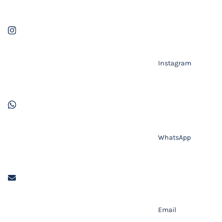
Instagram
WhatsApp
Email