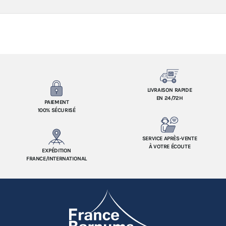
LIVRAISON RAPIDE
EN 24/72H
PAIEMENT
100% SÉCURISÉ
SERVICE APRÈS-VENTE
À VOTRE ÉCOUTE
EXPÉDITION
FRANCE/INTERNATIONAL