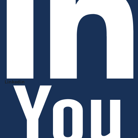
Linkedin