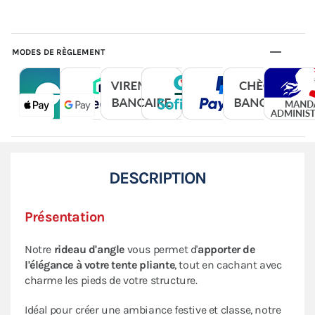
MODES DE RÈGLEMENT
DESCRIPTION
Présentation
Notre
rideau d'angle
vous permet d'
apporter de
l'élégance à votre tente pliante
, tout en cachant avec
charme les pieds de votre structure.
Idéal pour créer une ambiance festive et classe, notre