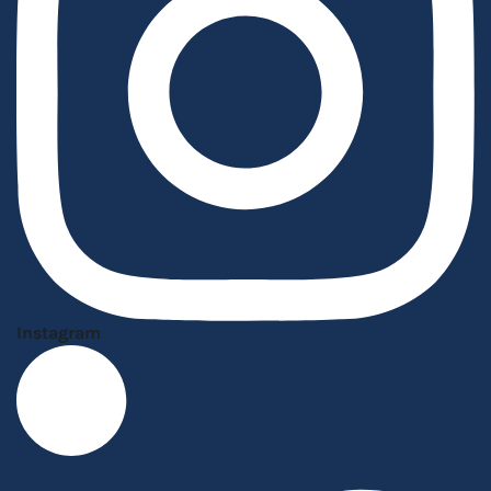
Instagram