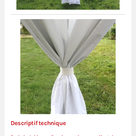
Descriptif technique