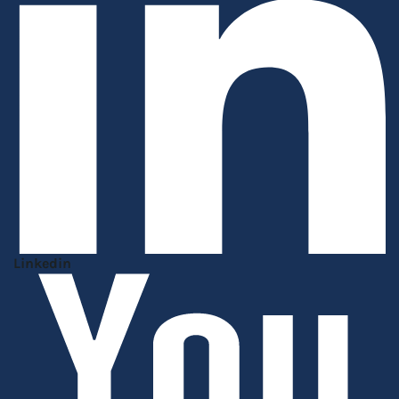
Linkedin