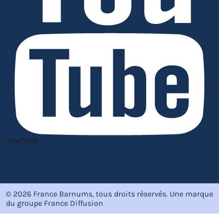
YouTube
© 2026 France Barnums, tous droits réservés.
Une marque
du groupe
France Diffusion