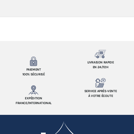
LIVRAISON RAPIDE
EN 24/72H
PAIEMENT
100% SÉCURISÉ
SERVICE APRÈS-VENTE
À VOTRE ÉCOUTE
EXPÉDITION
FRANCE/INTERNATIONAL