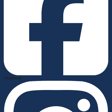
Facebook