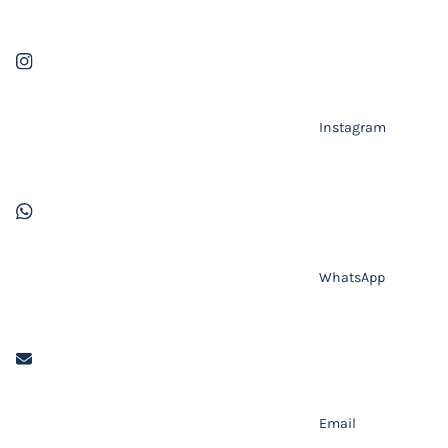
Instagram
WhatsApp
Email