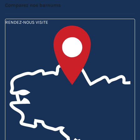
Comparez nos barnums
RENDEZ-NOUS VISITE