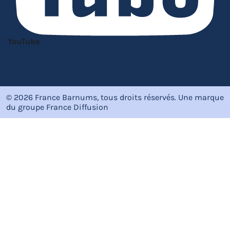
YouTube
© 2026 France Barnums, tous droits réservés.
Une marque
du groupe
France Diffusion