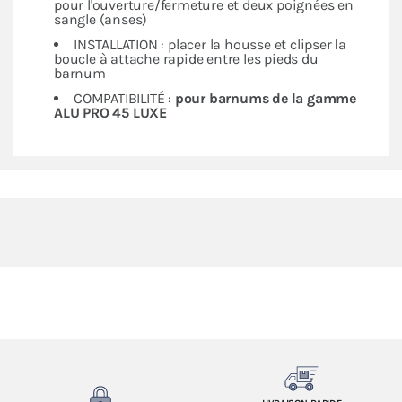
pour l'ouverture/fermeture et deux poignées en
sangle (anses)
INSTALLATION : placer la housse et clipser la
boucle à attache rapide entre les pieds du
barnum
COMPATIBILITÉ :
pour barnums de la gamme
ALU PRO 45 LUXE