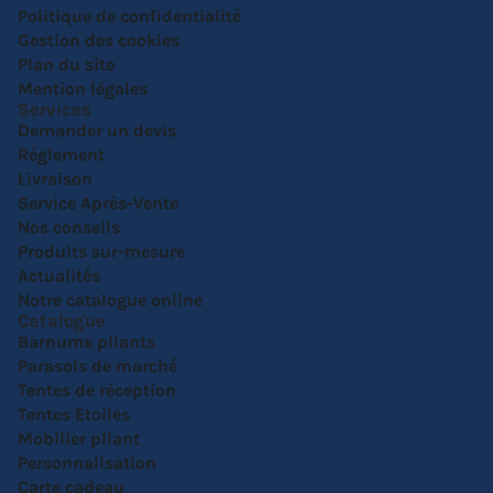
Politique de confidentialité
Gestion des cookies
Plan du site
Mention légales
Services
Demander un devis
Réglement
Livraison
Service Après-Vente
Nos conseils
Produits sur-mesure
Actualités
Notre catalogue online
Catalogue
Barnums pliants
Parasols de marché
Tentes de réception
Tentes Etoiles
Mobilier pliant
Personnalisation
Carte cadeau