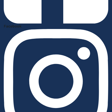
Facebook