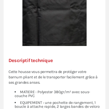
Descriptif technique
Cette housse vous permettra de protéger votre
barnum pliant et de le transporter facilement grâce à
ses grandes anses.
MATIERE : Polyester 380gr/m² avec sous-
couche PVC
EQUIPEMENT : une pochette de rangement, 1
boucle à attache rapide, 2 larges bandes de velcro