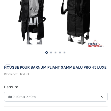
HOUSSE POUR BARNUM PLIANT GAMME ALU PRO 45 LUXE
Référence:
H22HO
Barnum