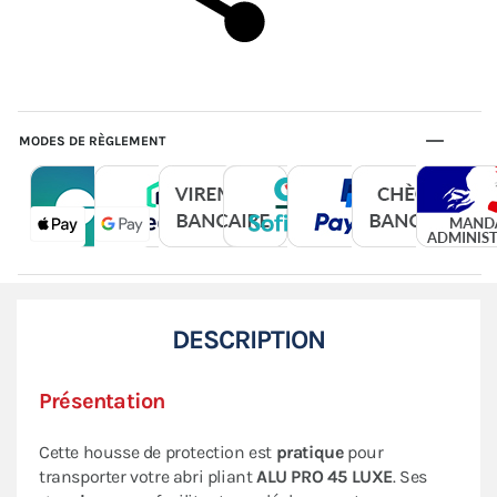
MODES DE RÈGLEMENT
DESCRIPTION
Présentation
Cette housse de protection est
pratique
pour
transporter votre abri pliant
ALU PRO 45 LUXE
. Ses