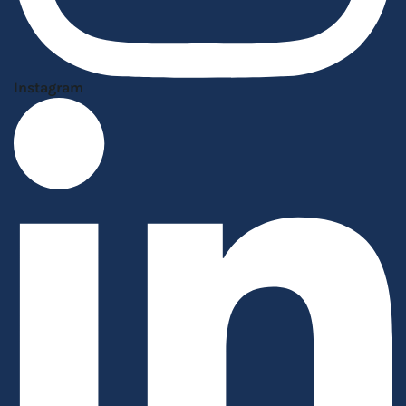
Instagram