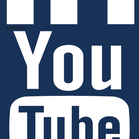
Linkedin