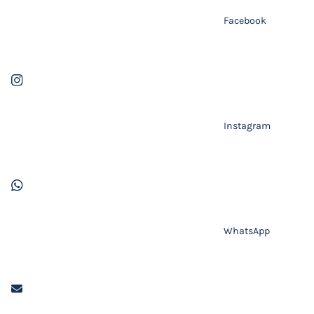
Facebook
Instagram
WhatsApp