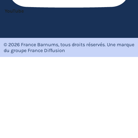
YouTube
© 2026 France Barnums, tous droits réservés.
Une marque
du groupe
France Diffusion