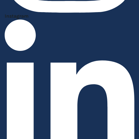
Instagram