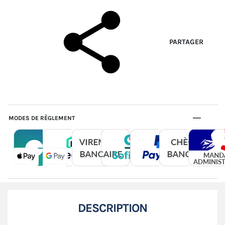
PARTAGER
MODES DE RÈGLEMENT
DESCRIPTION