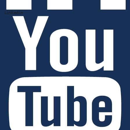
Linkedin