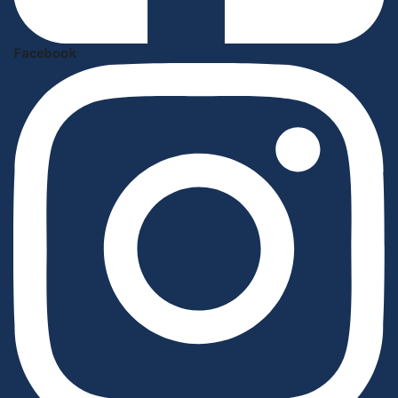
Facebook