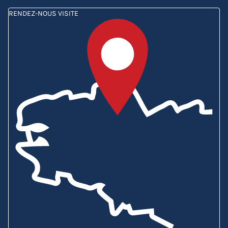
RENDEZ-NOUS VISITE