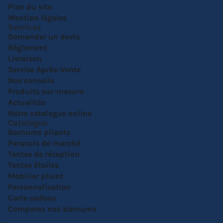
Plan du site
Mention légales
Services
Demander un devis
Réglement
Livraison
Service Après-Vente
Nos conseils
Produits sur-mesure
Actualités
Notre catalogue online
Catalogue
Barnums pliants
Parasols de marché
Tentes de réception
Tentes Etoiles
Mobilier pliant
Personnalisation
Carte cadeau
Comparez nos barnums