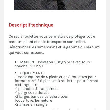
Descriptif technique
Ce sac à roulettes vous permettra de protéger votre
barnum pliant et de le transporter sans effort.
Sélectionnez les dimensions et la gamme du barnum
qui vous correspond.
MATIERE : Polyester 380gr/m² avec sous-
couche PVC noir
EQUIPEMENT :
-1 socle équipé de 4 pieds et de 2 roulettes pour
format carré / 6 pieds et 3 roulettes pour format
rectangulaire
-1 pochette de rangement
-1 poignée renforcée
-2 larges bandes de velcro pour
l'ouverture/fermeture
-2 anses en sangle