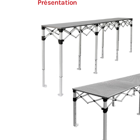
Présentation