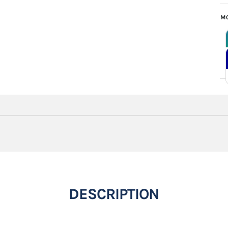
MO
DESCRIPTION