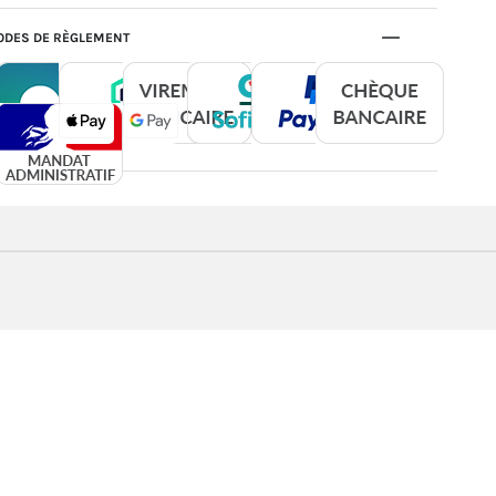
DES DE RÈGLEMENT