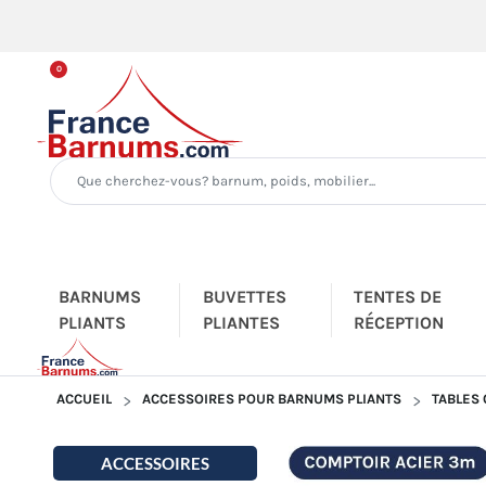
0
BARNUMS
BUVETTES
TENTES DE
PLIANTS
PLIANTES
RÉCEPTION
ACCUEIL
ACCESSOIRES POUR BARNUMS PLIANTS
TABLES
ACCESSOIRES