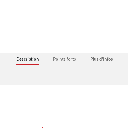
Description
Points forts
Plus d'infos