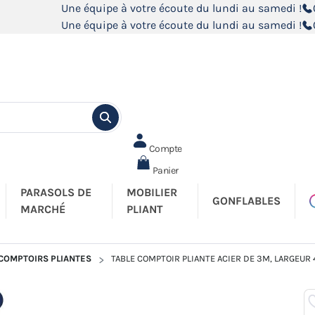
Une équipe à votre écoute du lundi au samedi !
Une équipe à votre écoute du lundi au samedi !
Compte
Panier
PARASOLS DE
MOBILIER
GONFLABLES
MARCHÉ
PLIANT
 COMPTOIRS PLIANTES
TABLE COMPTOIR PLIANTE ACIER DE 3M, LARGEUR