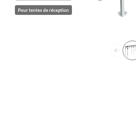
Pour tentes de réception
Précéden