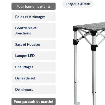
Pour barnums pliants
Poids et Arrimages
Gouttières et
Jonctions
Sacs et Housses
Lampes LED
Chauffages
Dalles de sol
Demi-murs
Pour parasols de marché