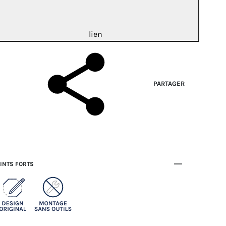
lien
PARTAGER
INTS FORTS