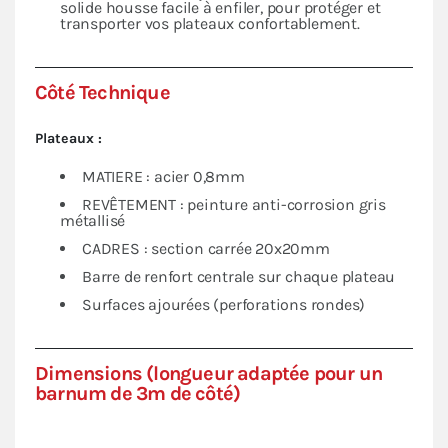
solide housse facile à enfiler, pour protéger et
transporter vos plateaux confortablement.
Côté Technique
Plateaux :
MATIERE : acier 0,8mm
REVÊTEMENT : peinture anti-corrosion gris
métallisé
CADRES : section carrée 20x20mm
Barre de renfort centrale sur chaque plateau
Surfaces ajourées (perforations rondes)
Dimensions (longueur adaptée pour un
barnum de 3m de côté)