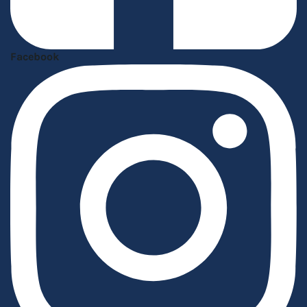
Facebook