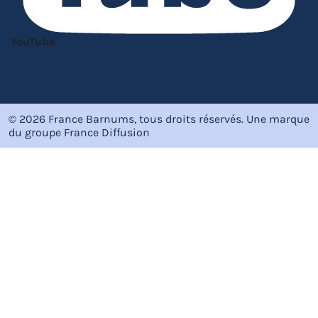
YouTube
© 2026 France Barnums, tous droits réservés.
Une marque
du groupe
France Diffusion