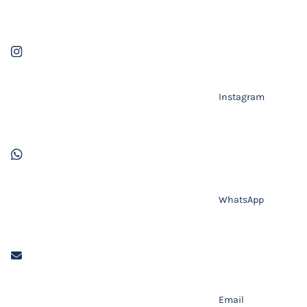
Instagram
WhatsApp
Email