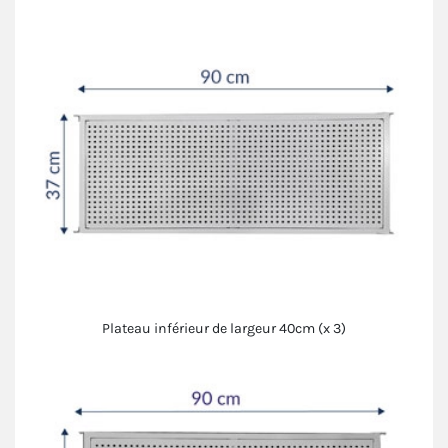
Plateau inférieur de largeur 40cm (x 3)