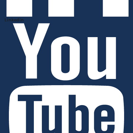
Linkedin