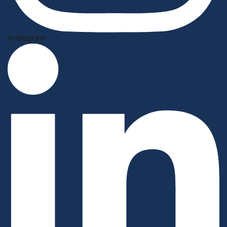
Instagram