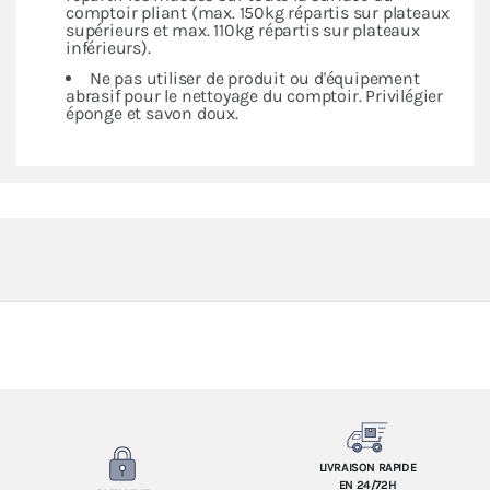
comptoir pliant (max. 150kg répartis sur plateaux
supérieurs et max. 110kg répartis sur plateaux
inférieurs).
Ne pas utiliser de produit ou d'équipement
abrasif pour le nettoyage du comptoir. Privilégier
éponge et savon doux.
LIVRAISON RAPIDE
EN 24/72H