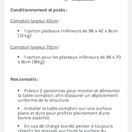
Conditionnement et poids :
Comptoir largeur 40cm
:
1 carton plateaux inférieurs de 98 x 42 x 8cm
(12 kg)
Comptoir largeur 70cm
:
1 carton pour les plateaux inférieurs de 96 x 70
x 8cm (18kg)
Nos conseils :
Prévoir 2 personnes pour monter et démonter
la table comptoir, afin d'assurer un déploiement
uniforme de la structure.
Installer la table comptoir sur une surface
plane et dure pour profiter pleinement d'une
bonne stabilité.
En cas de charge lourde, penser à toujours
répartir les masses sur toute la surface du