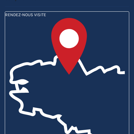
RENDEZ-NOUS VISITE