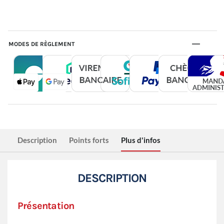
MODES DE RÈGLEMENT
Description
Points forts
Plus d'infos
DESCRIPTION
Présentation