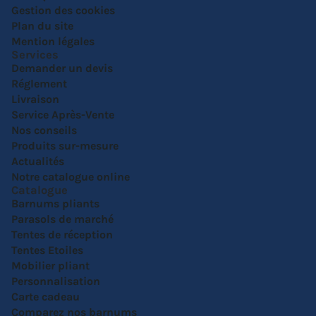
Gestion des cookies
Plan du site
Mention légales
Services
Demander un devis
Réglement
Livraison
Service Après-Vente
Nos conseils
Produits sur-mesure
Actualités
Notre catalogue online
Catalogue
Barnums pliants
Parasols de marché
Tentes de réception
Tentes Etoiles
Mobilier pliant
Personnalisation
Carte cadeau
Comparez nos barnums