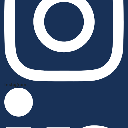
Instagram