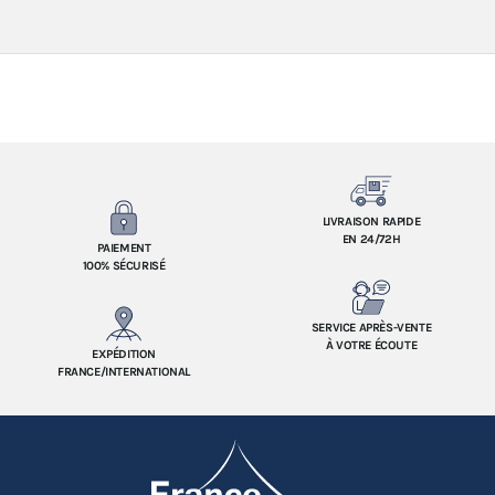
LIVRAISON RAPIDE
EN 24/72H
PAIEMENT
100% SÉCURISÉ
SERVICE APRÈS-VENTE
À VOTRE ÉCOUTE
EXPÉDITION
FRANCE/INTERNATIONAL