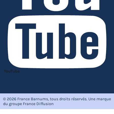
YouTube
© 2026 France Barnums, tous droits réservés.
Une marque
du groupe
France Diffusion