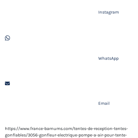
Instagram
WhatsApp
Email
https://www.france-barnums.com/tentes-de-reception-tentes-
gonflables/3056-gonfleur-electrique-pompe-a-air-pour-tente-