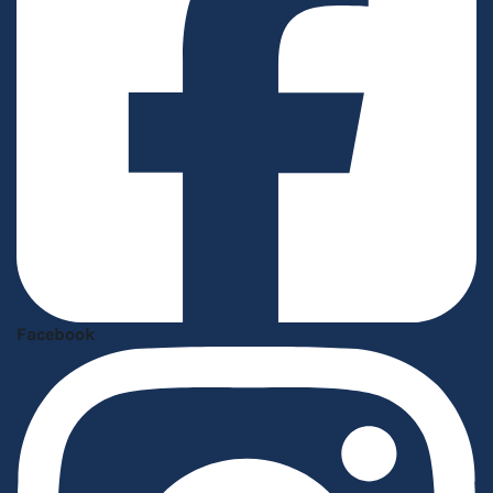
Facebook