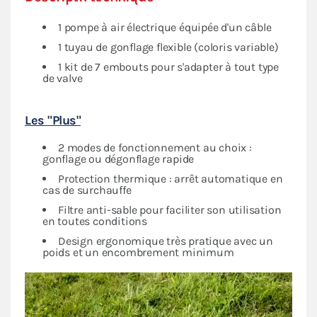
1 pompe à air électrique équipée d'un câble
1 tuyau de gonflage flexible (coloris variable)
1 kit de 7 embouts pour s'adapter à tout type
de valve
Les "Plus"
2 modes de fonctionnement au choix :
gonflage ou dégonflage rapide
Protection thermique : arrêt automatique en
cas de surchauffe
Filtre anti-sable pour faciliter son utilisation
en toutes conditions
Design ergonomique très pratique avec un
poids et un encombrement minimum