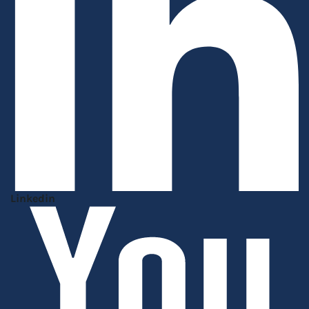
Linkedin