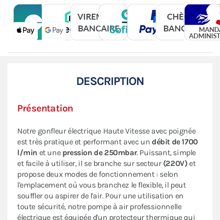
DESCRIPTION
Présentation
Notre gonfleur électrique Haute Vitesse avec poignée
est très pratique et performant avec un
débit de 1700
l/min
et une
pression de 250mbar
. Puissant, simple
et facile à utiliser, il se branche sur secteur
(220V)
et
propose deux modes de fonctionnement : selon
l'emplacement où vous branchez le flexible, il peut
souffler ou aspirer de l'air. Pour une utilisation en
toute sécurité, notre pompe à air professionnelle
électrique est équipée d'un protecteur thermique qui