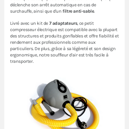
déclenche son arrêt automatique en cas de
surchauffe, ainsi que d'un
filtre anti-sable
.
Livré avec un kit de
7 adaptateurs
, ce petit
compresseur électrique est compatible avec la plupart
des structures et produits gonflables et offre fiabilité et
rendement aux professionnels comme aux
particuliers. De plus, grâce à sa légèreté et son design
ergonomique, notre souffleur d'air est très facile à
transporter.