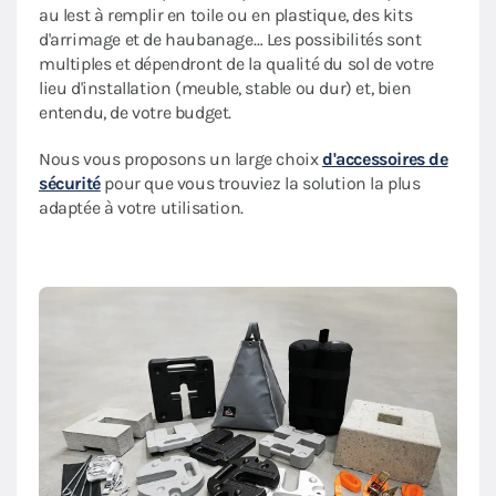
au lest à remplir en toile ou en plastique, des kits
d'arrimage et de haubanage… Les possibilités sont
multiples et dépendront de la qualité du sol de votre
lieu d'installation (meuble, stable ou dur) et, bien
entendu, de votre budget.
Nous vous proposons un large choix
d'accessoires de
sécurité
pour que vous trouviez la solution la plus
adaptée à votre utilisation.