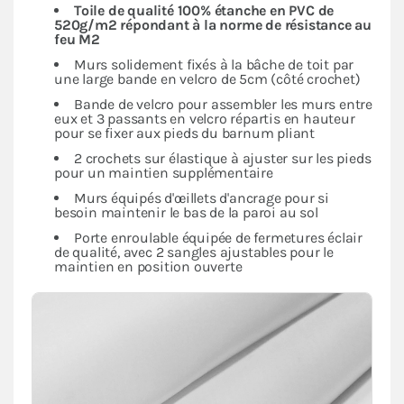
Toile de qualité 100% étanche en PVC de
520g/m2 répondant à la norme de résistance au
feu M2
Murs solidement fixés à la bâche de toit par
une large bande en velcro de 5cm (côté crochet)
Bande de velcro pour assembler les murs entre
eux et 3 passants en velcro répartis en hauteur
pour se fixer aux pieds du barnum pliant
2 crochets sur élastique à ajuster sur les pieds
pour un maintien supplémentaire
Murs équipés d'œillets d'ancrage pour si
besoin maintenir le bas de la paroi au sol
Porte enroulable équipée de fermetures éclair
de qualité, avec 2 sangles ajustables pour le
maintien en position ouverte