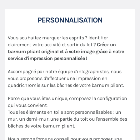
PERSONNALISATION
Vous souhaitez marquer les esprits ? Identifier
clairement votre activité et sortir du lot ?
Créez un
barnum pliant original et à votre image grâce à notre
service d'impression personnalisée !
Accompagné par notre équipe d'infographistes, nous
vous proposons d'effectuer une impression en
quadrichromie sur les bâches de votre barnum pliant.
Parce que vous êtes unique, composez la configuration
qui vous convient.
Tous les éléments en toile sont personnalisables : un
mur, un demi-mur, une partie du toit ou l'ensemble des
bâches de votre barnum pliant.
Nous serons force de conseil pour vous proposer une