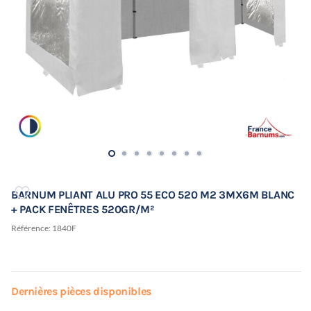
BARNUM PLIANT ALU PRO 55 ECO 520 M2 3MX6M BLANC
+ PACK FENÊTRES 520GR/M²
Référence:
1840F
Dernières pièces disponibles