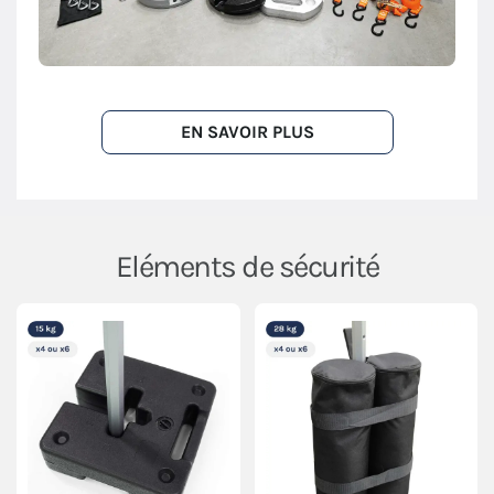
EN SAVOIR PLUS
Eléments de sécurité