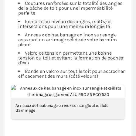
Coutures renforcées sur la totalité des angles
de la bâche de toit pour une imperméabilité
parfaite
Renforts au niveau des angles, mât(s) et
intersections pour une meilleure longévité
Anneaux de haubanage en inox sur sangle
assurant un arrimage solide de votre barnum
pliant
Velcro de tension permettant une bonne
tension du toit et évitant la formation de poches
d'eau
Bande en velcro sur tout le toit pour accrocher
efficacement des murs (côté velours)