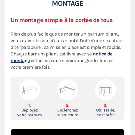
MONTAGE
Un montage simple à la portée de tous
Rien de plus facile que de monter un barnum pliant,
vous n'avez besoin d'aucun outil. Doté d'une structure
dite "parapluie", sa mise en place est simple et rapide.
Chaque barnum pliant est livré avec sa
notice de
montage
détaillée pour mieux vous guider lors de
votre première fois.
1.
2.
3.
Déployez
Enclenchez
Utilisez-le,
votre barnum
la structure
c’est prêt !