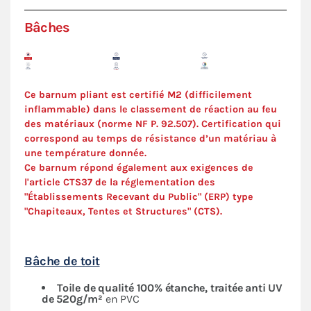
Bâches
Ce barnum pliant est certifié M2 (difficilement
inflammable) dans le classement de réaction au feu
des matériaux (norme NF P. 92.507). Certification qui
correspond au temps de résistance d’un matériau à
une température donnée.
Ce barnum répond également aux exigences de
l'article CTS37 de la réglementation des
"Établissements Recevant du Public" (ERP) type
"Chapiteaux, Tentes et Structures" (
CTS
).
Bâche de toit
Toile de qualité 100% étanche, traitée anti UV
de 520g/m²
en PVC