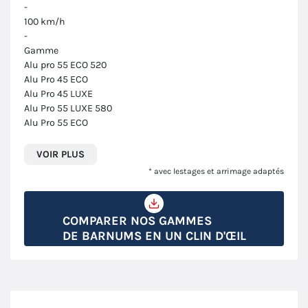
-
100 km/h
-
Gamme
Alu pro 55 ECO 520
Alu Pro 45 ECO
Alu Pro 45 LUXE
Alu Pro 55 LUXE 580
Alu Pro 55 ECO
VOIR PLUS
* avec lestages et arrimage adaptés
COMPARER NOS GAMMES
DE BARNUMS EN UN CLIN D'ŒIL