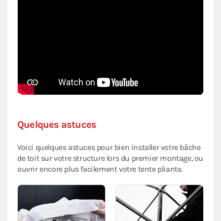
Quelques astuces
Voici quelques astuces pour bien installer votre bâche
de toit sur votre structure lors du premier montage, ou
ouvrir encore plus facilement votre tente pliante.