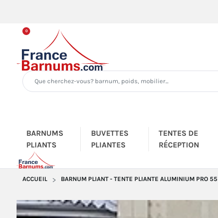
0
BARNUMS
BUVETTES
TENTES DE
PLIANTS
PLIANTES
RÉCEPTION
ACCUEIL
BARNUM PLIANT - TENTE PLIANTE ALUMINIUM PRO 55