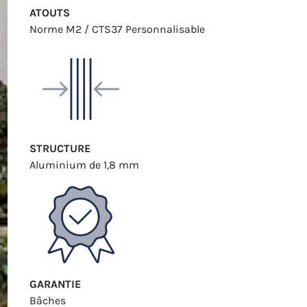
ATOUTS
Norme M2 / CTS37
Personnalisable
STRUCTURE
Aluminium
de 1,8 mm
GARANTIE
Bâches