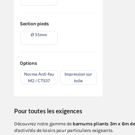
Section pieds
Ø 55mm
Options
Norme Anti-feu
Impression sur
M2 / CTS37
toile
Pour toutes les exigences
Découvrez notre gamme de
barnums pliants 3m x 6m de 
d’activités de loisirs pour particuliers exigeants.