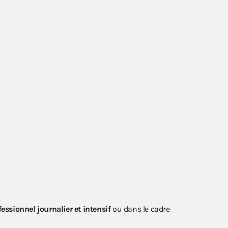
essionnel journalier et intensif
ou dans le cadre