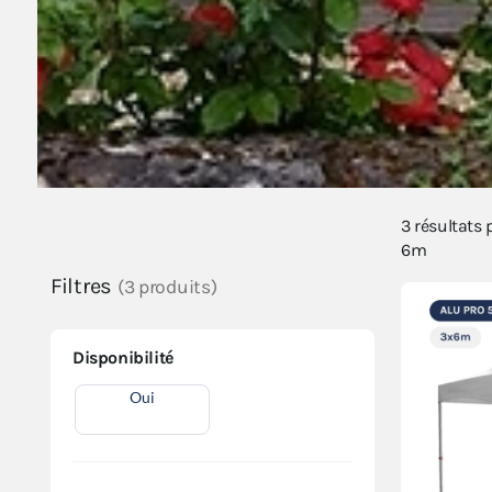
3
résultats
6m
Filtres
(3 produits)
Disponibilité
Oui