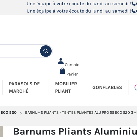
Une équipe à votre écoute du lundi au samedi !
Une équipe à votre écoute du lundi au samedi !
Compte
Panier
PARASOLS DE
MOBILIER
GONFLABLES
MARCHÉ
PLIANT
 ECO 520
BARNUMS PLIANTS - TENTES PLIANTES ALU PRO 55 ECO 520 3M
Barnums Pliants Aluminiu