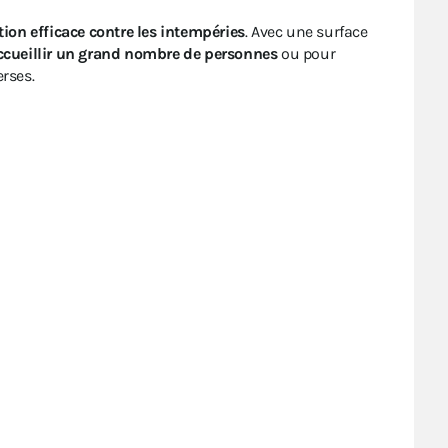
tion efficace contre les intempéries
. Avec une surface
ccueillir un grand nombre de personnes
ou pour
rses.