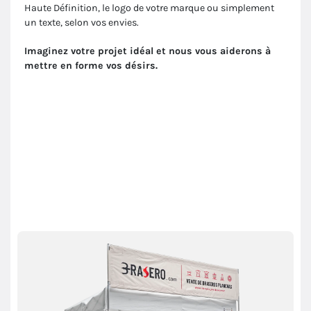
Haute Définition, le logo de votre marque ou simplement
un texte, selon vos envies.
Imaginez votre projet idéal et nous vous aiderons à
mettre en forme vos désirs.