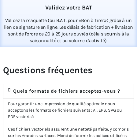
Validez votre BAT
Validez la maquette (ou B.A.T. pour «Bon à Tirer») grâce à un
lien de signature en ligne. Les délais de fabrication + livraison
sont de l’ordre de 20 à 25 jours ouvrés (délais soumis à la
saisonnalité et au volume d'activité).
Questions fréquentes
Quels formats de fichiers acceptez-vous ?
Pour garantir une impression de qualité optimale nous
acceptons les formats de fichiers suivants : AI, EPS, SVG ou
PDF vectorisé.
Ces fichiers vectoriels assurent une netteté parfaite, y compris
sur les grandes surfaces. Merci de fournir les polices utilisées