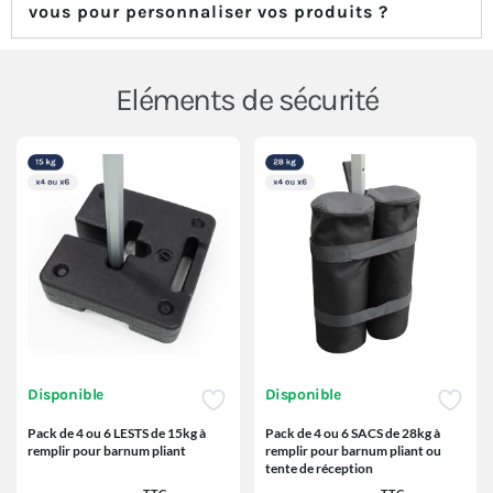
vous pour personnaliser vos produits ?
Eléments de sécurité
Disponible
Disponible
Pack de 4 ou 6 LESTS de 15kg à
Pack de 4 ou 6 SACS de 28kg à
remplir pour barnum pliant
remplir pour barnum pliant ou
tente de réception