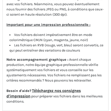
avec vos fichiers. Néanmoins, vous pouvez éventuellement
nous fournir des fichiers JPEG ou PNG, à conditions que ceux-
ci soient en haute résolution (300 dpi).
Important pour une impression professionnelle :
Vos fichiers doivent impérativement être en mode
colorimétrique CMJN (cyan, magenta, jaune, noir)
Les fichiers en RVB (rouge, vert, bleu) seront convertis, ce
qui peut entraîner des variations de couleurs
Notre accompagnement graphique :
Avant chaque
production, notre équipe graphique professionnelle vérifie
systématiquement vos fichiers et vous conseille sur les
ajustements nécessaires. Vos fichiers ne remplissent pas les
critères recommandés ? Nous pouvons les retravailler.
Téléchargez nos consignes
Besoin d'aide?
d'impression
pour préparer vos fichiers dans les meilleures
conditions.