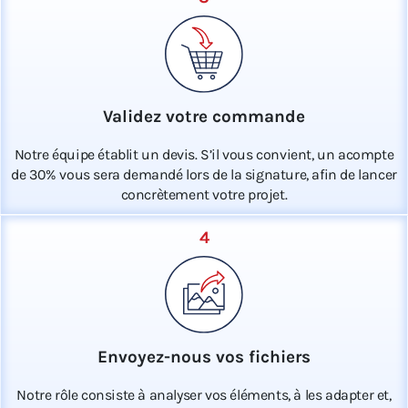
Validez votre commande
Notre équipe établit un devis. S’il vous convient, un acompte
de 30% vous sera demandé lors de la signature, afin de lancer
concrètement votre projet.
4
Envoyez-nous vos fichiers
Notre rôle consiste à analyser vos éléments, à les adapter et,