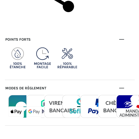
POINTS FORTS
MODES DE RÈGLEMENT