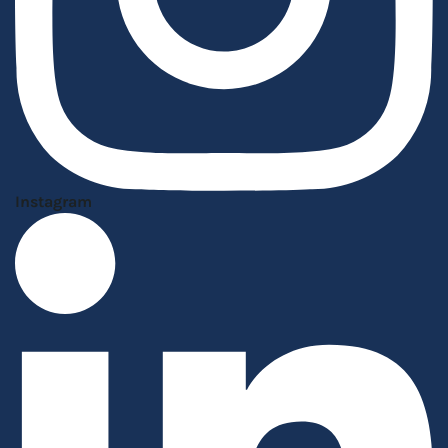
Instagram