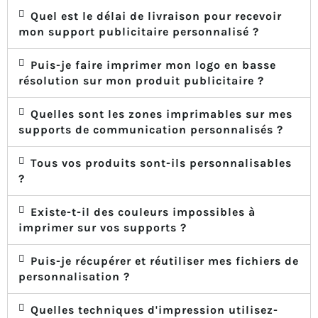
Quel est le délai de livraison pour recevoir
mon support publicitaire personnalisé ?
Puis-je faire imprimer mon logo en basse
résolution sur mon produit publicitaire ?
Quelles sont les zones imprimables sur mes
supports de communication personnalisés ?
Tous vos produits sont-ils personnalisables
?
Existe-t-il des couleurs impossibles à
imprimer sur vos supports ?
Puis-je récupérer et réutiliser mes fichiers de
personnalisation ?
Quelles techniques d'impression utilisez-