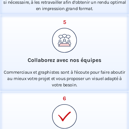
si nécessaire, à les retravailler afin d’obtenir un rendu optimal
en impression grand format.
5
Collaborez avec nos équipes
Commerciaux et graphistes sont à l’écoute pour faire aboutir
au mieux votre projet et vous proposer un visuel adapté à
votre besoin.
6