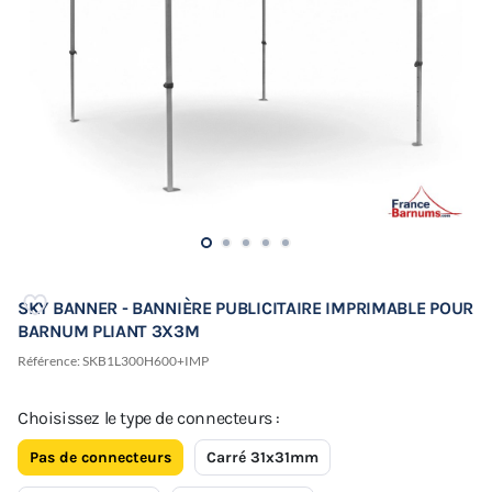
SKY BANNER - BANNIÈRE PUBLICITAIRE IMPRIMABLE POUR
BARNUM PLIANT 3X3M
Référence:
SKB1L300H600+IMP
Choisissez le type de connecteurs :
Pas de connecteurs
Carré 31x31mm