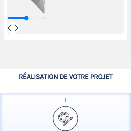
RÉALISATION DE VOTRE PROJET
1