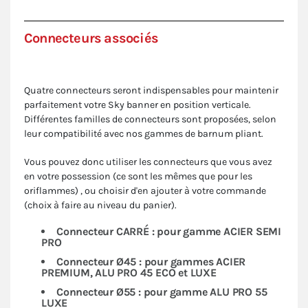
Connecteurs associés
Quatre connecteurs seront indispensables pour maintenir
parfaitement votre Sky banner en position verticale.
Différentes familles de connecteurs sont proposées, selon
leur compatibilité avec nos gammes de barnum pliant.
Vous pouvez donc utiliser les connecteurs que vous avez
en votre possession (ce sont les mêmes que pour les
oriflammes) , ou choisir d'en ajouter à votre commande
(choix à faire au niveau du panier).
Connecteur CARRÉ : pour gamme ACIER SEMI
PRO
Connecteur Ø45 : pour gammes ACIER
PREMIUM, ALU PRO 45 ECO et LUXE
Connecteur Ø55 : pour gamme ALU PRO 55
LUXE