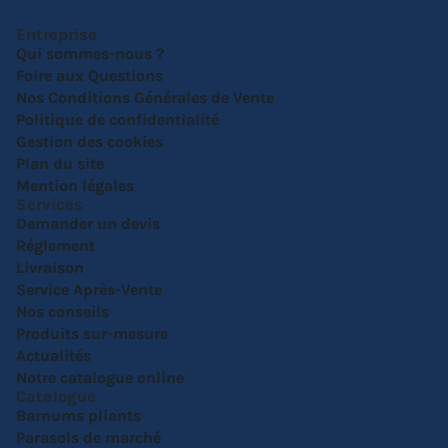
Entreprise
Qui sommes-nous ?
Foire aux Questions
Nos Conditions Générales de Vente
Politique de confidentialité
Gestion des cookies
Plan du site
Mention légales
Services
Demander un devis
Réglement
Livraison
Service Après-Vente
Nos conseils
Produits sur-mesure
Actualités
Notre catalogue online
Catalogue
Barnums pliants
Parasols de marché