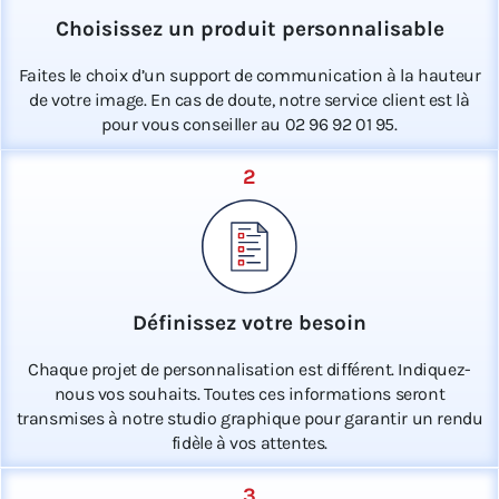
Choisissez un produit personnalisable
Faites le choix d’un support de communication à la hauteur
de votre image. En cas de doute, notre service client est là
pour vous conseiller au 02 96 92 01 95.
2
Définissez votre besoin
Chaque projet de personnalisation est différent. Indiquez-
nous vos souhaits. Toutes ces informations seront
transmises à notre studio graphique pour garantir un rendu
fidèle à vos attentes.
3