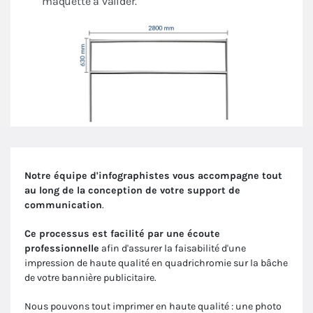
maquette à valider.
Notre équipe d'infographistes vous accompagne tout
au long de la conception de votre support de
communication
.
Ce processus est facilité par une écoute
professionnelle
afin d'assurer la faisabilité d'une
impression de haute qualité en quadrichromie sur la bâche
de votre bannière publicitaire.
Nous pouvons tout imprimer en haute qualité : une photo