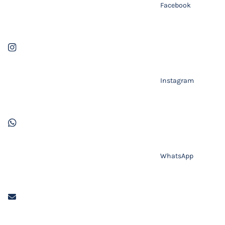
Facebook
Instagram
WhatsApp