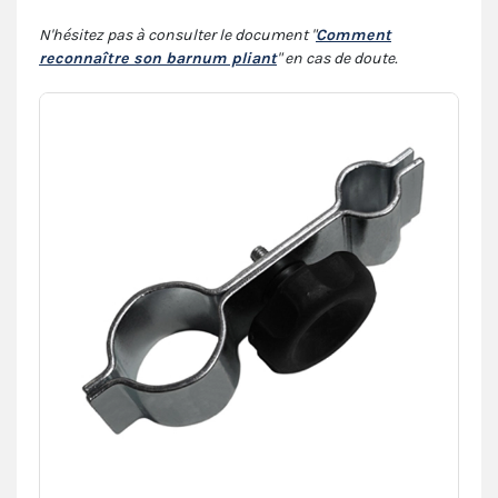
N'hésitez pas à consulter le document "
Comment
reconnaître son barnum pliant
" en cas de doute.