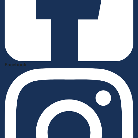
Facebook