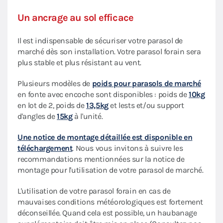
Un ancrage au sol efficace
Il est indispensable de sécuriser votre parasol de
marché dès son installation. Votre parasol forain sera
plus stable et plus résistant au vent.
Plusieurs modèles de
poids pour parasols de marché
en fonte avec encoche sont disponibles : poids de
10kg
en lot de 2, poids de
13,5kg
et lests et/ou support
d'angles de
15kg
à l'unité.
Une notice de montage détaillée est disponible en
téléchargement
. Nous vous invitons à suivre les
recommandations mentionnées sur la notice de
montage pour l'utilisation de votre parasol de marché.
L'utilisation de votre parasol forain en cas de
mauvaises conditions météorologiques est fortement
déconseillée. Quand cela est possible, un haubanage