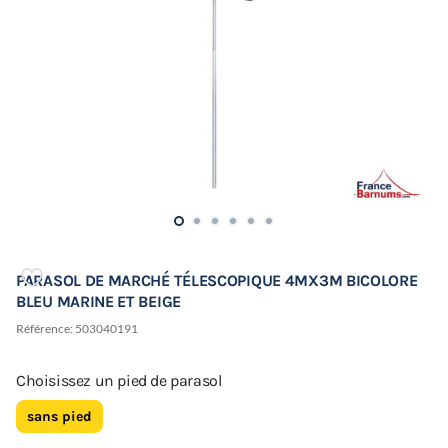
PARASOL DE MARCHÉ TÉLESCOPIQUE 4MX3M BICOLORE
BLEU MARINE ET BEIGE
Référence:
503040191
Choisissez un pied de parasol
sans pied