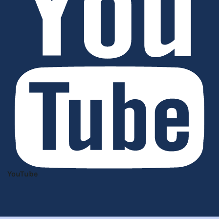
YouTube