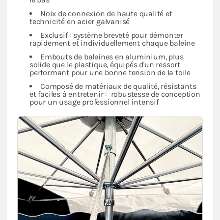
Noix de connexion de haute qualité et
technicité en acier galvanisé
Exclusif : système breveté pour démonter
rapidement et individuellement chaque baleine
Embouts de baleines en aluminium, plus
solide que le plastique, équipés d'un ressort
performant pour une bonne tension de la toile
Composé de matériaux de qualité, résistants
et faciles à entretenir : robustesse de conception
pour un usage professionnel intensif