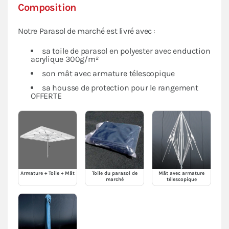
Composition
Notre Parasol de marché est livré avec :
sa toile de parasol en polyester avec enduction
acrylique 300g/m²
son mât avec armature télescopique
sa housse de protection pour le rangement
OFFERTE
Armature + Toile + Mât
Toile du parasol de
Mât avec armature
marché
télescopique