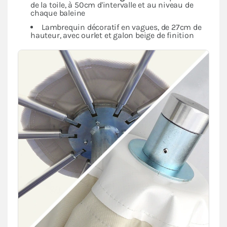
de la toile, à 50cm d'intervalle et au niveau de
chaque baleine
Lambrequin décoratif en vagues, de 27cm de
hauteur, avec ourlet et galon beige de finition