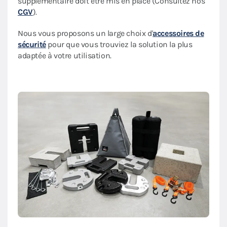
supplémentaire doit être mis en place (Consultez nos
CGV
).
Nous vous proposons un large choix d'
accessoires de
sécurité
pour que vous trouviez la solution la plus
adaptée à votre utilisation.