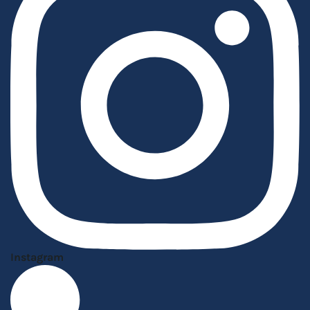
Instagram