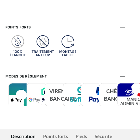
POINTS FORTS
MODES DE RÈGLEMENT
Description
Points forts
Pieds
Sécurité