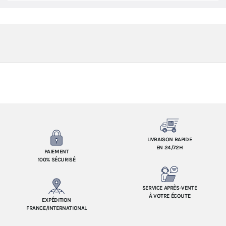
LIVRAISON RAPIDE
EN 24/72H
PAIEMENT
100% SÉCURISÉ
SERVICE APRÈS-VENTE
À VOTRE ÉCOUTE
EXPÉDITION
FRANCE/INTERNATIONAL