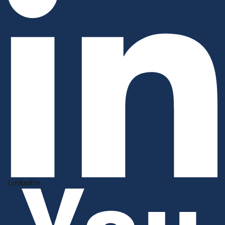
Linkedin