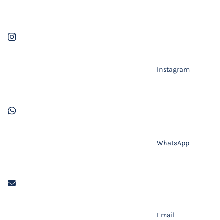
Instagram
WhatsApp
Email