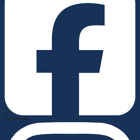
Facebook