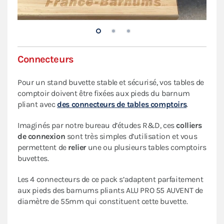
Connecteurs
Pour un stand buvette stable et sécurisé, vos tables de
comptoir doivent être fixées aux pieds du barnum
pliant avec
des connecteurs de tables comptoirs
.
Imaginés par notre bureau d’études R&D, ces
colliers
de connexion
sont très simples d’utilisation et vous
permettent de
relier
une ou plusieurs tables comptoirs
buvettes.
Les 4 connecteurs de ce pack s’adaptent parfaitement
aux pieds des barnums pliants ALU PRO 55 AUVENT de
diamètre de 55mm qui constituent cette buvette.