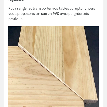
Pour ranger et transporter vos tables comptoir, nous
vous proposons un
sac en PVC
avec poignée très
pratique.