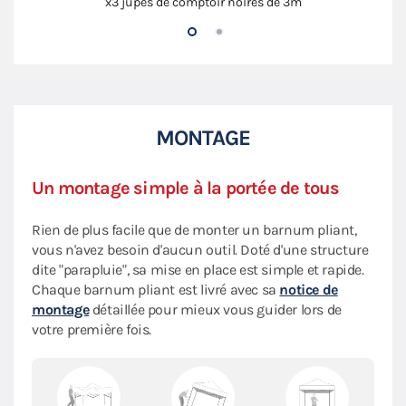
x3 jupes de comptoir noires de 3m
MONTAGE
Un montage simple à la portée de tous
Rien de plus facile que de monter un barnum pliant,
vous n'avez besoin d'aucun outil. Doté d'une structure
dite "parapluie", sa mise en place est simple et rapide.
Chaque barnum pliant est livré avec sa
notice de
montage
détaillée pour mieux vous guider lors de
votre première fois.