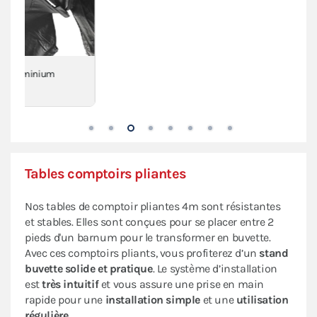
Tables comptoirs pliantes
Nos tables de comptoir pliantes 4m sont résistantes
et stables. Elles sont conçues pour se placer entre 2
pieds d'un barnum pour le transformer en buvette.
Avec ces comptoirs pliants, vous profiterez d’un
stand
buvette solide et pratique
. Le système d’installation
est
très intuitif
et vous assure une prise en main
rapide pour une
installation simple
et une
utilisation
régulière
.