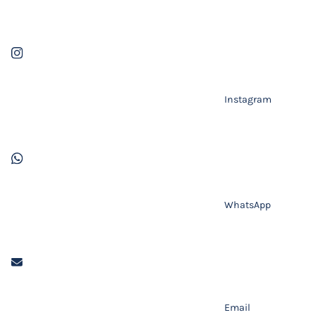
Instagram
WhatsApp
Email