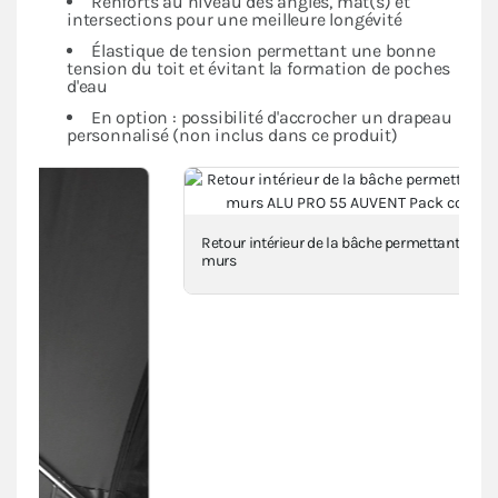
Renforts au niveau des angles, mât(s) et
intersections pour une meilleure longévité
Élastique de tension permettant une bonne
tension du toit et évitant la formation de poches
d'eau
En option : possibilité d'accrocher un drapeau
personnalisé (non inclus dans ce produit)
Retour intérieur de la bâche permettant l'accrochage de
murs