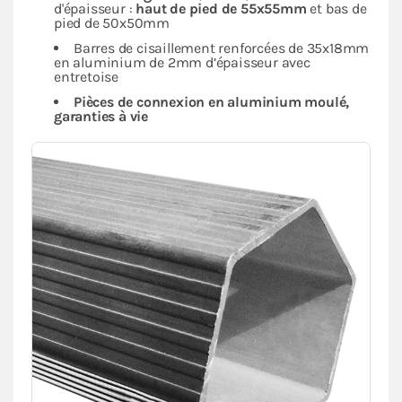
d'épaisseur :
haut de pied de 55x55mm
et bas de
pied de 50x50mm
Barres de cisaillement renforcées de 35x18mm
en aluminium de 2mm d’épaisseur avec
entretoise
Pièces de connexion en aluminium moulé,
garanties à vie