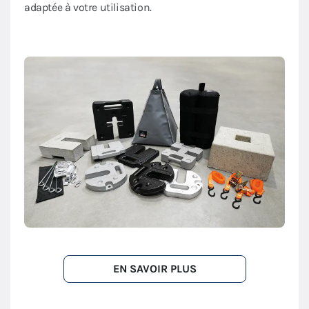
adaptée à votre utilisation.
EN SAVOIR PLUS