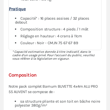
Pratique
Capacité* : 16 places assises / 32 places
debout
Composition structure : 4 pieds / 1 mât
Réglage en hauteur : 4 crans à 11cm
Couleur : Noir - CMJN 75 67 67 89
* Capacité estimative donnée à titre indicatif, dans le
cadre d'un usage privé. Pour l'accueil du public, veuillez
vous référer à la législation en vigueur.
Composition
Notre pack complet Barnum BUVETTE 4x4m ALU PRO
55 AUVENT se compose de :
sa structure pliante et son toit en bâche noire
polyester 380g/m²