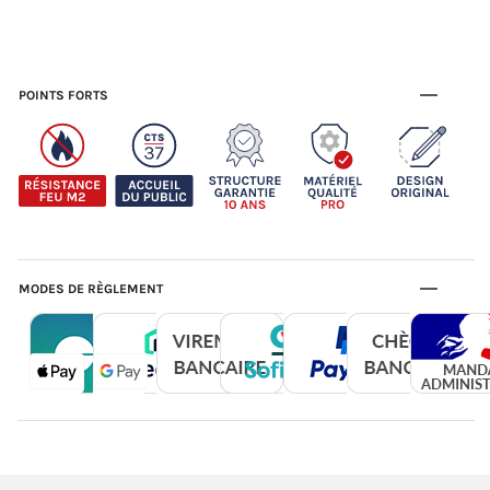
POINTS FORTS
MODES DE RÈGLEMENT