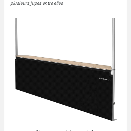
plusieurs jupes entre elles