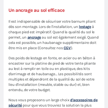
Un ancrage au sol efficace
Il est indispensable de sécuriser votre barnum pliant
dès son montage. Lors de l'installation, un
lestage
à
chaque pied est impératif. Quand la qualité du sol le
permet, un
ancrage
au sol est également exigé. Quand
cela est possible, un haubanage supplémentaire doit
être mis en place (Consultez nos
CGV
).
Des poids de lestage en fonte, en acier ou en béton à
encastrer sur la platine de pied de votre tente pliante
au lest à remplir en toile ou en plastique, des kits
d'arrimage et de haubanage… Les possibilités sont
multiples et dépendront de la qualité du sol de votre
lieu d'installation (meuble, stable ou dur) et, bien
entendu, de votre budget.
Nous vous proposons un large choix
d'accessoires de
sécurité
pour que vous trouviez la solution la plus