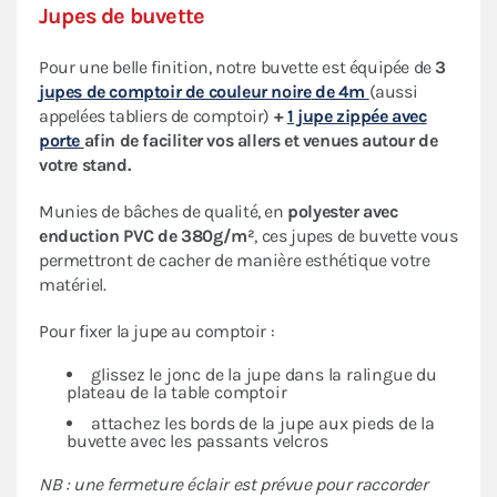
Jupes de buvette
Pour une belle finition, notre buvette est équipée de
3
jupes de comptoir de couleur noire
de 4m
(aussi
appelées tabliers de comptoir)
+
1 jupe zippée avec
porte
afin de faciliter vos allers et venues autour de
votre stand
.
Munies de bâches de qualité, en
polyester avec
enduction PVC de 380g/m²
, ces jupes de buvette vous
permettront de cacher de manière esthétique votre
matériel.
Pour fixer la jupe au comptoir :
glissez le jonc de la jupe dans la ralingue du
plateau de la table comptoir
attachez les bords de la jupe aux pieds de la
buvette avec les passants velcros
NB : une fermeture éclair est prévue pour raccorder