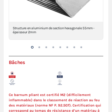
Structure en aluminium de section hexagonale 55mm -
Bra
épaisseur 2mm
Bâches
Ce barnum pliant est certifié M2 (difficilement
inflammable) dans le classement de réaction au feu
des matériaux (norme NF P. 92.507). Certification qui
correspond au temps de résistance d’un matériau à